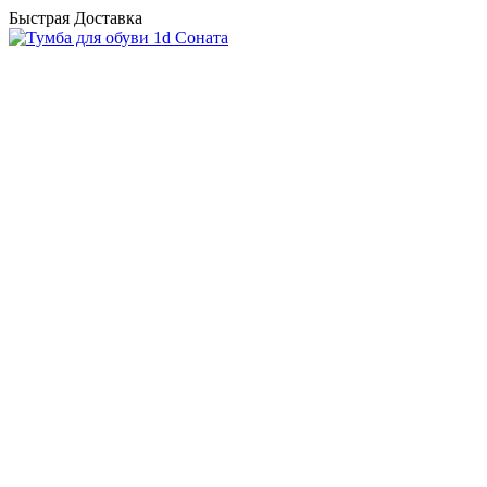
Быстрая Доставка