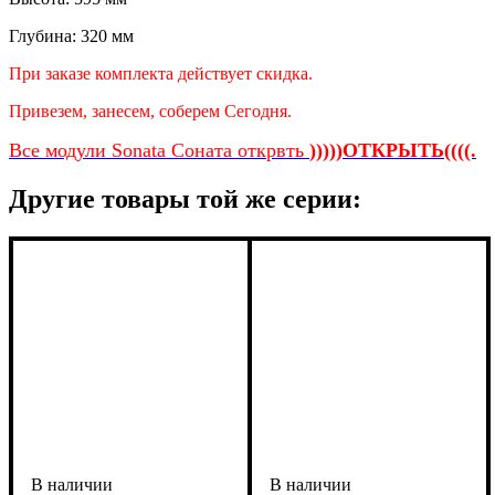
Глубина: 320 мм
При заказе комплекта действует скидка.
Привезем, занесем, соберем Сегодня.
Все модули Sonata Соната открвть
)))))ОТКРЫТЬ((((.
Другие товары той же серии: