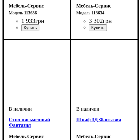
Мебель-Сервис
Мебель-Сервис
113636
113634
1 933
грн
3 302
грн
Стол письменный
Шкаф 3Д Фантазия
Фантазия
Мебель-Сервис
Мебель-Сервис