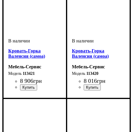
Кровать-Горка
Кровать-Горка
Валенсия (самоа)
Валенсия (самоа)
Мебель-Сервис
Мебель-Сервис
113421
113420
8 906
грн
8 016
грн