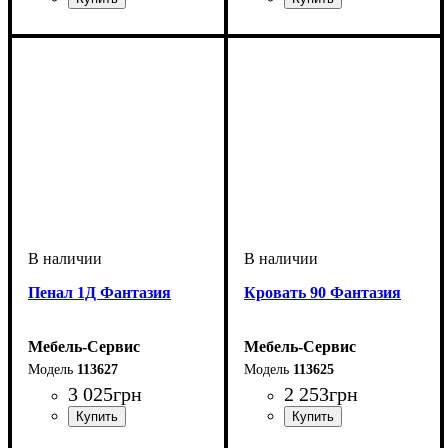
Пенал 1Д Фантазия
Кровать 90 Фантазия
Мебель-Сервис
Мебель-Сервис
113627
113625
3 025
грн
2 253
грн