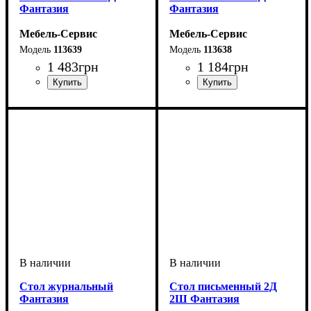
Фантазия
Фантазия
Мебель-Сервис
Мебель-Сервис
113639
113638
1 483
грн
1 184
грн
Cтол журнальный
Стол письменный 2Д
Фантазия
2Ш Фантазия