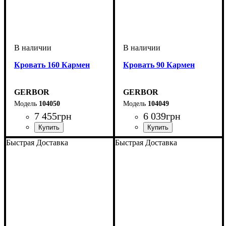
Кровать 160 Кармен
Кровать 90 Кармен
GERBOR
GERBOR
104050
104049
7 455
грн
6 039
грн
Быстрая Доставка
Быстрая Доставка