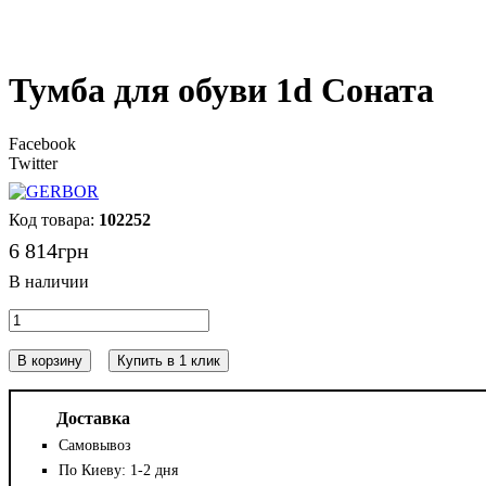
Тумба для обуви 1d Соната
Facebook
Twitter
102252
6 814
грн
В корзину
Купить в 1 клик
Доставка
Самовывоз
По Киеву: 1-2 дня