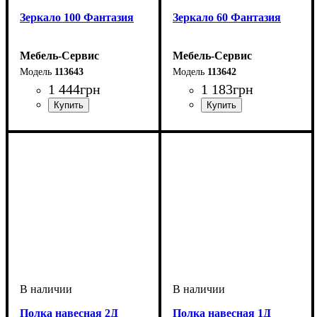
Зеркало 100 Фантазия
Зеркало 60 Фантазия
Мебель-Сервис
Мебель-Сервис
113643
113642
1 444
грн
1 183
грн
Полка навесная 2Д
Полка навесная 1Д