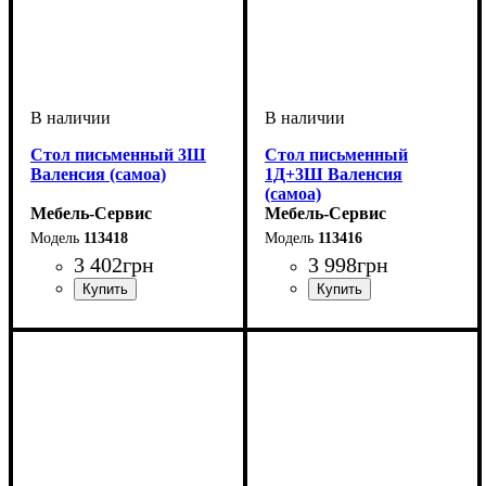
Стол письменный 3Ш
Стол письменный
Валенсия (самоа)
1Д+3Ш Валенсия
(самоа)
Мебель-Сервис
Мебель-Сервис
113418
113416
3 402
грн
3 998
грн