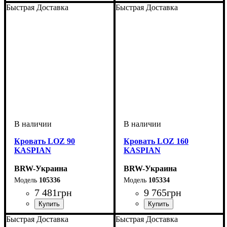
Быстрая Доставка
Быстрая Доставка
Кровать LOZ 90
Кровать LOZ 160
KASPIAN
KASPIAN
BRW-Украина
BRW-Украина
105336
105334
7 481
грн
9 765
грн
Быстрая Доставка
Быстрая Доставка