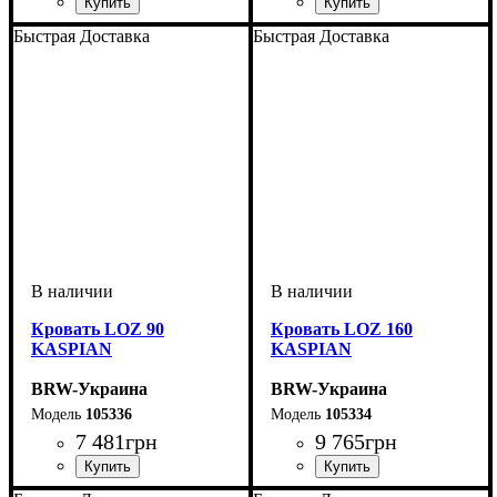
Быстрая Доставка
Быстрая Доставка
Кровать LOZ 90
Кровать LOZ 160
KASPIAN
KASPIAN
BRW-Украина
BRW-Украина
105336
105334
7 481
грн
9 765
грн