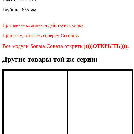
Глубина: 655 мм
При заказе комплекта действует скидка.
Привезем, занесем, соберем Сегодня.
Все модули Sonata Соната открвть
)))))ОТКРЫТЬ((((.
Другие товары той же серии: