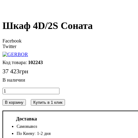
Шкаф 4D/2S Соната
Facebook
Twitter
102243
37 423
грн
В корзину
Купить в 1 клик
Доставка
Самовывоз
По Киеву: 1-2 дня