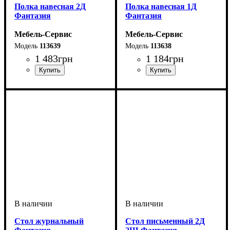
Полка навесная 2Д
Полка навесная 1Д
Фантазия
Фантазия
Мебель-Сервис
Мебель-Сервис
113639
113638
1 483
грн
1 184
грн
Cтол журнальный
Стол письменный 2Д