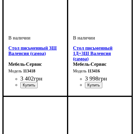
Стол письменный 3Ш
Стол письменный
Валенсия (самоа)
1Д+3Ш Валенсия
(самоа)
Мебель-Сервис
Мебель-Сервис
113418
113416
3 402
грн
3 998
грн