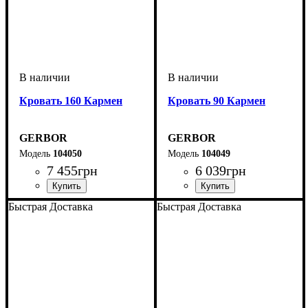
Кровать 160 Кармен
Кровать 90 Кармен
GERBOR
GERBOR
104050
104049
7 455
грн
6 039
грн
Быстрая Доставка
Быстрая Доставка