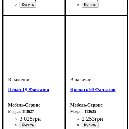
Пенал 1Д Фантазия
Кровать 90 Фантазия
Мебель-Сервис
Мебель-Сервис
113627
113625
3 025
грн
2 253
грн