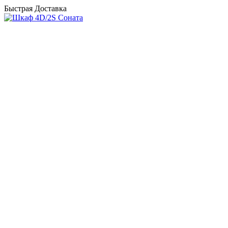
Быстрая Доставка