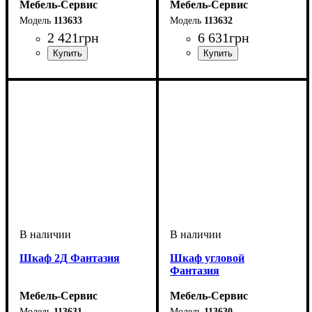
Мебель-Сервис
Мебель-Сервис
113633
113632
2 421
грн
6 631
грн
Шкаф 2Д Фантазия
Шкаф угловой
Фантазия
Мебель-Сервис
Мебель-Сервис
113631
113630