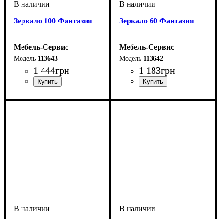
Зеркало 100 Фантазия
Зеркало 60 Фантазия
Мебель-Сервис
Мебель-Сервис
113643
113642
1 444
грн
1 183
грн