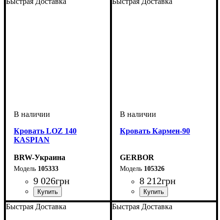
Быстрая Доставка
Быстрая Доставка
Кровать LOZ 140
Кровать Кармен-90
KASPIAN
BRW-Украина
GERBOR
105333
105326
9 026
грн
8 212
грн
Быстрая Доставка
Быстрая Доставка