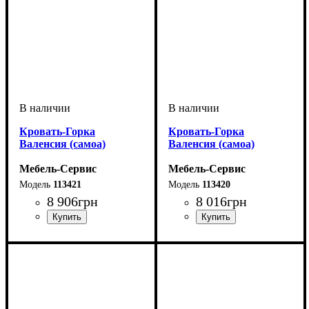
Кровать-Горка
Кровать-Горка
Валенсия (самоа)
Валенсия (самоа)
Мебель-Сервис
Мебель-Сервис
113421
113420
8 906
грн
8 016
грн