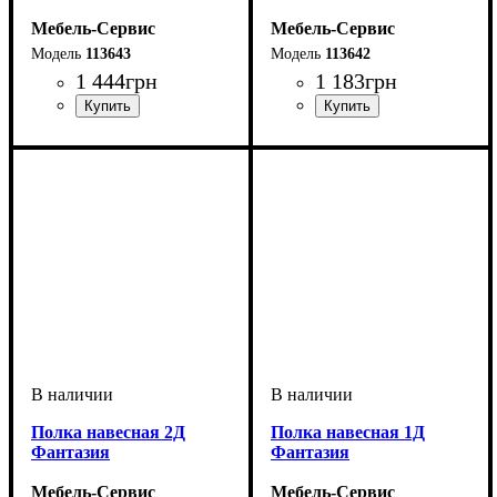
Мебель-Сервис
Мебель-Сервис
113643
113642
1 444
грн
1 183
грн
Полка навесная 2Д
Полка навесная 1Д
Фантазия
Фантазия
Мебель-Сервис
Мебель-Сервис