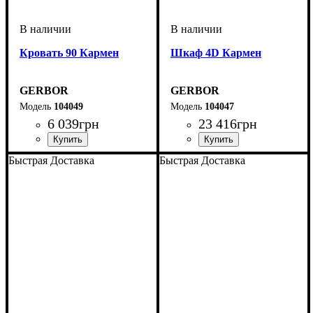
Кровать 90 Кармен
Шкаф 4D Кармен
GERBOR
GERBOR
104049
104047
6 039
грн
23 416
грн
Быстрая Доставка
Быстрая Доставка