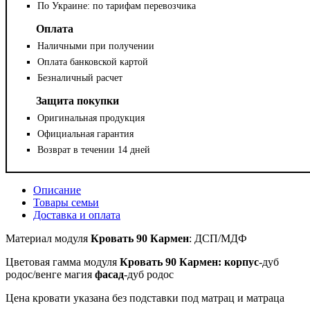
По Украине: по тарифам перевозчика
Оплата
Наличными при получении
Оплата банковской картой
Безналичный расчет
Защита покупки
Оригинальная продукция
Официальная гарантия
Возврат в течении 14 дней
Описание
Товары семьи
Доставка и оплата
Материал
модуля
Кровать 90 Кармен
: ДСП/МДФ
Цветовая гамма модуля
Кровать 90 Кармен: корпус
-дуб
родос/венге магия
фасад
-дуб родос
Цена кровати указана без подставки под матрац и матраца