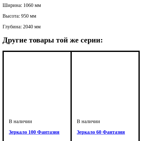
Ширина: 1060 мм
Высота: 950 мм
Глубина: 2040 мм
Другие товары той же серии:
Зеркало 100 Фантазия
Зеркало 60 Фантазия