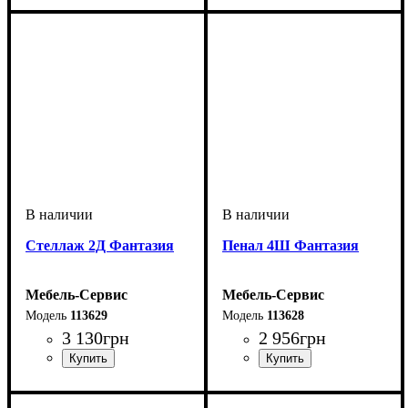
Cтеллаж 2Д Фантазия
Пенал 4Ш Фантазия
Мебель-Сервис
Мебель-Сервис
113629
113628
3 130
грн
2 956
грн