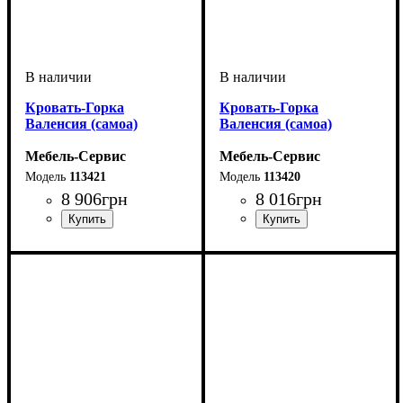
Кровать-Горка
Кровать-Горка
Валенсия (самоа)
Валенсия (самоа)
Мебель-Сервис
Мебель-Сервис
113421
113420
8 906
грн
8 016
грн