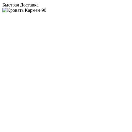
Быстрая Доставка