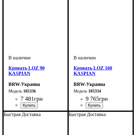
Кровать LOZ 90
Кровать LOZ 160
KASPIAN
KASPIAN
BRW-Украина
BRW-Украина
105336
105334
7 481
грн
9 765
грн
Быстрая Доставка
Быстрая Доставка