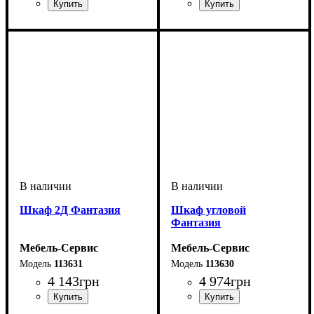
Шкаф 2Д Фантазия
Шкаф угловой
Фантазия
Мебель-Сервис
Мебель-Сервис
113631
113630
4 143
грн
4 974
грн