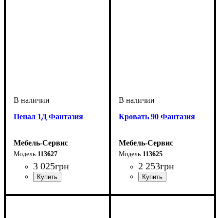
Пенал 1Д Фантазия
Кровать 90 Фантазия
Мебель-Сервис
Мебель-Сервис
113627
113625
3 025
грн
2 253
грн