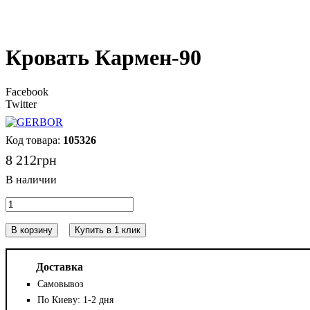
Кровать Кармен-90
Facebook
Twitter
105326
8 212
грн
В корзину
Купить в 1 клик
Доставка
Самовывоз
По Киеву: 1-2 дня