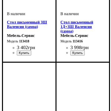
Стол письменный 3Ш
Стол письменный
Валенсия (самоа)
1Д+3Ш Валенсия
(самоа)
Мебель-Сервис
Мебель-Сервис
113418
113416
3 402
грн
3 998
грн