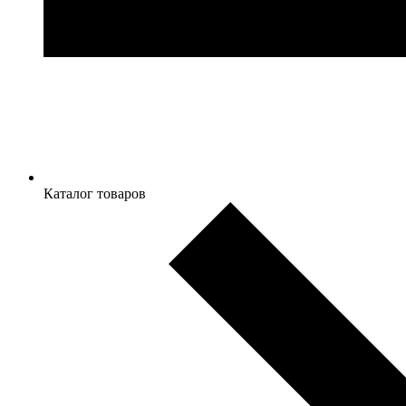
Каталог товаров