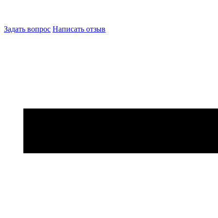
Задать вопрос
Написать отзыв