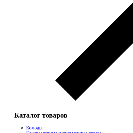
Каталог товаров
Комоды