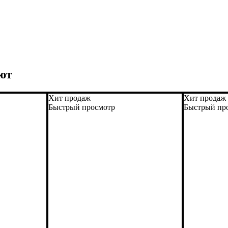
ют
Хит продаж
Хит продаж
Быстрый просмотр
Быстрый пр