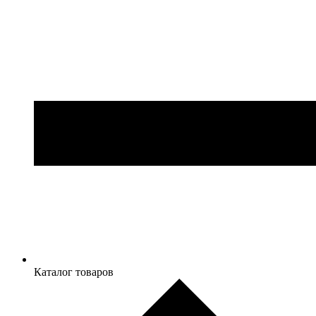
Каталог товаров