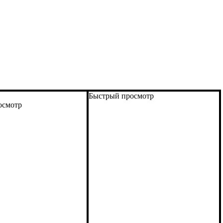
Быстрый просмотр
осмотр