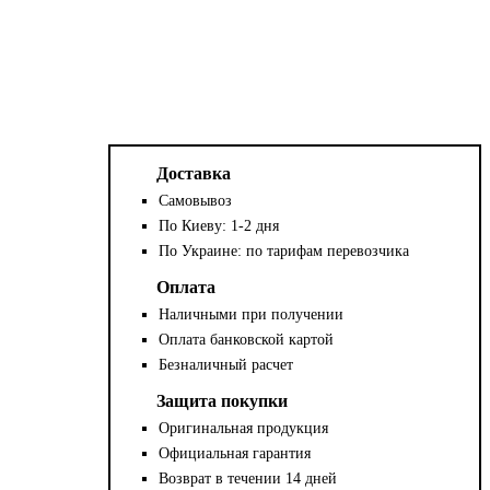
Доставка
Самовывоз
По Киеву: 1-2 дня
По Украине: по тарифам перевозчика
Оплата
Наличными при получении
Оплата банковской картой
Безналичный расчет
Защита покупки
Оригинальная продукция
Официальная гарантия
Возврат в течении 14 дней