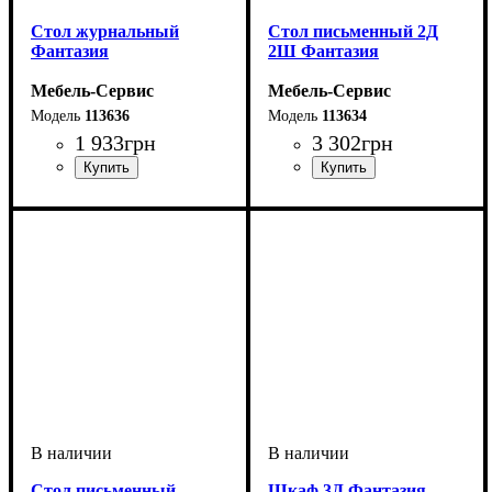
Cтол журнальный
Стол письменный 2Д
Фантазия
2Ш Фантазия
Мебель-Сервис
Мебель-Сервис
113636
113634
1 933
грн
3 302
грн
Стол письменный
Шкаф 3Д Фантазия