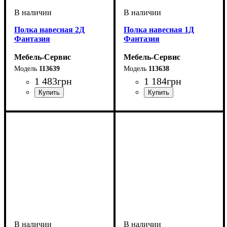
Полка навесная 2Д
Полка навесная 1Д
Фантазия
Фантазия
Мебель-Сервис
Мебель-Сервис
113639
113638
1 483
грн
1 184
грн