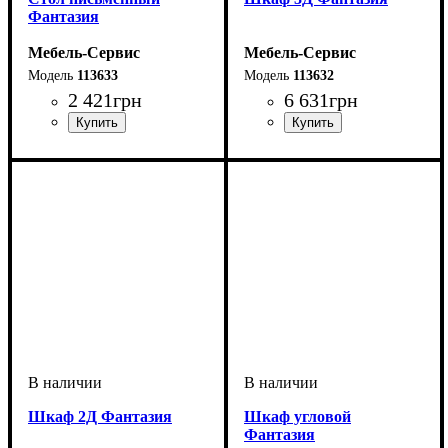
Фантазия
Мебель-Сервис
Мебель-Сервис
113633
113632
2 421
грн
6 631
грн
Шкаф 2Д Фантазия
Шкаф угловой
Фантазия