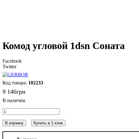
Комод угловой 1dsn Соната
Facebook
Twitter
102233
9 146
грн
В корзину
Купить в 1 клик