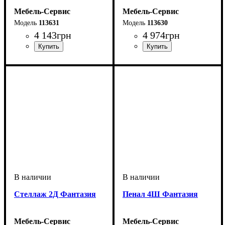
Мебель-Сервис
Мебель-Сервис
113631
113630
4 143
грн
4 974
грн
Cтеллаж 2Д Фантазия
Пенал 4Ш Фантазия
Мебель-Сервис
Мебель-Сервис