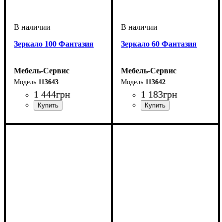
Зеркало 100 Фантазия
Зеркало 60 Фантазия
Мебель-Сервис
Мебель-Сервис
113643
113642
1 444
грн
1 183
грн