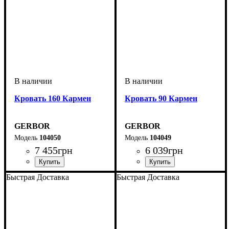
Кровать 160 Кармен
Кровать 90 Кармен
GERBOR
GERBOR
104050
104049
7 455
грн
6 039
грн
Быстрая Доставка
Быстрая Доставка