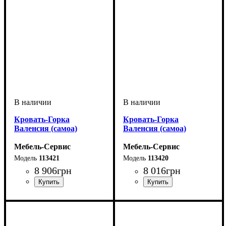
Кровать-Горка
Кровать-Горка
Валенсия (самоа)
Валенсия (самоа)
Мебель-Сервис
Мебель-Сервис
113421
113420
8 906
грн
8 016
грн