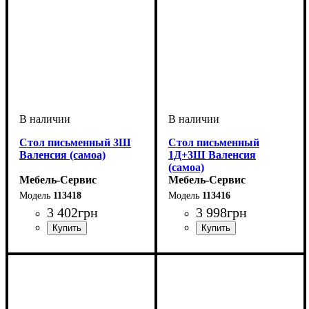
Стол письменный 3Ш
Стол письменный
Валенсия (самоа)
1Д+3Ш Валенсия
(самоа)
Мебель-Сервис
Мебель-Сервис
113418
113416
3 402
грн
3 998
грн