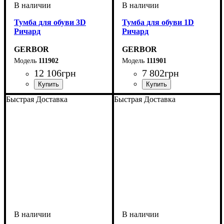
Тумба для обуви 3D
Тумба для обуви 1D
Ричард
Ричард
GERBOR
GERBOR
111902
111901
12 106
грн
7 802
грн
Быстрая Доставка
Быстрая Доставка