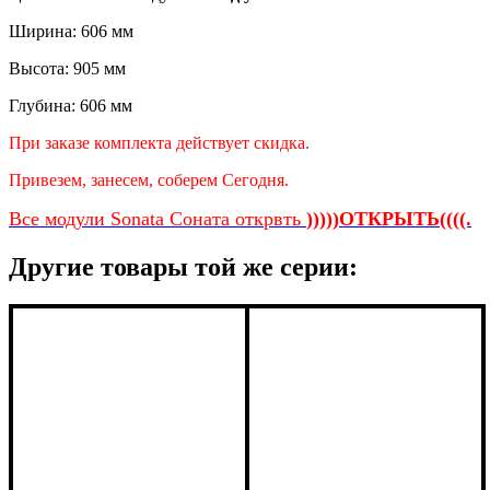
Ширина: 606 мм
Высота: 905 мм
Глубина: 606 мм
При заказе комплекта действует скидка.
Привезем, занесем, соберем Сегодня.
Все модули Sonata Соната открвть
)))))ОТКРЫТЬ((((.
Другие товары той же серии: