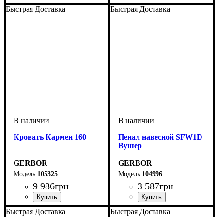
Быстрая Доставка
Быстрая Доставка
Кровать Кармен 160
Пенал навесной SFW1D
Вушер
GERBOR
GERBOR
105325
104996
9 986
грн
3 587
грн
Быстрая Доставка
Быстрая Доставка