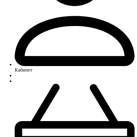
Кабинет