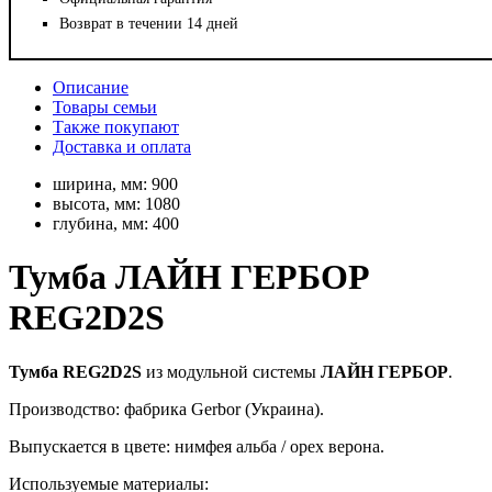
Возврат в течении 14 дней
Описание
Товары семьи
Также покупают
Доставка и оплата
ширина, мм:
900
высота, мм:
1080
глубина, мм:
400
Тумба ЛАЙН ГЕРБОР
REG2D2S
Тумба REG2D2S
из модульной системы
ЛАЙН ГЕРБОР
.
Производство: фабрика Gerbor (Украина).
Выпускается в цвете: нимфея альба / орех верона.
Используемые материалы: