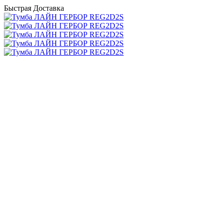
Быстрая Доставка