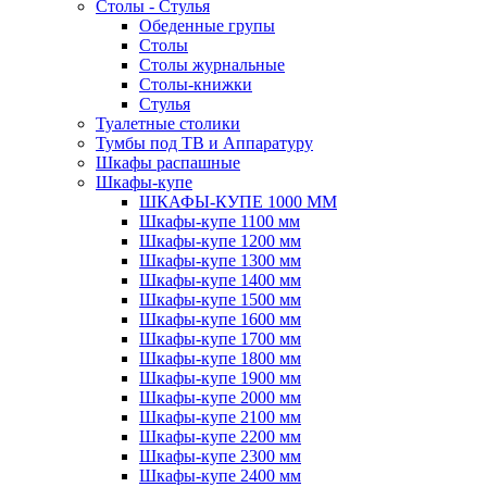
Столы - Стулья
Обеденные групы
Столы
Столы журнальные
Столы-книжки
Стулья
Туалетные столики
Тумбы под ТВ и Аппаратуру
Шкафы распашные
Шкафы-купе
ШКАФЫ-КУПЕ 1000 ММ
Шкафы-купе 1100 мм
Шкафы-купе 1200 мм
Шкафы-купе 1300 мм
Шкафы-купе 1400 мм
Шкафы-купе 1500 мм
Шкафы-купе 1600 мм
Шкафы-купе 1700 мм
Шкафы-купе 1800 мм
Шкафы-купе 1900 мм
Шкафы-купе 2000 мм
Шкафы-купе 2100 мм
Шкафы-купе 2200 мм
Шкафы-купе 2300 мм
Шкафы-купе 2400 мм