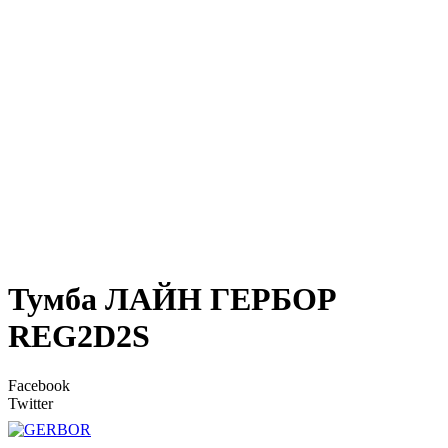
Тумба ЛАЙН ГЕРБОР
REG2D2S
Facebook
Twitter