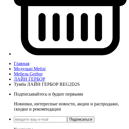
Главная
Модульні Меблі
Мебель Gerbor
ЛАЙН ГЕРБОР
Тумба ЛАЙН ГЕРБОР REG2D2S
Подписывайтесь и будьте первыми
Новинки, интересные новости, акции и распродажи,
скидки и рекомендации
Подписаться