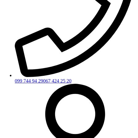
099 744 94 29
067 424 25 20