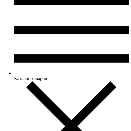
Каталог товаров