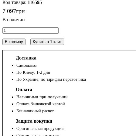
116595
7 097
грн
В корзину
Купить в 1 клик
Доставка
Самовывоз
По Киеву: 1-2 дня
По Украине: по тарифам перевозчика
Оплата
Наличными при получении
Оплата банковской картой
Безналичный расчет
Защита покупки
Оригинальная продукция
Официальная гарантия