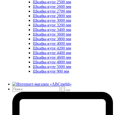
Шкафы-купе 2500 мм
Шкафы-купе 2600 мм
Шкафы-купе 2700 мм
Шкафы-купе 2800 мм
Шкафы-купе 3000 мм
Шкафы-купе 3200 мм
Шкафы-купе 3400 мм
Шкафы-купе 3600 мм
Шкафы-купе 3800 мм
Шкафы-купе 4000 мм
Шкафы-купе 4200 мм
Шкафы-купе 4400 мм
Шкафы-купе 4600 мм
Шкафы-купе 4800 мм
Шкафы-купе 5000 мм
Шкафы-купе 900 мм