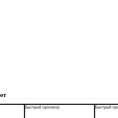
ют
Быстрый просмотр
Быстрый пр