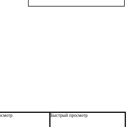
осмотр
Быстрый просмотр