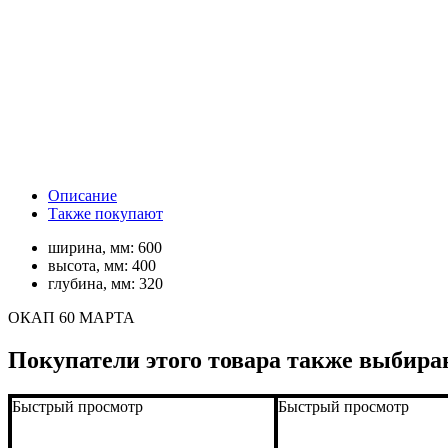
Описание
Также покупают
ширина, мм:
600
высота, мм:
400
глубина, мм:
320
ОКАП 60 МАРТА
Покупатели этого товара также выбира
Быстрый просмотр
Быстрый просмотр