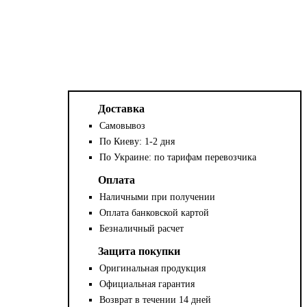
Доставка
Самовывоз
По Киеву: 1-2 дня
По Украине: по тарифам перевозчика
Оплата
Наличными при получении
Оплата банковской картой
Безналичный расчет
Защита покупки
Оригинальная продукция
Официальная гарантия
Возврат в течении 14 дней