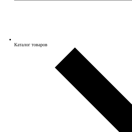
Каталог товаров