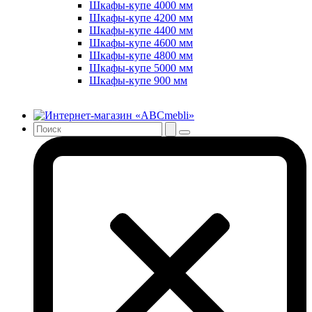
Шкафы-купе 4000 мм
Шкафы-купе 4200 мм
Шкафы-купе 4400 мм
Шкафы-купе 4600 мм
Шкафы-купе 4800 мм
Шкафы-купе 5000 мм
Шкафы-купе 900 мм