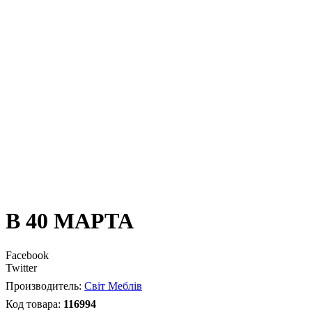
В 40 МАРТА
Facebook
Twitter
Світ Меблів
116994