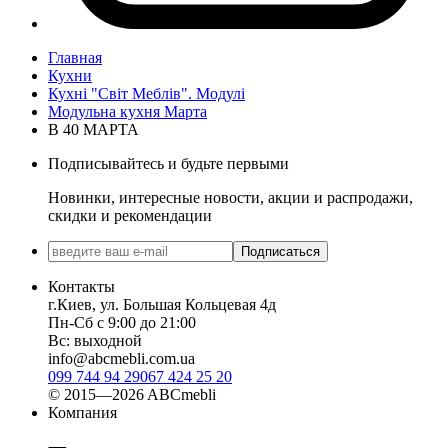
Главная
Кухни
Кухні "Світ Меблів". Модулі
Модульна кухня Марта
В 40 МАРТА
Подписывайтесь и будьте первыми
Новинки, интересные новости, акции и распродажи,
скидки и рекомендации
Подписаться
Контакты
г.Киев, ул. Большая Кольцевая 4д
Пн-Сб с 9:00 до 21:00
Вс: выходной
info@abcmebli.com.ua
099 744 94 29
067 424 25 20
© 2015—2026 ABCmebli
Компания