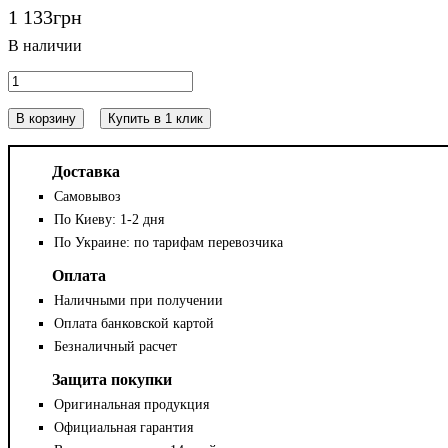
1 133
грн
В корзину
Купить в 1 клик
Доставка
Самовывоз
По Киеву: 1-2 дня
По Украине: по тарифам перевозчика
Оплата
Наличными при получении
Оплата банковской картой
Безналичный расчет
Защита покупки
Оригинальная продукция
Официальная гарантия