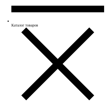
Каталог товаров