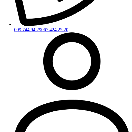
099 744 94 29
067 424 25 20