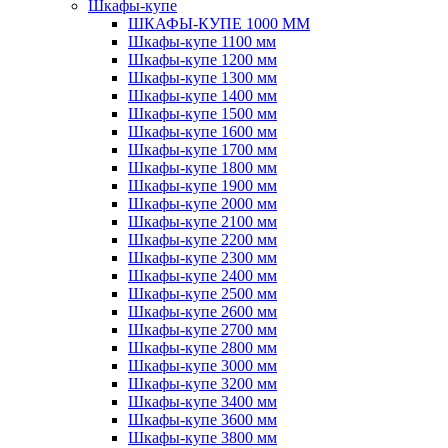
Шкафы-купе
ШКАФЫ-КУПЕ 1000 ММ
Шкафы-купе 1100 мм
Шкафы-купе 1200 мм
Шкафы-купе 1300 мм
Шкафы-купе 1400 мм
Шкафы-купе 1500 мм
Шкафы-купе 1600 мм
Шкафы-купе 1700 мм
Шкафы-купе 1800 мм
Шкафы-купе 1900 мм
Шкафы-купе 2000 мм
Шкафы-купе 2100 мм
Шкафы-купе 2200 мм
Шкафы-купе 2300 мм
Шкафы-купе 2400 мм
Шкафы-купе 2500 мм
Шкафы-купе 2600 мм
Шкафы-купе 2700 мм
Шкафы-купе 2800 мм
Шкафы-купе 3000 мм
Шкафы-купе 3200 мм
Шкафы-купе 3400 мм
Шкафы-купе 3600 мм
Шкафы-купе 3800 мм