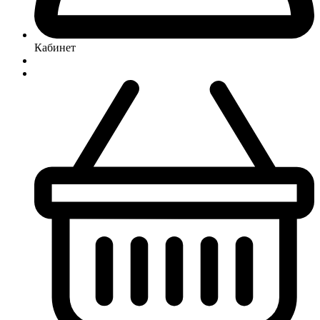
Кабинет