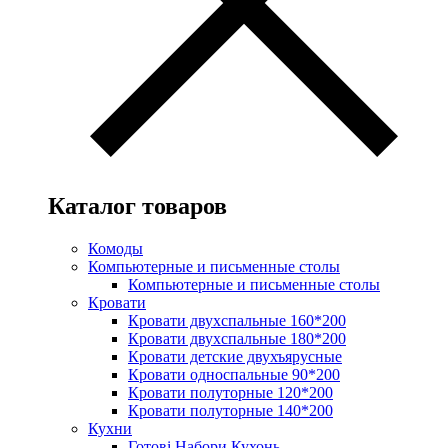
Каталог товаров
Комоды
Компьютерные и письменные столы
Компьютерные и письменные столы
Кровати
Кровати двухспальные 160*200
Кровати двухспальные 180*200
Кровати детские двухъярусные
Кровати односпальные 90*200
Кровати полуторные 120*200
Кровати полуторные 140*200
Кухни
Готові Набори Кухонь