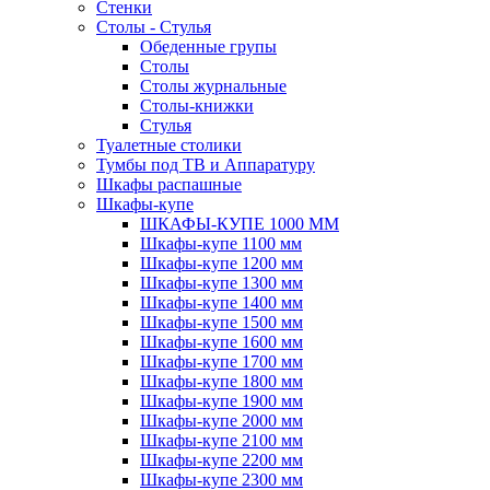
Стенки
Столы - Стулья
Обеденные групы
Столы
Столы журнальные
Столы-книжки
Стулья
Туалетные столики
Тумбы под ТВ и Аппаратуру
Шкафы распашные
Шкафы-купе
ШКАФЫ-КУПЕ 1000 ММ
Шкафы-купе 1100 мм
Шкафы-купе 1200 мм
Шкафы-купе 1300 мм
Шкафы-купе 1400 мм
Шкафы-купе 1500 мм
Шкафы-купе 1600 мм
Шкафы-купе 1700 мм
Шкафы-купе 1800 мм
Шкафы-купе 1900 мм
Шкафы-купе 2000 мм
Шкафы-купе 2100 мм
Шкафы-купе 2200 мм
Шкафы-купе 2300 мм