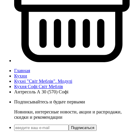
Главная
Кухни
Кухні "Світ Меблів". Модулі
Кухня Софі Світ Меблів
Антресоль А 30 (570) Софі
Подписывайтесь и будьте первыми
Новинки, интересные новости, акции и распродажи,
скидки и рекомендации
Подписаться