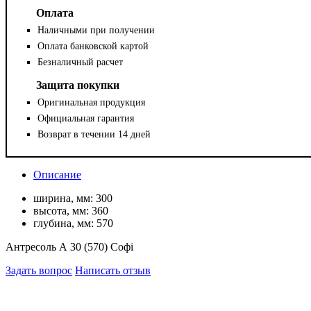
Оплата
Наличными при получении
Оплата банковской картой
Безналичный расчет
Защита покупки
Оригинальная продукция
Официальная гарантия
Возврат в течении 14 дней
Описание
ширина, мм:
300
высота, мм:
360
глубина, мм:
570
Антресоль А 30 (570) Софі
Задать вопрос
Написать отзыв