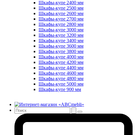
Шкафы-купе 2400 мм
Шкафы-купе 2500 мм
Шкафы-купе 2600 мм
Шкафы-купе 2700 мм
Шкафы-купе 2800 мм
Шкафы-купе 3000 мм
Шкафы-купе 3200 мм
Шкафы-купе 3400 мм
Шкафы-купе 3600 мм
Шкафы-купе 3800 мм
Шкафы-купе 4000 мм
Шкафы-купе 4200 мм
Шкафы-купе 4400 мм
Шкафы-купе 4600 мм
Шкафы-купе 4800 мм
Шкафы-купе 5000 мм
Шкафы-купе 900 мм