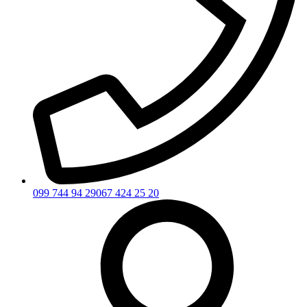
099 744 94 29
067 424 25 20