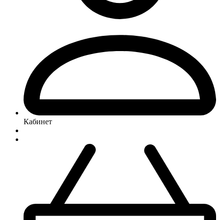
Кабинет