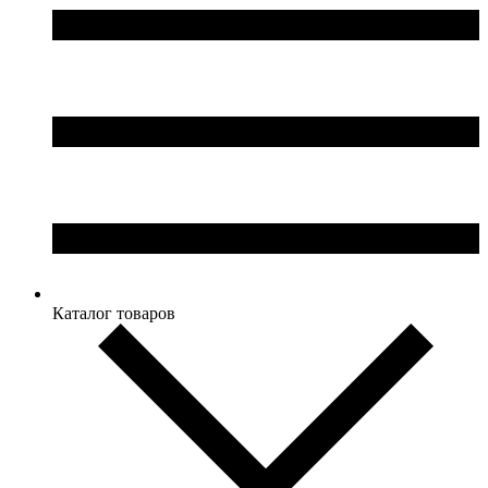
Каталог товаров