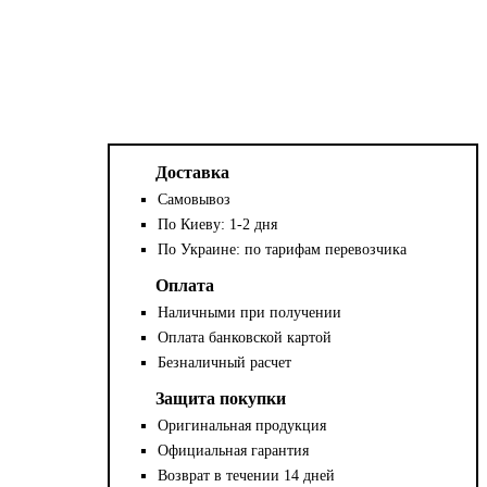
Доставка
Самовывоз
По Киеву: 1-2 дня
По Украине: по тарифам перевозчика
Оплата
Наличными при получении
Оплата банковской картой
Безналичный расчет
Защита покупки
Оригинальная продукция
Официальная гарантия
Возврат в течении 14 дней