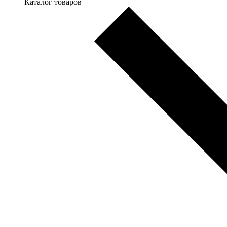
Каталог товаров