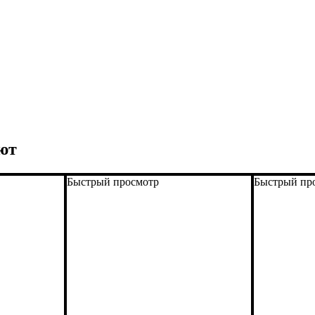
ют
Быстрый просмотр
Быстрый пр