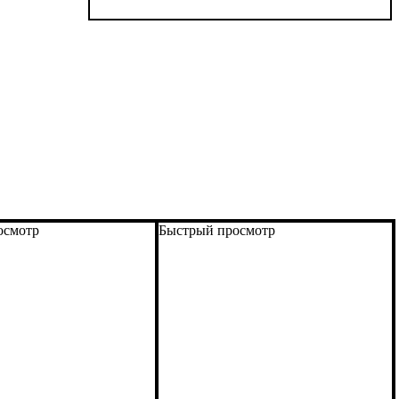
осмотр
Быстрый просмотр