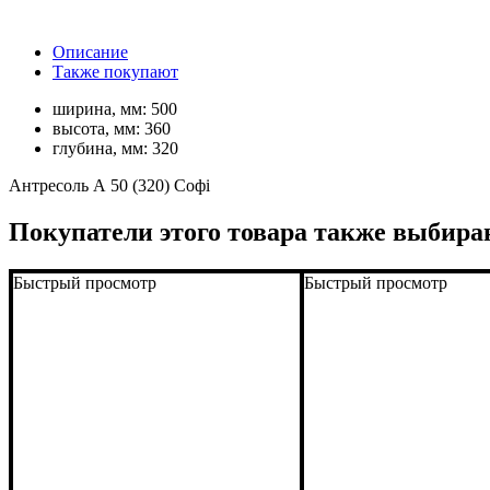
Описание
Также покупают
ширина, мм:
500
высота, мм:
360
глубина, мм:
320
Антресоль А 50 (320) Софі
Покупатели этого товара также выбира
Быстрый просмотр
Быстрый просмотр