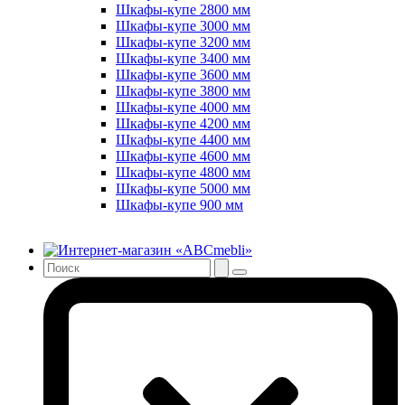
Шкафы-купе 2800 мм
Шкафы-купе 3000 мм
Шкафы-купе 3200 мм
Шкафы-купе 3400 мм
Шкафы-купе 3600 мм
Шкафы-купе 3800 мм
Шкафы-купе 4000 мм
Шкафы-купе 4200 мм
Шкафы-купе 4400 мм
Шкафы-купе 4600 мм
Шкафы-купе 4800 мм
Шкафы-купе 5000 мм
Шкафы-купе 900 мм