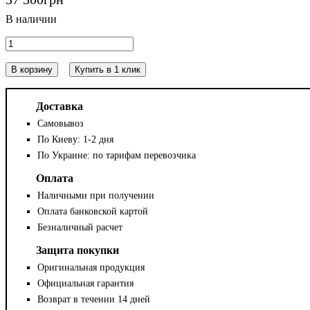
В корзину
Купить в 1 клик
Доставка
Самовывоз
По Киеву: 1-2 дня
По Украине: по тарифам перевозчика
Оплата
Наличными при получении
Оплата банковской картой
Безналичный расчет
Защита покупки
Оригинальная продукция
Официальная гарантия
Возврат в течении 14 дней