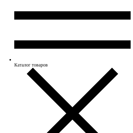
Каталог товаров