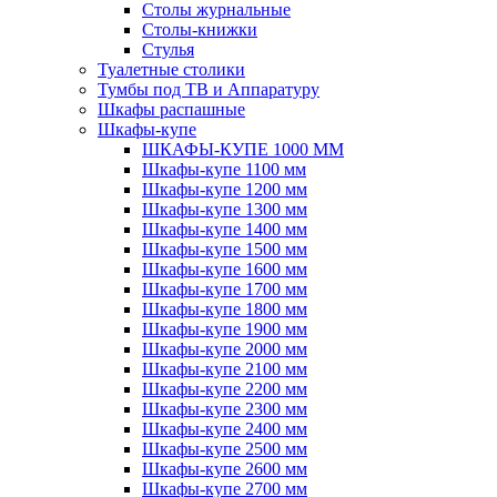
Столы журнальные
Столы-книжки
Стулья
Туалетные столики
Тумбы под ТВ и Аппаратуру
Шкафы распашные
Шкафы-купе
ШКАФЫ-КУПЕ 1000 ММ
Шкафы-купе 1100 мм
Шкафы-купе 1200 мм
Шкафы-купе 1300 мм
Шкафы-купе 1400 мм
Шкафы-купе 1500 мм
Шкафы-купе 1600 мм
Шкафы-купе 1700 мм
Шкафы-купе 1800 мм
Шкафы-купе 1900 мм
Шкафы-купе 2000 мм
Шкафы-купе 2100 мм
Шкафы-купе 2200 мм
Шкафы-купе 2300 мм
Шкафы-купе 2400 мм
Шкафы-купе 2500 мм
Шкафы-купе 2600 мм
Шкафы-купе 2700 мм