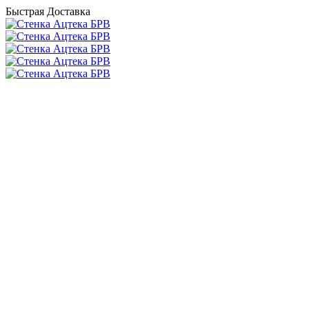
Быстрая Доставка