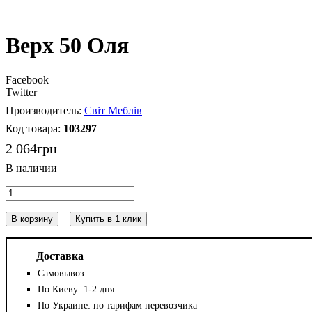
Верх 50 Оля
Facebook
Twitter
Світ Меблів
103297
2 064
грн
В корзину
Купить в 1 клик
Доставка
Самовывоз
По Киеву: 1-2 дня
По Украине: по тарифам перевозчика