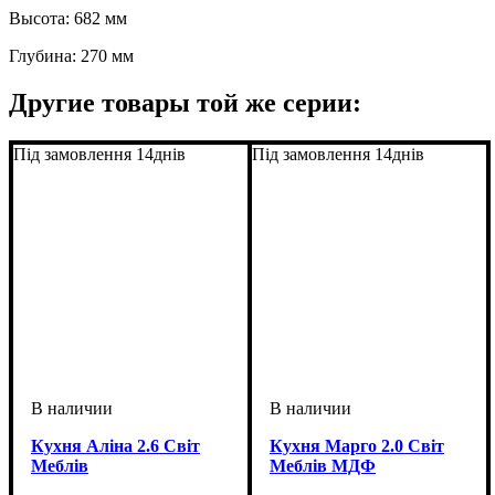
Высота: 682 мм
Глубина: 270 мм
Другие товары той же серии:
Під замовлення 14днів
Під замовлення 14днів
Кухня Аліна 2.6 Світ
Кухня Марго 2.0 Світ
Меблів
Меблів МДФ