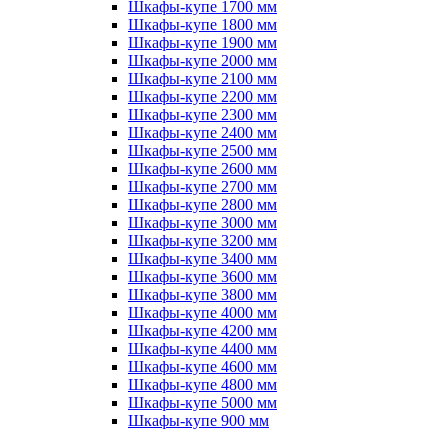
Шкафы-купе 1700 мм
Шкафы-купе 1800 мм
Шкафы-купе 1900 мм
Шкафы-купе 2000 мм
Шкафы-купе 2100 мм
Шкафы-купе 2200 мм
Шкафы-купе 2300 мм
Шкафы-купе 2400 мм
Шкафы-купе 2500 мм
Шкафы-купе 2600 мм
Шкафы-купе 2700 мм
Шкафы-купе 2800 мм
Шкафы-купе 3000 мм
Шкафы-купе 3200 мм
Шкафы-купе 3400 мм
Шкафы-купе 3600 мм
Шкафы-купе 3800 мм
Шкафы-купе 4000 мм
Шкафы-купе 4200 мм
Шкафы-купе 4400 мм
Шкафы-купе 4600 мм
Шкафы-купе 4800 мм
Шкафы-купе 5000 мм
Шкафы-купе 900 мм