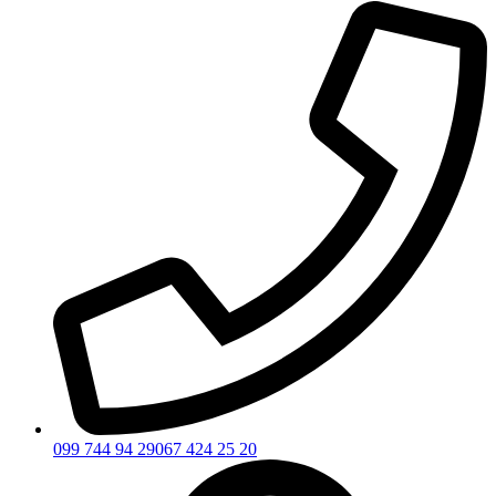
099 744 94 29
067 424 25 20