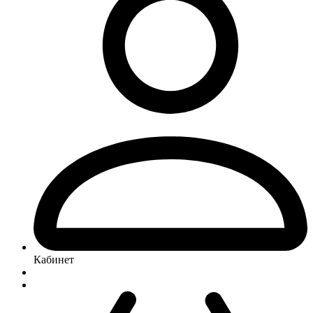
Кабинет