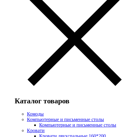
Каталог товаров
Комоды
Компьютерные и письменные столы
Компьютерные и письменные столы
Кровати
Кровати двухспальные 160*200