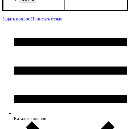
...
Задать вопрос
Написать отзыв
Каталог товаров