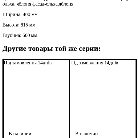
ольха, яблоня фасад-ольха,яблоня
Ширина: 400 мм
Высота: 815 мм
Глубина: 600 мм
Другие товары той же серии:
Під замовлення 14днів
Під замовлення 14днів