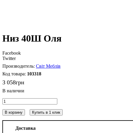
Низ 40Ш Оля
Facebook
Twitter
Світ Меблів
103318
3 058
грн
В корзину
Купить в 1 клик
Доставка