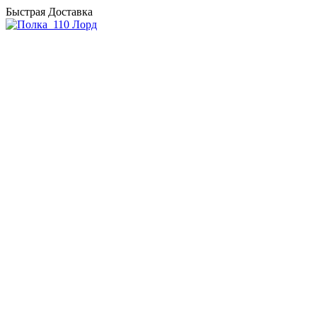
Быстрая Доставка