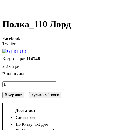
Полка_110 Лорд
Facebook
Twitter
114748
2 278
грн
В корзину
Купить в 1 клик
Доставка
Самовывоз
По Киеву: 1-2 дня