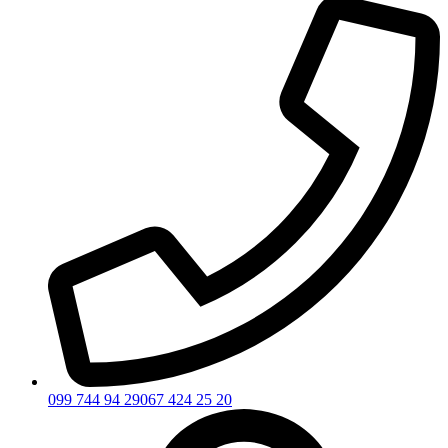
099 744 94 29
067 424 25 20