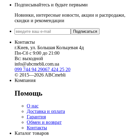
Подписывайтесь и будьте первыми
Новинки, интересные новости, акции и распродажи,
скидки и рекомендации
Подписаться
Контакты
г.Киев, ул. Большая Кольцевая 4д
Пн-Сб с 9:00 до 21:00
Вс: выходной
info@abcmebli.com.ua
099 744 94 29
067 424 25 20
© 2015—2026 ABCmebli
Компания
Помощь
О нас
Доставка и оплата
Гарантия
Обмен и возврат
Контакты
Каталог товаров