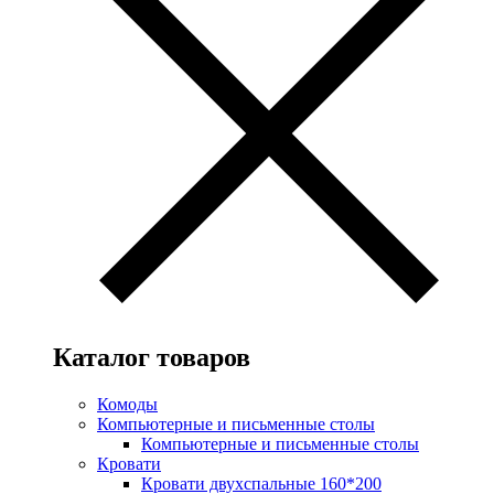
Каталог товаров
Комоды
Компьютерные и письменные столы
Компьютерные и письменные столы
Кровати
Кровати двухспальные 160*200