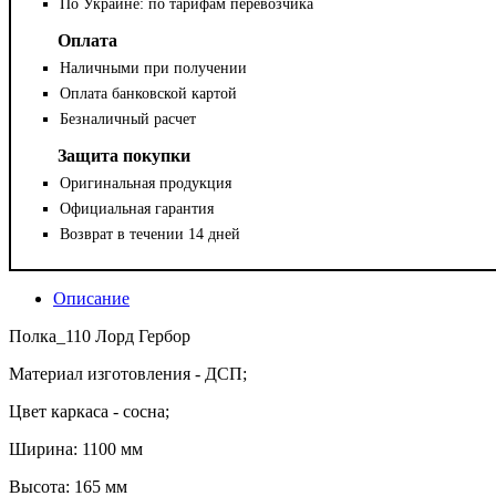
По Украине: по тарифам перевозчика
Оплата
Наличными при получении
Оплата банковской картой
Безналичный расчет
Защита покупки
Оригинальная продукция
Официальная гарантия
Возврат в течении 14 дней
Описание
Полка_110 Лорд Гербор
Материал изготовления - ДСП;
Цвет каркаса - сосна;
Ширина: 1100 мм
Высота: 165 мм