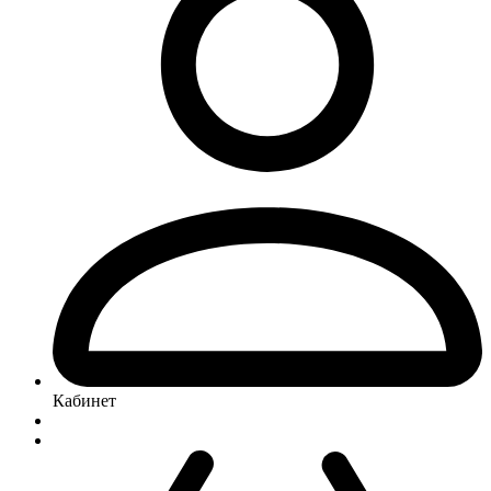
Кабинет