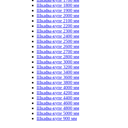
Шкафы-купе 1700 мм
Шкафы-купе 1800 мм
Шкафы-купе 1900 мм
Шкафы-купе 2000 мм
Шкафы-купе 2100 мм
Шкафы-купе 2200 мм
Шкафы-купе 2300 мм
Шкафы-купе 2400 мм
Шкафы-купе 2500 мм
Шкафы-купе 2600 мм
Шкафы-купе 2700 мм
Шкафы-купе 2800 мм
Шкафы-купе 3000 мм
Шкафы-купе 3200 мм
Шкафы-купе 3400 мм
Шкафы-купе 3600 мм
Шкафы-купе 3800 мм
Шкафы-купе 4000 мм
Шкафы-купе 4200 мм
Шкафы-купе 4400 мм
Шкафы-купе 4600 мм
Шкафы-купе 4800 мм
Шкафы-купе 5000 мм
Шкафы-купе 900 мм