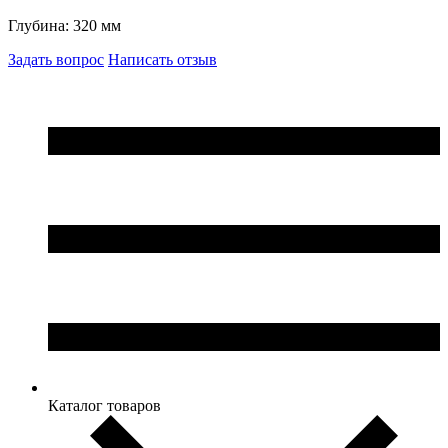
Глубина: 320 мм
Задать вопрос
Написать отзыв
Каталог товаров