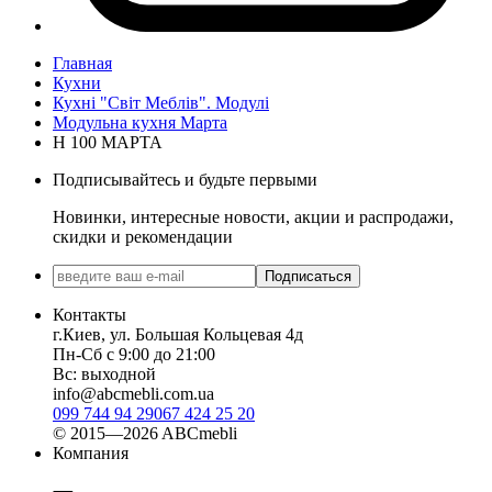
Главная
Кухни
Кухні "Світ Меблів". Модулі
Модульна кухня Марта
Н 100 МАРТА
Подписывайтесь и будьте первыми
Новинки, интересные новости, акции и распродажи,
скидки и рекомендации
Подписаться
Контакты
г.Киев, ул. Большая Кольцевая 4д
Пн-Сб с 9:00 до 21:00
Вс: выходной
info@abcmebli.com.ua
099 744 94 29
067 424 25 20
© 2015—2026 ABCmebli
Компания