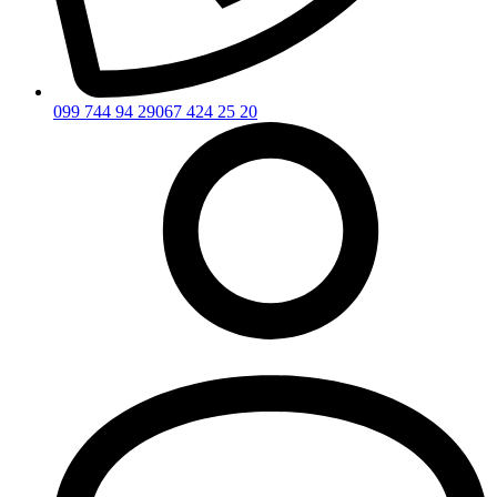
099 744 94 29
067 424 25 20