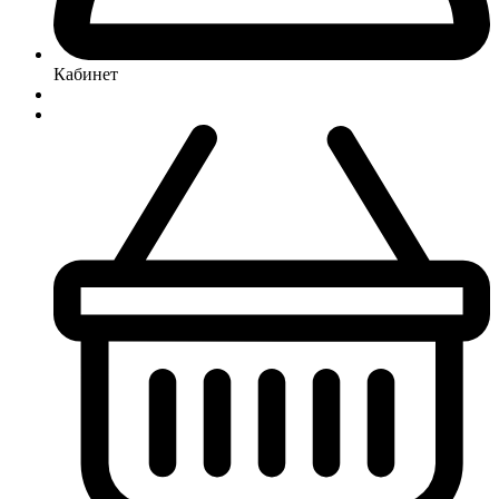
Кабинет