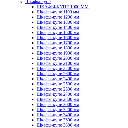
Шкафы-купе
ШКАФЫ-КУПЕ 1000 ММ
Шкафы-купе 1100 мм
Шкафы-купе 1200 мм
Шкафы-купе 1300 мм
Шкафы-купе 1400 мм
Шкафы-купе 1500 мм
Шкафы-купе 1600 мм
Шкафы-купе 1700 мм
Шкафы-купе 1800 мм
Шкафы-купе 1900 мм
Шкафы-купе 2000 мм
Шкафы-купе 2100 мм
Шкафы-купе 2200 мм
Шкафы-купе 2300 мм
Шкафы-купе 2400 мм
Шкафы-купе 2500 мм
Шкафы-купе 2600 мм
Шкафы-купе 2700 мм
Шкафы-купе 2800 мм
Шкафы-купе 3000 мм
Шкафы-купе 3200 мм
Шкафы-купе 3400 мм
Шкафы-купе 3600 мм
Шкафы-купе 3800 мм