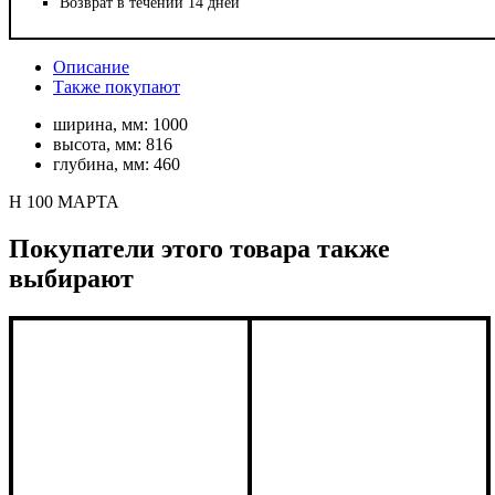
Возврат в течении 14 дней
Описание
Также покупают
ширина, мм:
1000
высота, мм:
816
глубина, мм:
460
Н 100 МАРТА
Покупатели этого товара также
выбирают