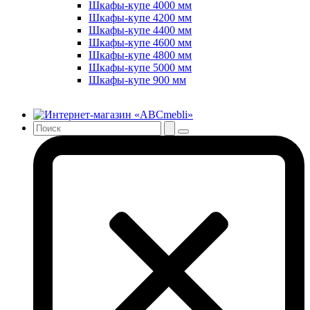
Шкафы-купе 4000 мм
Шкафы-купе 4200 мм
Шкафы-купе 4400 мм
Шкафы-купе 4600 мм
Шкафы-купе 4800 мм
Шкафы-купе 5000 мм
Шкафы-купе 900 мм