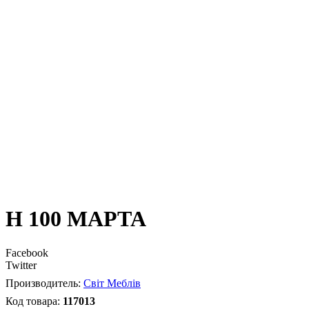
Н 100 МАРТА
Facebook
Twitter
Світ Меблів
117013