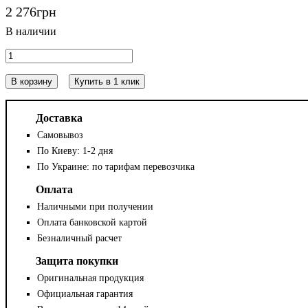
2 276
грн
В корзину
Купить в 1 клик
Доставка
Самовывоз
По Киеву: 1-2 дня
По Украине: по тарифам перевозчика
Оплата
Наличными при получении
Оплата банковской картой
Безналичный расчет
Защита покупки
Оригинальная продукция
Официальная гарантия