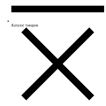
Каталог товаров