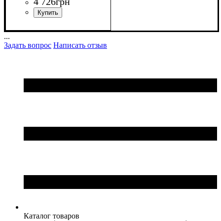
4 726
грн
...
Задать вопрос
Написать отзыв
Каталог товаров