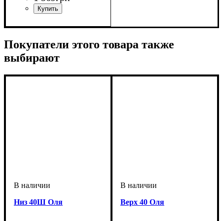
Покупатели этого товара также
выбирают
Низ 40Ш Оля
Верх 40 Оля