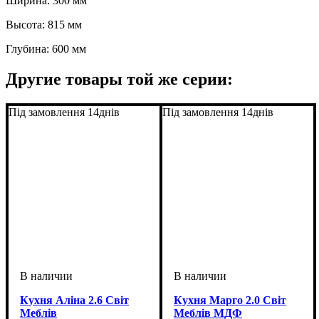
Ширина: 300 мм
Высота: 815 мм
Глубина: 600 мм
Другие товары той же серии:
Під замовлення 14днів
Під замовлення 14днів
Кухня Аліна 2.6 Світ
Кухня Марго 2.0 Світ
Меблів
Меблів МДФ