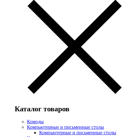
Каталог товаров
Комоды
Компьютерные и письменные столы
Компьютерные и письменные столы