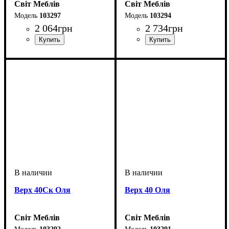
Світ Меблів
Світ Меблів
103297
103294
2 064
грн
2 734
грн
Верх 40Ск Оля
Верх 40 Оля
Світ Меблів
Світ Меблів