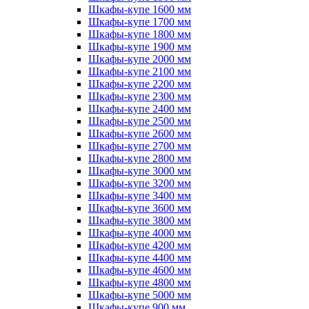
Шкафы-купе 1600 мм
Шкафы-купе 1700 мм
Шкафы-купе 1800 мм
Шкафы-купе 1900 мм
Шкафы-купе 2000 мм
Шкафы-купе 2100 мм
Шкафы-купе 2200 мм
Шкафы-купе 2300 мм
Шкафы-купе 2400 мм
Шкафы-купе 2500 мм
Шкафы-купе 2600 мм
Шкафы-купе 2700 мм
Шкафы-купе 2800 мм
Шкафы-купе 3000 мм
Шкафы-купе 3200 мм
Шкафы-купе 3400 мм
Шкафы-купе 3600 мм
Шкафы-купе 3800 мм
Шкафы-купе 4000 мм
Шкафы-купе 4200 мм
Шкафы-купе 4400 мм
Шкафы-купе 4600 мм
Шкафы-купе 4800 мм
Шкафы-купе 5000 мм
Шкафы-купе 900 мм