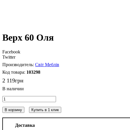
Верх 60 Оля
Facebook
Twitter
Світ Меблів
103298
2 119
грн
В корзину
Купить в 1 клик
Доставка