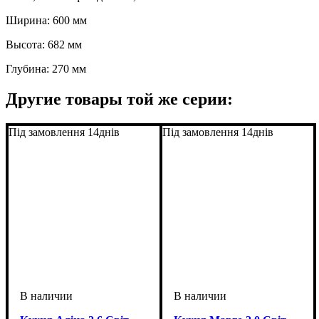
Ширина: 600 мм
Высота: 682 мм
Глубина: 270 мм
Другие товары той же серии:
Під замовлення 14днів
Під замовлення 14днів