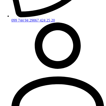
099 744 94 29
067 424 25 20