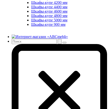
Шкафы-купе 4200 мм
Шкафы-купе 4400 мм
Шкафы-купе 4600 мм
Шкафы-купе 4800 мм
Шкафы-купе 5000 мм
Шкафы-купе 900 мм