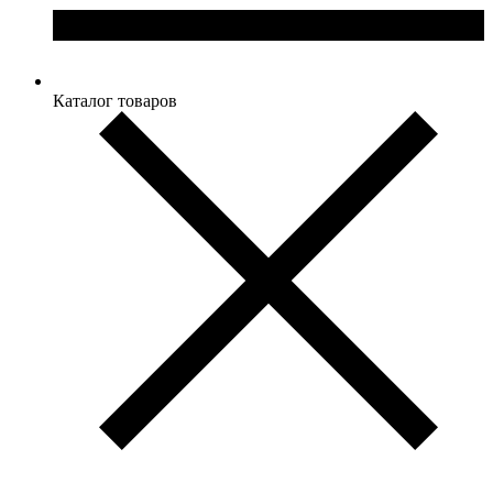
Каталог товаров