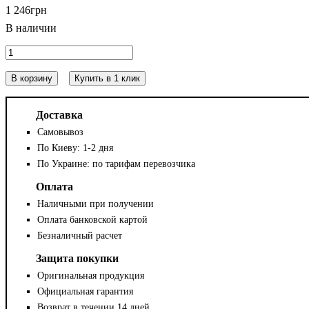
1 246
грн
В корзину
Купить в 1 клик
Доставка
Самовывоз
По Киеву: 1-2 дня
По Украине: по тарифам перевозчика
Оплата
Наличными при получении
Оплата банковской картой
Безналичный расчет
Защита покупки
Оригинальная продукция
Официальная гарантия
Возврат в течении 14 дней