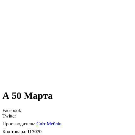
А 50 Марта
Facebook
Twitter
Світ Меблів
117070