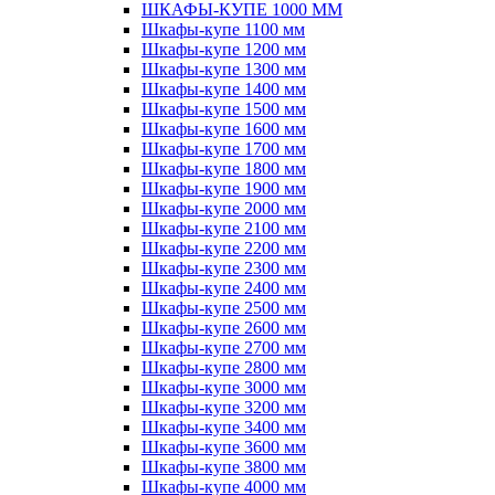
ШКАФЫ-КУПЕ 1000 ММ
Шкафы-купе 1100 мм
Шкафы-купе 1200 мм
Шкафы-купе 1300 мм
Шкафы-купе 1400 мм
Шкафы-купе 1500 мм
Шкафы-купе 1600 мм
Шкафы-купе 1700 мм
Шкафы-купе 1800 мм
Шкафы-купе 1900 мм
Шкафы-купе 2000 мм
Шкафы-купе 2100 мм
Шкафы-купе 2200 мм
Шкафы-купе 2300 мм
Шкафы-купе 2400 мм
Шкафы-купе 2500 мм
Шкафы-купе 2600 мм
Шкафы-купе 2700 мм
Шкафы-купе 2800 мм
Шкафы-купе 3000 мм
Шкафы-купе 3200 мм
Шкафы-купе 3400 мм
Шкафы-купе 3600 мм
Шкафы-купе 3800 мм
Шкафы-купе 4000 мм