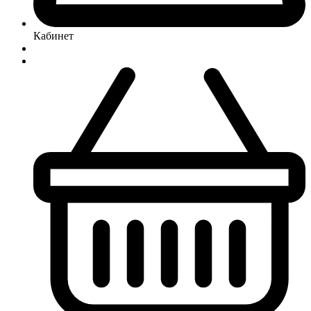
Кабинет