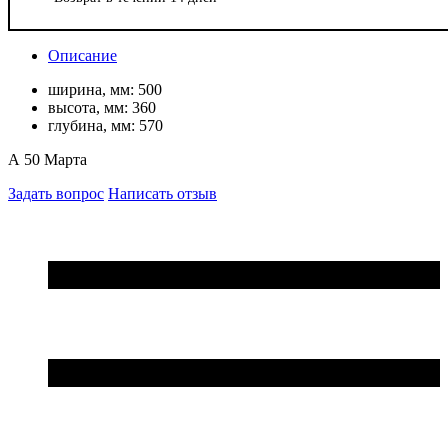
Описание
ширина, мм:
500
высота, мм:
360
глубина, мм:
570
А 50 Марта
Задать вопрос
Написать отзыв