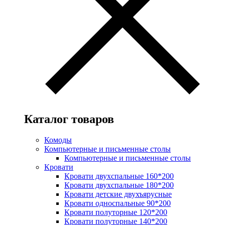
Каталог товаров
Комоды
Компьютерные и письменные столы
Компьютерные и письменные столы
Кровати
Кровати двухспальные 160*200
Кровати двухспальные 180*200
Кровати детские двухъярусные
Кровати односпальные 90*200
Кровати полуторные 120*200
Кровати полуторные 140*200