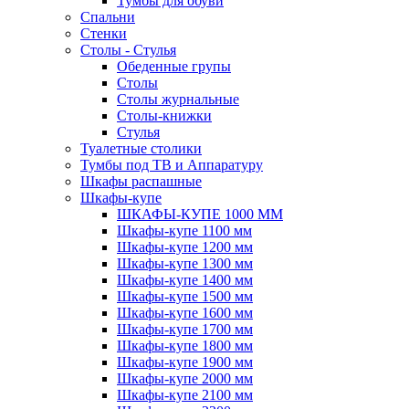
Тумбы для обуви
Спальни
Стенки
Столы - Стулья
Обеденные групы
Столы
Столы журнальные
Столы-книжки
Стулья
Туалетные столики
Тумбы под ТВ и Аппаратуру
Шкафы распашные
Шкафы-купе
ШКАФЫ-КУПЕ 1000 ММ
Шкафы-купе 1100 мм
Шкафы-купе 1200 мм
Шкафы-купе 1300 мм
Шкафы-купе 1400 мм
Шкафы-купе 1500 мм
Шкафы-купе 1600 мм
Шкафы-купе 1700 мм
Шкафы-купе 1800 мм
Шкафы-купе 1900 мм
Шкафы-купе 2000 мм
Шкафы-купе 2100 мм