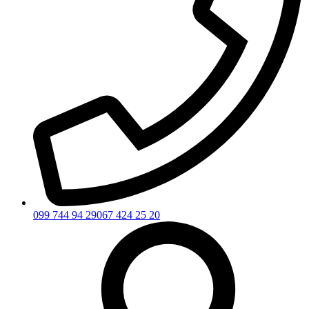
099 744 94 29
067 424 25 20