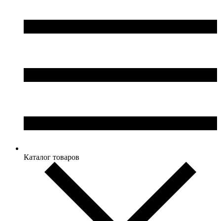
Каталог товаров