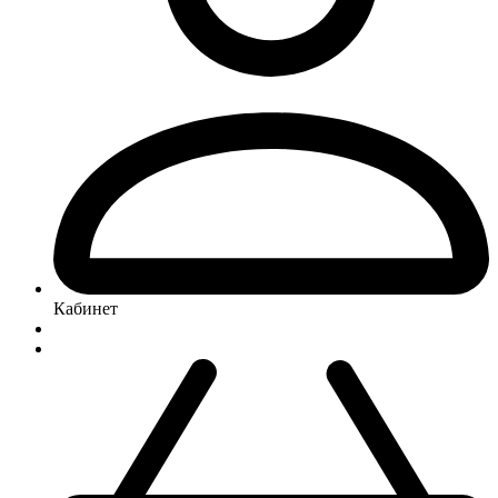
Кабинет