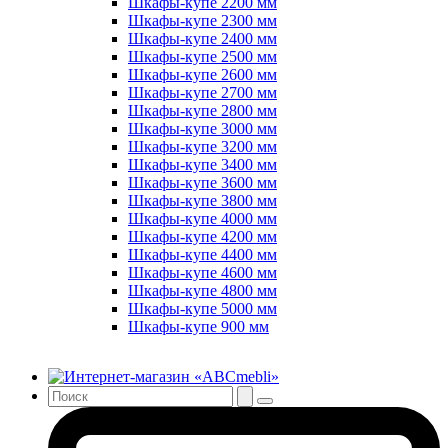
Шкафы-купе 2200 мм
Шкафы-купе 2300 мм
Шкафы-купе 2400 мм
Шкафы-купе 2500 мм
Шкафы-купе 2600 мм
Шкафы-купе 2700 мм
Шкафы-купе 2800 мм
Шкафы-купе 3000 мм
Шкафы-купе 3200 мм
Шкафы-купе 3400 мм
Шкафы-купе 3600 мм
Шкафы-купе 3800 мм
Шкафы-купе 4000 мм
Шкафы-купе 4200 мм
Шкафы-купе 4400 мм
Шкафы-купе 4600 мм
Шкафы-купе 4800 мм
Шкафы-купе 5000 мм
Шкафы-купе 900 мм