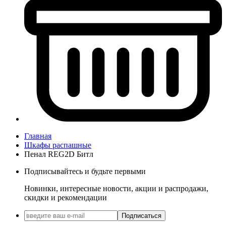
Главная
Шкафы распашные
Пенал REG2D Битл
Подписывайтесь и будьте первыми
Новинки, интересные новости, акции и распродажи,
скидки и рекомендации
Подписаться