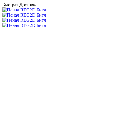
Быстрая Доставка