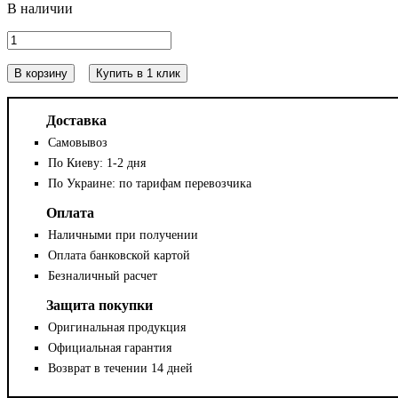
В корзину
Купить в 1 клик
Доставка
Самовывоз
По Киеву: 1-2 дня
По Украине: по тарифам перевозчика
Оплата
Наличными при получении
Оплата банковской картой
Безналичный расчет
Защита покупки
Оригинальная продукция
Официальная гарантия
Возврат в течении 14 дней