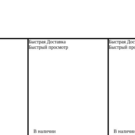
Быстрая Доставка
Быстрая Дос
Быстрый просмотр
Быстрый пр