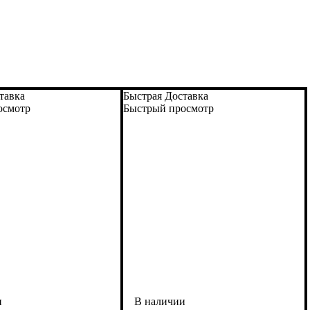
тавка
Быстрая Доставка
осмотр
Быстрый просмотр