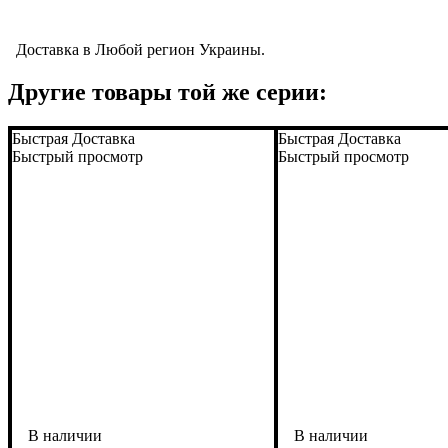
Доставка в Любой регион Украины.
Другие товары той же серии:
Быстрая Доставка
Быстрая Доставка
Быстрый просмотр
Быстрый просмотр