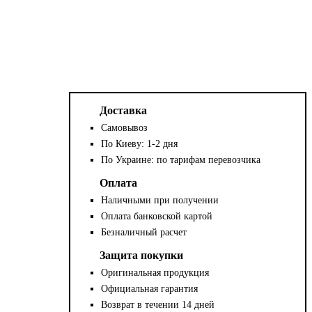
Доставка
Самовывоз
По Киеву: 1-2 дня
По Украине: по тарифам перевозчика
Оплата
Наличными при получении
Оплата банковской картой
Безналичный расчет
Защита покупки
Оригинальная продукция
Официальная гарантия
Возврат в течении 14 дней