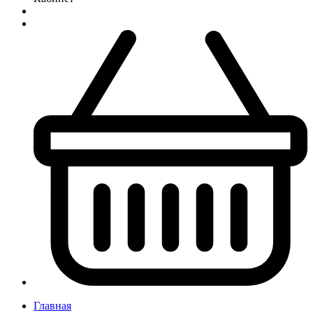
Главная