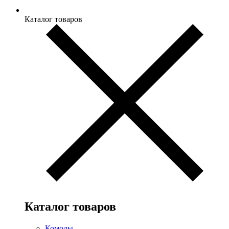
Каталог товаров
Каталог товаров
Комоды