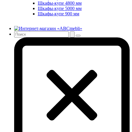
Шкафы-купе 4800 мм
Шкафы-купе 5000 мм
Шкафы-купе 900 мм