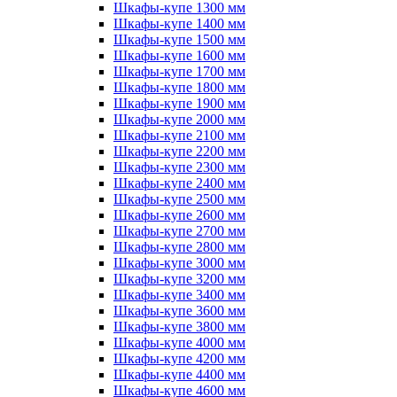
Шкафы-купе 1300 мм
Шкафы-купе 1400 мм
Шкафы-купе 1500 мм
Шкафы-купе 1600 мм
Шкафы-купе 1700 мм
Шкафы-купе 1800 мм
Шкафы-купе 1900 мм
Шкафы-купе 2000 мм
Шкафы-купе 2100 мм
Шкафы-купе 2200 мм
Шкафы-купе 2300 мм
Шкафы-купе 2400 мм
Шкафы-купе 2500 мм
Шкафы-купе 2600 мм
Шкафы-купе 2700 мм
Шкафы-купе 2800 мм
Шкафы-купе 3000 мм
Шкафы-купе 3200 мм
Шкафы-купе 3400 мм
Шкафы-купе 3600 мм
Шкафы-купе 3800 мм
Шкафы-купе 4000 мм
Шкафы-купе 4200 мм
Шкафы-купе 4400 мм
Шкафы-купе 4600 мм