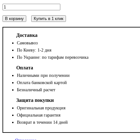
В корзину
Купить в 1 клик
Доставка
Самовывоз
По Киеву: 1-2 дня
По Украине: по тарифам перевозчика
Оплата
Наличными при получении
Оплата банковской картой
Безналичный расчет
Защита покупки
Оригинальная продукция
Официальная гарантия
Возврат в течении 14 дней