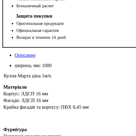
Безналичный расчет
Защита покупки
Оригинальная продукция
Официальная гарантия
Возврат в течении 14 дней
Описание
ширина, мм:
1000
Кухня Марта ціна 1м/п
Матеріали
Корпус: ЛДСП 16 мм
Фасади: ЛДСП 16 мм
Крайка фасадів та корпусу: ПВХ 0,45 мм
Фурнітура