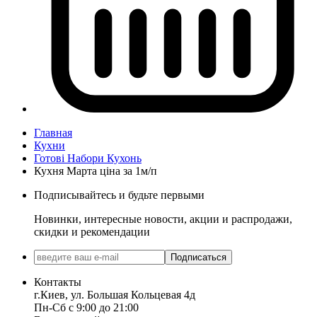
Главная
Кухни
Готові Набори Кухонь
Кухня Марта ціна за 1м/п
Подписывайтесь и будьте первыми
Новинки, интересные новости, акции и распродажи,
скидки и рекомендации
Подписаться
Контакты
г.Киев, ул. Большая Кольцевая 4д
Пн-Сб с 9:00 до 21:00