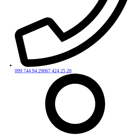
099 744 94 29
067 424 25 20