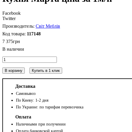
Facebook
Twitter
Світ Меблів
117148
7 375
грн
В корзину
Купить в 1 клик
Доставка
Самовывоз
По Киеву: 1-2 дня
По Украине: по тарифам перевозчика
Оплата
Наличными при получении
Оплата банковской картой