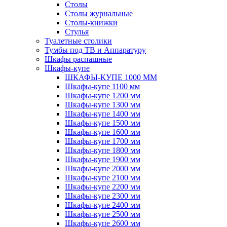
Столы
Столы журнальные
Столы-книжки
Стулья
Туалетные столики
Тумбы под ТВ и Аппаратуру
Шкафы распашные
Шкафы-купе
ШКАФЫ-КУПЕ 1000 ММ
Шкафы-купе 1100 мм
Шкафы-купе 1200 мм
Шкафы-купе 1300 мм
Шкафы-купе 1400 мм
Шкафы-купе 1500 мм
Шкафы-купе 1600 мм
Шкафы-купе 1700 мм
Шкафы-купе 1800 мм
Шкафы-купе 1900 мм
Шкафы-купе 2000 мм
Шкафы-купе 2100 мм
Шкафы-купе 2200 мм
Шкафы-купе 2300 мм
Шкафы-купе 2400 мм
Шкафы-купе 2500 мм
Шкафы-купе 2600 мм