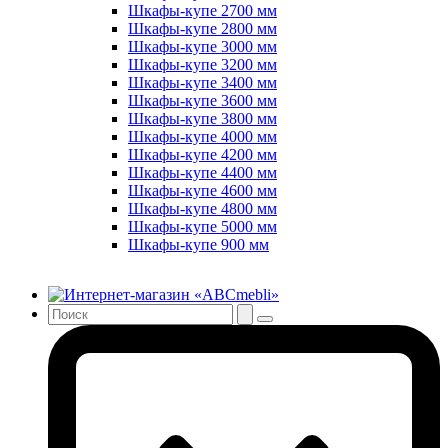
Шкафы-купе 2700 мм
Шкафы-купе 2800 мм
Шкафы-купе 3000 мм
Шкафы-купе 3200 мм
Шкафы-купе 3400 мм
Шкафы-купе 3600 мм
Шкафы-купе 3800 мм
Шкафы-купе 4000 мм
Шкафы-купе 4200 мм
Шкафы-купе 4400 мм
Шкафы-купе 4600 мм
Шкафы-купе 4800 мм
Шкафы-купе 5000 мм
Шкафы-купе 900 мм