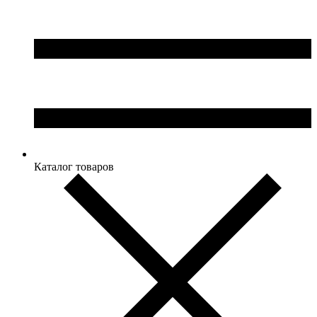
Каталог товаров