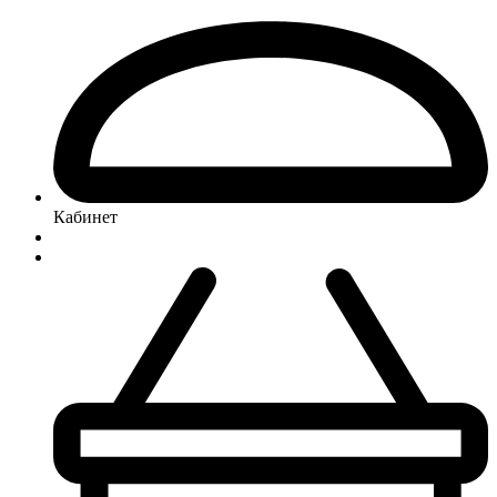
Кабинет