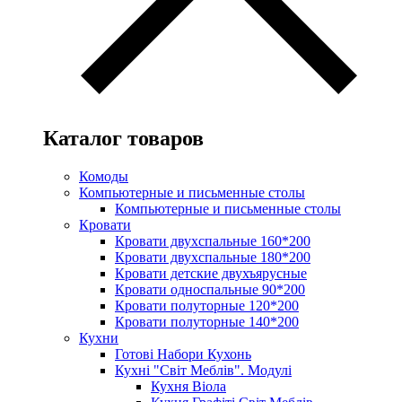
Каталог товаров
Комоды
Компьютерные и письменные столы
Компьютерные и письменные столы
Кровати
Кровати двухспальные 160*200
Кровати двухспальные 180*200
Кровати детские двухъярусные
Кровати односпальные 90*200
Кровати полуторные 120*200
Кровати полуторные 140*200
Кухни
Готові Набори Кухонь
Кухні "Світ Меблів". Модулі
Кухня Віола