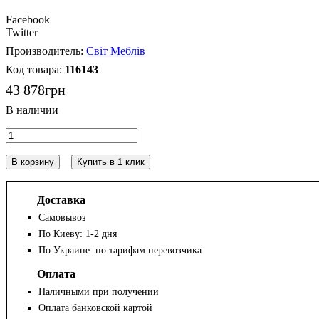
Facebook
Twitter
Світ Меблів
116143
43 878
грн
В корзину
Купить в 1 клик
Доставка
Самовывоз
По Киеву: 1-2 дня
По Украине: по тарифам перевозчика
Оплата
Наличными при получении
Оплата банковской картой