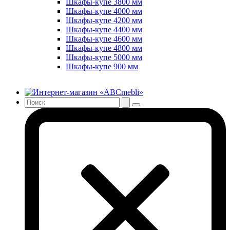
Шкафы-купе 3800 мм
Шкафы-купе 4000 мм
Шкафы-купе 4200 мм
Шкафы-купе 4400 мм
Шкафы-купе 4600 мм
Шкафы-купе 4800 мм
Шкафы-купе 5000 мм
Шкафы-купе 900 мм