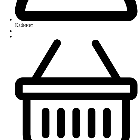
Кабинет