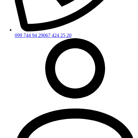
099 744 94 29
067 424 25 20