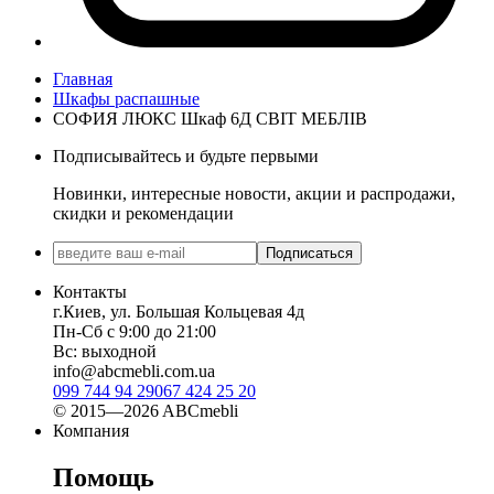
Главная
Шкафы распашные
СОФИЯ ЛЮКС Шкаф 6Д СВІТ МЕБЛІВ
Подписывайтесь и будьте первыми
Новинки, интересные новости, акции и распродажи,
скидки и рекомендации
Подписаться
Контакты
г.Киев, ул. Большая Кольцевая 4д
Пн-Сб с 9:00 до 21:00
Вс: выходной
info@abcmebli.com.ua
099 744 94 29
067 424 25 20
© 2015—2026 ABCmebli
Компания
Помощь