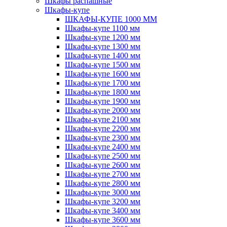
Шкафы распашные
Шкафы-купе
ШКАФЫ-КУПЕ 1000 ММ
Шкафы-купе 1100 мм
Шкафы-купе 1200 мм
Шкафы-купе 1300 мм
Шкафы-купе 1400 мм
Шкафы-купе 1500 мм
Шкафы-купе 1600 мм
Шкафы-купе 1700 мм
Шкафы-купе 1800 мм
Шкафы-купе 1900 мм
Шкафы-купе 2000 мм
Шкафы-купе 2100 мм
Шкафы-купе 2200 мм
Шкафы-купе 2300 мм
Шкафы-купе 2400 мм
Шкафы-купе 2500 мм
Шкафы-купе 2600 мм
Шкафы-купе 2700 мм
Шкафы-купе 2800 мм
Шкафы-купе 3000 мм
Шкафы-купе 3200 мм
Шкафы-купе 3400 мм
Шкафы-купе 3600 мм