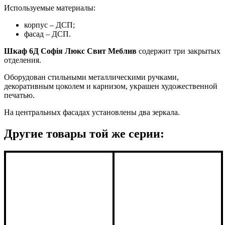
Используемые материалы:
корпус – ДСП;
фасад – ДСП.
Шкаф 6Д Софія Люкс Свит Меблив
содержит три закрытых
отделения.
Оборудован стильными металлическими ручками,
декоративным цоколем и карнизом, украшен художественной
печатью.
На центральных фасадах установлены два зеркала.
Другие товары той же серии: