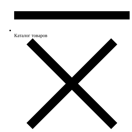
Каталог товаров