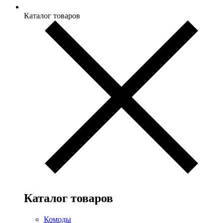
Каталог товаров
Каталог товаров
Комоды