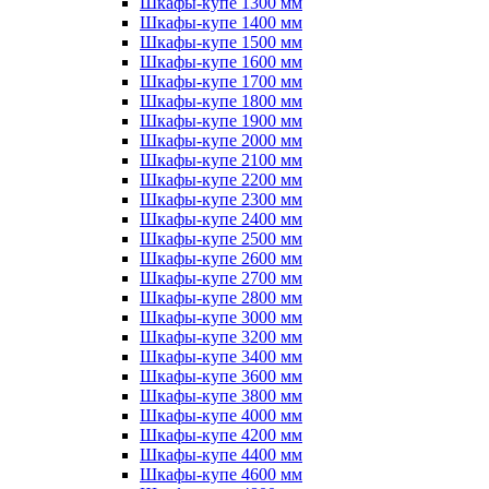
Шкафы-купе 1300 мм
Шкафы-купе 1400 мм
Шкафы-купе 1500 мм
Шкафы-купе 1600 мм
Шкафы-купе 1700 мм
Шкафы-купе 1800 мм
Шкафы-купе 1900 мм
Шкафы-купе 2000 мм
Шкафы-купе 2100 мм
Шкафы-купе 2200 мм
Шкафы-купе 2300 мм
Шкафы-купе 2400 мм
Шкафы-купе 2500 мм
Шкафы-купе 2600 мм
Шкафы-купе 2700 мм
Шкафы-купе 2800 мм
Шкафы-купе 3000 мм
Шкафы-купе 3200 мм
Шкафы-купе 3400 мм
Шкафы-купе 3600 мм
Шкафы-купе 3800 мм
Шкафы-купе 4000 мм
Шкафы-купе 4200 мм
Шкафы-купе 4400 мм
Шкафы-купе 4600 мм