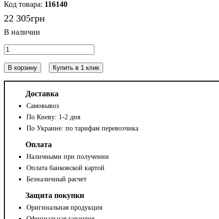
116140
22 305
грн
В корзину
Купить в 1 клик
Доставка
Самовывоз
По Киеву: 1-2 дня
По Украине: по тарифам перевозчика
Оплата
Наличными при получении
Оплата банковской картой
Безналичный расчет
Защита покупки
Оригинальная продукция
Официальная гарантия