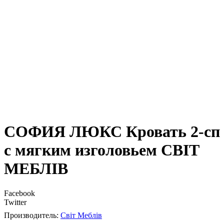
СОФИЯ ЛЮКС Кровать 2-сп
с мягким изголовьем СВІТ
МЕБЛІВ
Facebook
Twitter
Світ Меблів