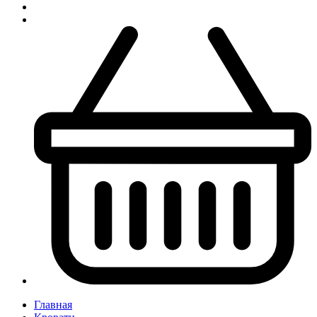
Главная