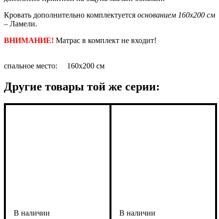
Кровать дополнительно комплектуется
основанием 160х200 см
– Ламели.
ВНИМАНИЕ!
Матрас в комплект не входит!
спальное место: 160х200 см
Другие товары той же серии: