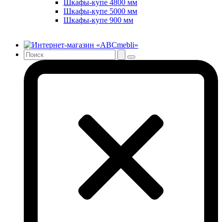
Шкафы-купе 4800 мм
Шкафы-купе 5000 мм
Шкафы-купе 900 мм