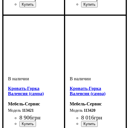
Кровать-Горка
Кровать-Горка
Валенсия (самоа)
Валенсия (самоа)
Мебель-Сервис
Мебель-Сервис
113421
113420
8 906
грн
8 016
грн