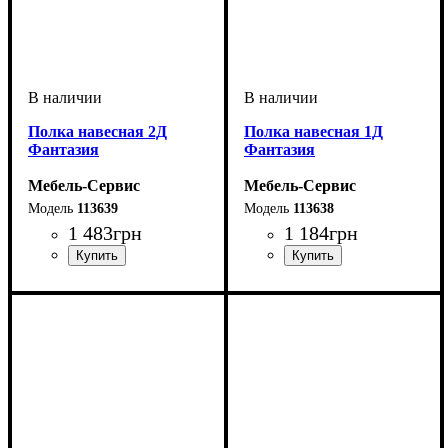
Полка навесная 2Д
Полка навесная 1Д
Фантазия
Фантазия
Мебель-Сервис
Мебель-Сервис
113639
113638
1 483
грн
1 184
грн