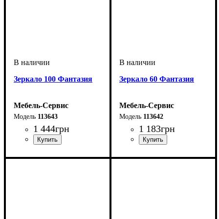
Зеркало 100 Фантазия
Зеркало 60 Фантазия
Мебель-Сервис
Мебель-Сервис
113643
113642
1 444
грн
1 183
грн