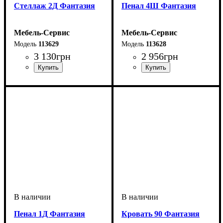
Cтеллаж 2Д Фантазия
Пенал 4Ш Фантазия
Мебель-Сервис
Мебель-Сервис
113629
113628
3 130
грн
2 956
грн
Пенал 1Д Фантазия
Кровать 90 Фантазия