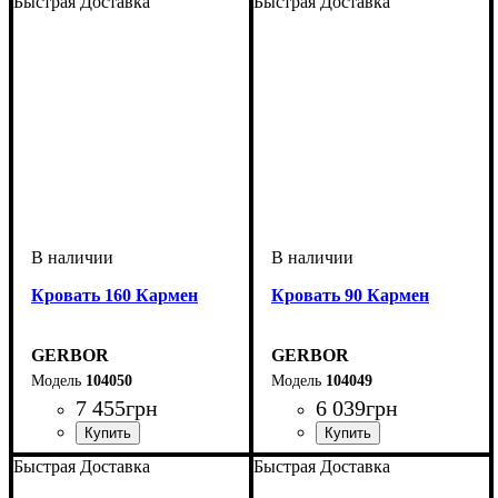
Быстрая Доставка
Быстрая Доставка
Кровать 160 Кармен
Кровать 90 Кармен
GERBOR
GERBOR
104050
104049
7 455
грн
6 039
грн
Быстрая Доставка
Быстрая Доставка