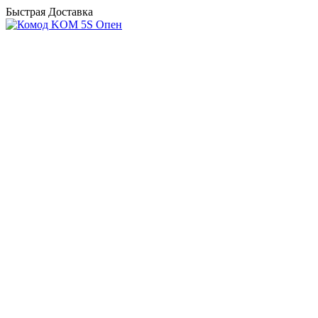
Быстрая Доставка