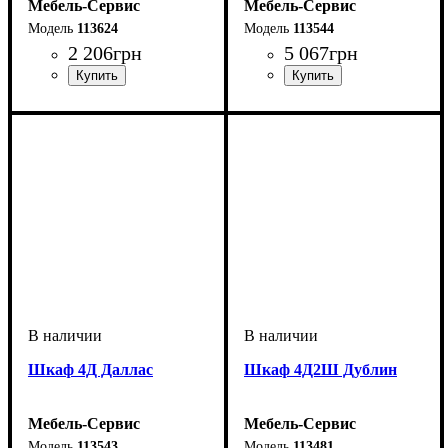
Мебель-Сервис
Мебель-Сервис
113624
113544
2 206
грн
5 067
грн
Шкаф 4Д Даллас
Шкаф 4Д2Ш Дублин
Мебель-Сервис
Мебель-Сервис
113543
113481