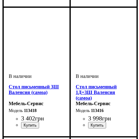
Стол письменный 3Ш
Стол письменный
Валенсия (самоа)
1Д+3Ш Валенсия
(самоа)
Мебель-Сервис
Мебель-Сервис
113418
113416
3 402
грн
3 998
грн