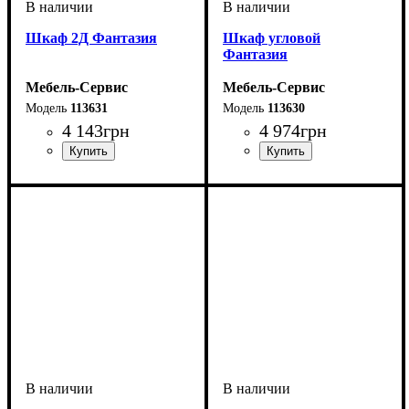
Шкаф 2Д Фантазия
Шкаф угловой
Фантазия
Мебель-Сервис
Мебель-Сервис
113631
113630
4 143
грн
4 974
грн