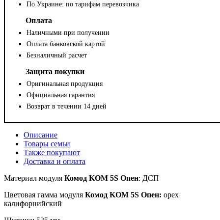
По Украине: по тарифам перевозчика
Оплата
Наличными при получении
Оплата банковской картой
Безналичный расчет
Защита покупки
Оригинальная продукция
Официальная гарантия
Возврат в течении 14 дней
Описание
Товары семьи
Также покупают
Доставка и оплата
Материал
модуля
Комод KOM 5S Опен
: ДСП
Цветовая гамма модуля
Комод KOM 5S Опен:
орех
калифорнийский