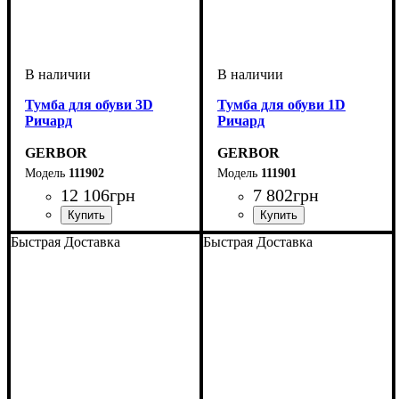
Тумба для обуви 3D
Тумба для обуви 1D
Ричард
Ричард
GERBOR
GERBOR
111902
111901
12 106
грн
7 802
грн
Быстрая Доставка
Быстрая Доставка