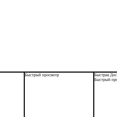
Быстрый просмотр
Быстрая Дос
Быстрый пр