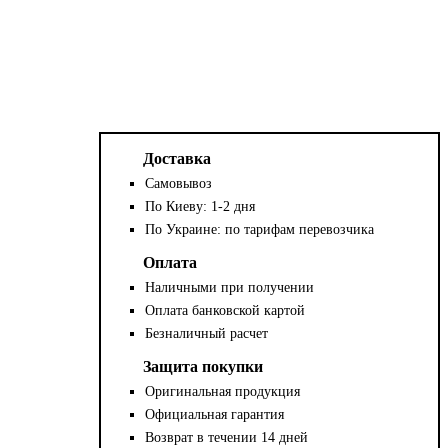
Доставка
Самовывоз
По Киеву: 1-2 дня
По Украине: по тарифам перевозчика
Оплата
Наличными при получении
Оплата банковской картой
Безналичный расчет
Защита покупки
Оригинальная продукция
Официальная гарантия
Возврат в течении 14 дней