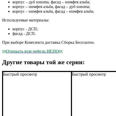
корпус – дуб sonoma, фасад – нимфея альба;
корпус – нимфея альба, фасад – дуб sonoma;
корпус – нимфея альба, фасад – нимфея альба.
Используемые материалы:
корпус - ДСП;
фасад - ДСП.
При выборе Комплекта доставка Сборка Бесплатно.
)))Открыть всю мебель НЕПО(((
Другие товары той же серии:
Быстрый просмотр
Быстрый просмотр