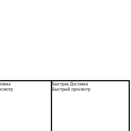
тавка
Быстрая Доставка
осмотр
Быстрый просмотр