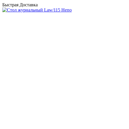
Быстрая Доставка