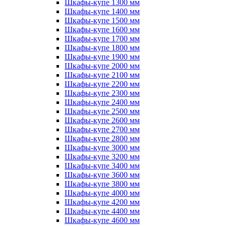
Шкафы-купе 1300 мм
Шкафы-купе 1400 мм
Шкафы-купе 1500 мм
Шкафы-купе 1600 мм
Шкафы-купе 1700 мм
Шкафы-купе 1800 мм
Шкафы-купе 1900 мм
Шкафы-купе 2000 мм
Шкафы-купе 2100 мм
Шкафы-купе 2200 мм
Шкафы-купе 2300 мм
Шкафы-купе 2400 мм
Шкафы-купе 2500 мм
Шкафы-купе 2600 мм
Шкафы-купе 2700 мм
Шкафы-купе 2800 мм
Шкафы-купе 3000 мм
Шкафы-купе 3200 мм
Шкафы-купе 3400 мм
Шкафы-купе 3600 мм
Шкафы-купе 3800 мм
Шкафы-купе 4000 мм
Шкафы-купе 4200 мм
Шкафы-купе 4400 мм
Шкафы-купе 4600 мм