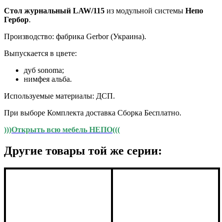
Стол журнальный LAW/115
из модульной системы
Непо
Гербор
.
Производство: фабрика Gerbor (Украина).
Выпускается в цвете:
дуб sonoma;
нимфея альба.
Используемые материалы: ДСП.
При выборе Комплекта доставка Сборка Бесплатно.
)))Открыть всю мебель НЕПО(((
Другие товары той же серии: