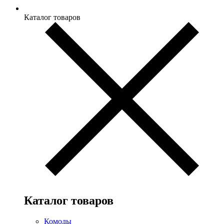
Каталог товаров
Каталог товаров
Комоды