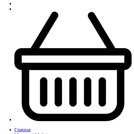
Главная