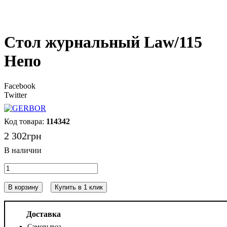
Стол журнальный Law/115
Непо
Facebook
Twitter
114342
2 302
грн
В корзину
Купить в 1 клик
Доставка
Самовывоз