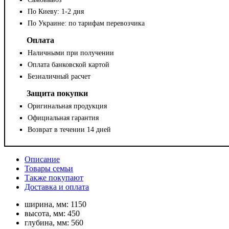
По Киеву: 1-2 дня
По Украине: по тарифам перевозчика
Оплата
Наличными при получении
Оплата банковской картой
Безналичный расчет
Защита покупки
Оригинальная продукция
Официальная гарантия
Возврат в течении 14 дней
Описание
Товары семьи
Также покупают
Доставка и оплата
ширина, мм:
1150
высота, мм:
450
глубина, мм:
560