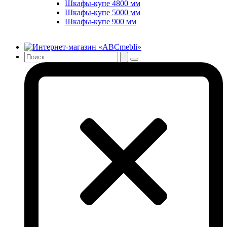
Шкафы-купе 4800 мм
Шкафы-купе 5000 мм
Шкафы-купе 900 мм