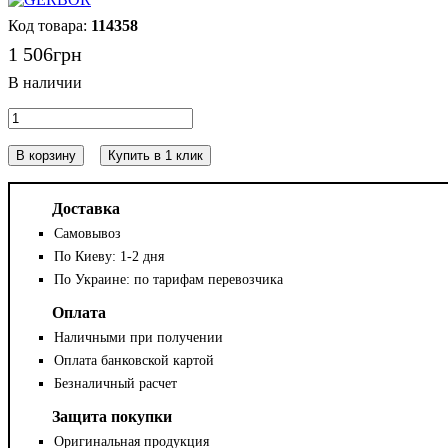
114358
1 506
грн
В корзину
Купить в 1 клик
Доставка
Самовывоз
По Киеву: 1-2 дня
По Украине: по тарифам перевозчика
Оплата
Наличными при получении
Оплата банковской картой
Безналичный расчет
Защита покупки
Оригинальная продукция