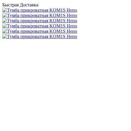
Быстрая Доставка