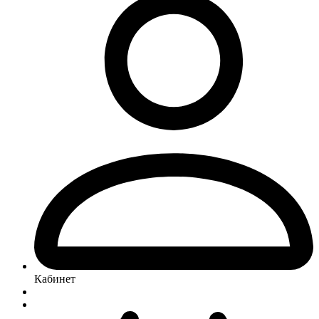
Кабинет