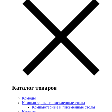
Каталог товаров
Комоды
Компьютерные и письменные столы
Компьютерные и письменные столы
Кровати