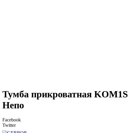
Тумба прикроватная KOM1S
Непо
Facebook
Twitter