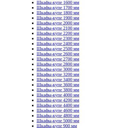
Шкафы-купе 1600 мм
Шкафы-купе 1700 мм
Шкафы-купе 1800 мм
Шкафы-купе 1900 мм
Шкафы-купе 2000 мм
Шкафы-купе 2100 мм
Шкафы-купе 2200 мм
Шкафы-купе 2300 мм
Шкафы-купе 2400 мм
Шкафы-купе 2500 мм
Шкафы-купе 2600 мм
Шкафы-купе 2700 мм
Шкафы-купе 2800 мм
Шкафы-купе 3000 мм
Шкафы-купе 3200 мм
Шкафы-купе 3400 мм
Шкафы-купе 3600 мм
Шкафы-купе 3800 мм
Шкафы-купе 4000 мм
Шкафы-купе 4200 мм
Шкафы-купе 4400 мм
Шкафы-купе 4600 мм
Шкафы-купе 4800 мм
Шкафы-купе 5000 мм
Шкафы-купе 900 мм