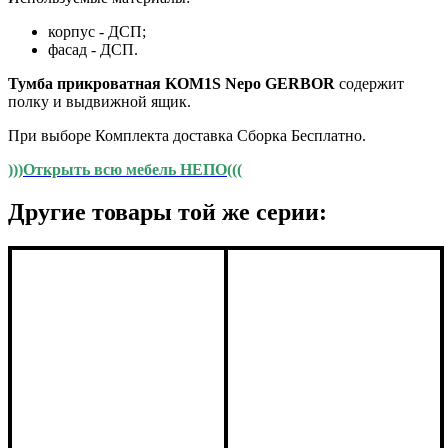
корпус - ДСП;
фасад - ДСП.
Тумба прикроватная KOM1S Nepo GERBOR
содержит
полку и выдвижной ящик.
При выборе Комплекта доставка Сборка Бесплатно.
)))Открыть всю мебель НЕПО(((
Другие товары той же серии: