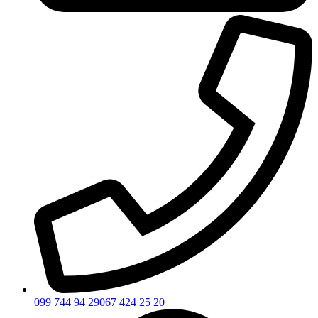
099 744 94 29
067 424 25 20