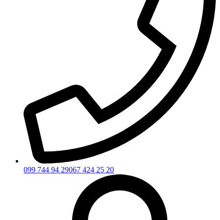
099 744 94 29
067 424 25 20