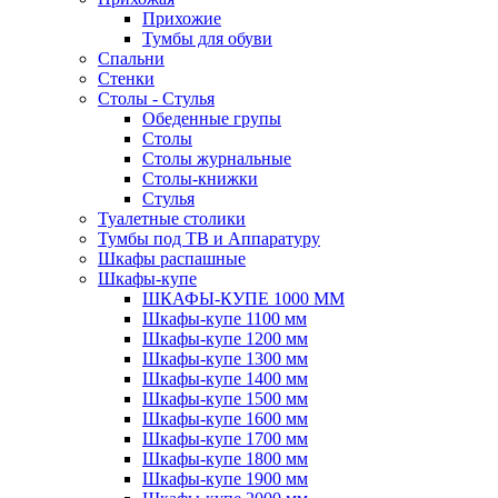
Прихожие
Тумбы для обуви
Спальни
Стенки
Столы - Стулья
Обеденные групы
Столы
Столы журнальные
Столы-книжки
Стулья
Туалетные столики
Тумбы под ТВ и Аппаратуру
Шкафы распашные
Шкафы-купе
ШКАФЫ-КУПЕ 1000 ММ
Шкафы-купе 1100 мм
Шкафы-купе 1200 мм
Шкафы-купе 1300 мм
Шкафы-купе 1400 мм
Шкафы-купе 1500 мм
Шкафы-купе 1600 мм
Шкафы-купе 1700 мм
Шкафы-купе 1800 мм
Шкафы-купе 1900 мм