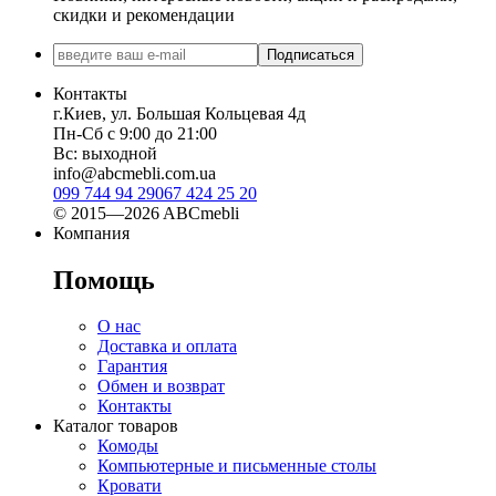
скидки и рекомендации
Подписаться
Контакты
г.Киев, ул. Большая Кольцевая 4д
Пн-Сб с 9:00 до 21:00
Вс: выходной
info@abcmebli.com.ua
099 744 94 29
067 424 25 20
© 2015—2026 ABCmebli
Компания
Помощь
О нас
Доставка и оплата
Гарантия
Обмен и возврат
Контакты
Каталог товаров
Комоды
Компьютерные и письменные столы
Кровати