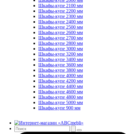
Шкафы-купе 2000 мм
Шкафы-купе 2100 мм
Шкафы-купе 2200 мм
Шкафы-купе 2300 мм
Шкафы-купе 2400 мм
Шкафы-купе 2500 мм
Шкафы-купе 2600 мм
Шкафы-купе 2700 мм
Шкафы-купе 2800 мм
Шкафы-купе 3000 мм
Шкафы-купе 3200 мм
Шкафы-купе 3400 мм
Шкафы-купе 3600 мм
Шкафы-купе 3800 мм
Шкафы-купе 4000 мм
Шкафы-купе 4200 мм
Шкафы-купе 4400 мм
Шкафы-купе 4600 мм
Шкафы-купе 4800 мм
Шкафы-купе 5000 мм
Шкафы-купе 900 мм