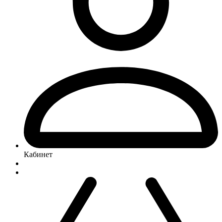
Кабинет