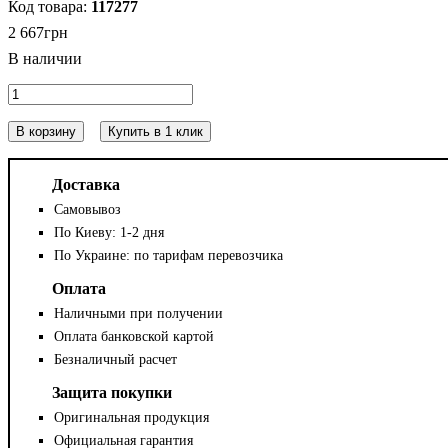
117277
2 667
грн
В корзину
Купить в 1 клик
Доставка
Самовывоз
По Киеву: 1-2 дня
По Украине: по тарифам перевозчика
Оплата
Наличными при получении
Оплата банковской картой
Безналичный расчет
Защита покупки
Оригинальная продукция
Официальная гарантия