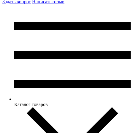
Задать вопрос
Написать отзыв
Каталог товаров