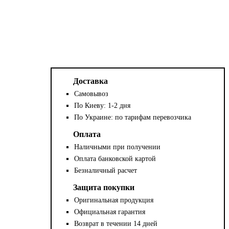
Доставка
Самовывоз
По Киеву: 1-2 дня
По Украине: по тарифам перевозчика
Оплата
Наличными при получении
Оплата банковской картой
Безналичный расчет
Защита покупки
Оригинальная продукция
Официальная гарантия
Возврат в течении 14 дней