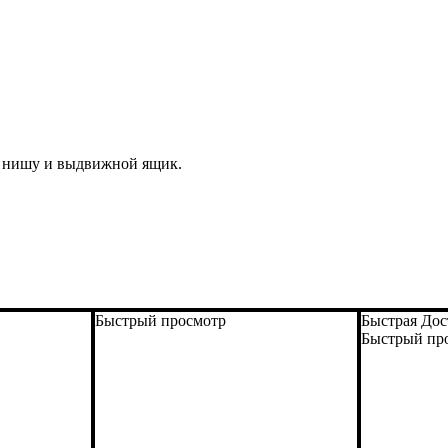
 нишу и выдвижной ящик.
Быстрый просмотр
Быстрая Дос
Быстрый пр