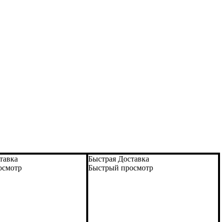
тавка
Быстрая Доставка
осмотр
Быстрый просмотр