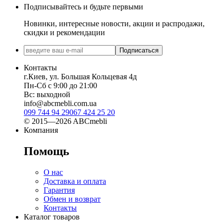
Подписывайтесь и будьте первыми
Новинки, интересные новости, акции и распродажи,
скидки и рекомендации
Подписаться
Контакты
г.Киев, ул. Большая Кольцевая 4д
Пн-Сб с 9:00 до 21:00
Вс: выходной
info@abcmebli.com.ua
099 744 94 29
067 424 25 20
© 2015—2026 ABCmebli
Компания
Помощь
О нас
Доставка и оплата
Гарантия
Обмен и возврат
Контакты
Каталог товаров