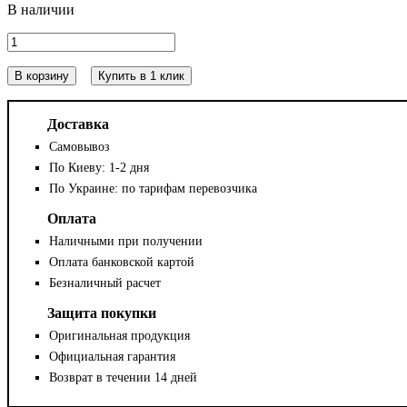
В корзину
Купить в 1 клик
Доставка
Самовывоз
По Киеву: 1-2 дня
По Украине: по тарифам перевозчика
Оплата
Наличными при получении
Оплата банковской картой
Безналичный расчет
Защита покупки
Оригинальная продукция
Официальная гарантия
Возврат в течении 14 дней