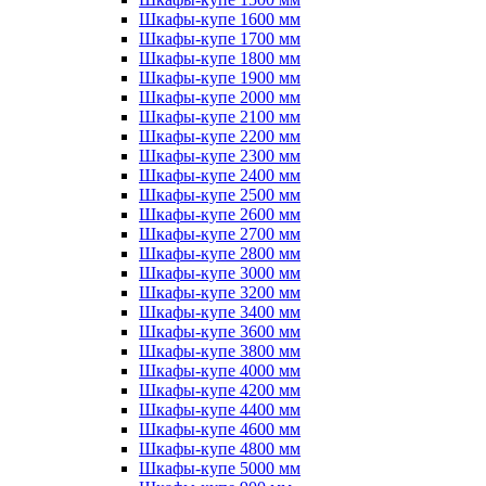
Шкафы-купе 1600 мм
Шкафы-купе 1700 мм
Шкафы-купе 1800 мм
Шкафы-купе 1900 мм
Шкафы-купе 2000 мм
Шкафы-купе 2100 мм
Шкафы-купе 2200 мм
Шкафы-купе 2300 мм
Шкафы-купе 2400 мм
Шкафы-купе 2500 мм
Шкафы-купе 2600 мм
Шкафы-купе 2700 мм
Шкафы-купе 2800 мм
Шкафы-купе 3000 мм
Шкафы-купе 3200 мм
Шкафы-купе 3400 мм
Шкафы-купе 3600 мм
Шкафы-купе 3800 мм
Шкафы-купе 4000 мм
Шкафы-купе 4200 мм
Шкафы-купе 4400 мм
Шкафы-купе 4600 мм
Шкафы-купе 4800 мм
Шкафы-купе 5000 мм