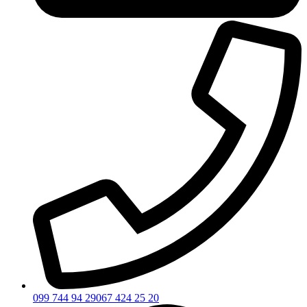
099 744 94 29
067 424 25 20