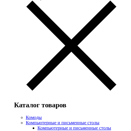
Каталог товаров
Комоды
Компьютерные и письменные столы
Компьютерные и письменные столы