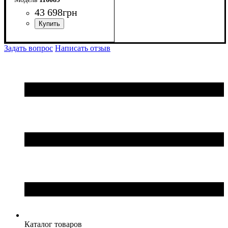
43 698
грн
Задать вопрос
Написать отзыв
Каталог товаров