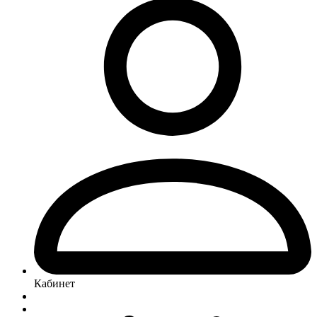
Кабинет