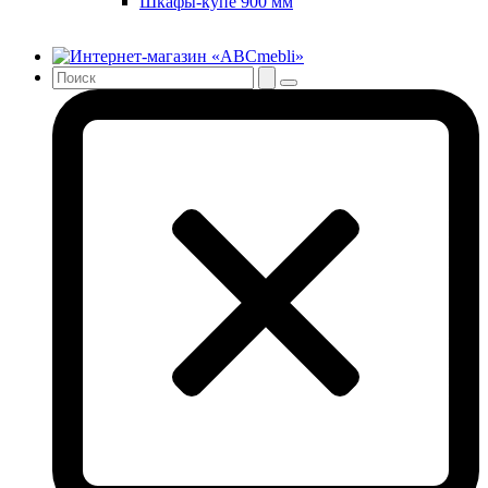
Шкафы-купе 900 мм