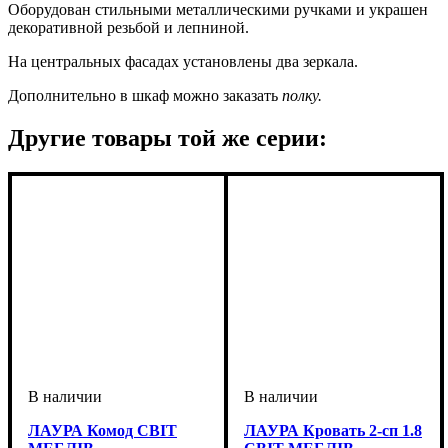
Оборудован стильными металлическими ручками и украшен
декоративной резьбой и лепниной.
На центральных фасадах установлены два зеркала.
Дополнительно в шкаф можно заказать
полку.
Другие товары той же серии:
ЛАУРА Комод СВІТ
ЛАУРА Кровать 2-сп 1.8