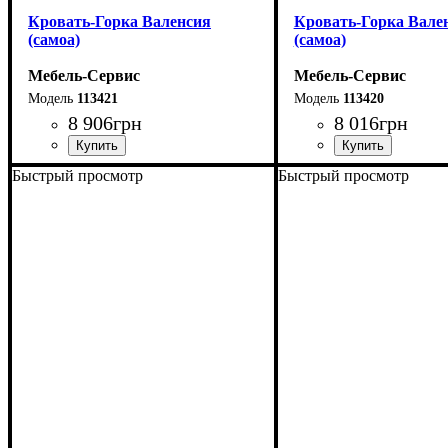
Кровать-Горка Валенсия
Кровать-Горка Вале
(самоа)
(самоа)
Мебель-Сервис
Мебель-Сервис
113421
113420
8 906
грн
8 016
грн
Быстрый просмотр
Быстрый просмотр