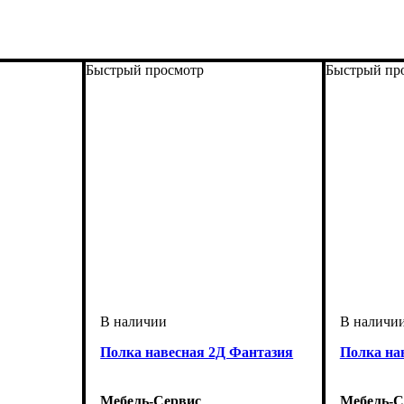
Быстрый просмотр
Быстрый пр
Полка навесная 2Д Фантазия
Полка на
Мебель-Сервис
Мебель-С