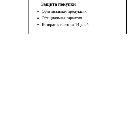
Защита покупки
Оригинальная продукция
Официальная гарантия
Возврат в течении 14 дней