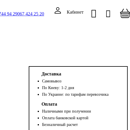
Кабинет
744 94 29
067 424 25 20
Доставка
Самовывоз
По Киеву: 1-2 дня
По Украине: по тарифам перевозчика
Оплата
Наличными при получении
Оплата банковской картой
Безналичный расчет