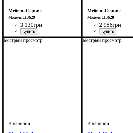
Мебель-Сервис
Мебель-Сервис
113629
113628
3 130
грн
2 956
грн
Быстрый просмотр
Быстрый просмотр