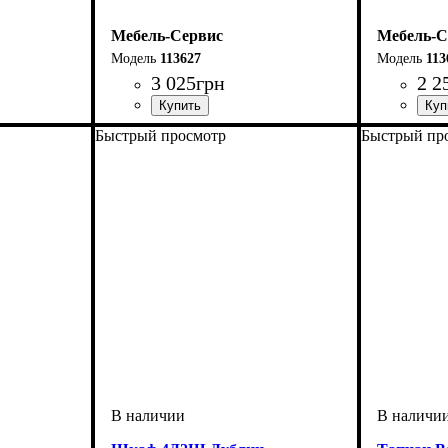
Мебель-Сервис
Мебель-С
113627
113
3 025
грн
2 2
Быстрый просмотр
Быстрый пр