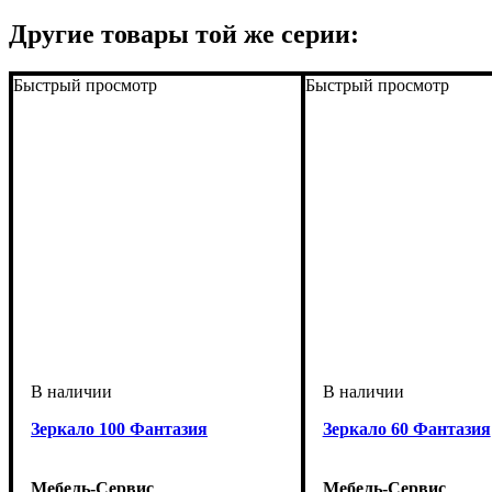
Другие товары той же серии:
Быстрый просмотр
Быстрый просмотр
Зеркало 100 Фантазия
Зеркало 60 Фантазия
Мебель-Сервис
Мебель-Сервис