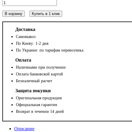
В корзину
Купить в 1 клик
Доставка
Самовывоз
По Киеву: 1-2 дня
По Украине: по тарифам перевозчика
Оплата
Наличными при получении
Оплата банковской картой
Безналичный расчет
Защита покупки
Оригинальная продукция
Официальная гарантия
Возврат в течении 14 дней
Описание