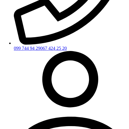
099 744 94 29
067 424 25 20