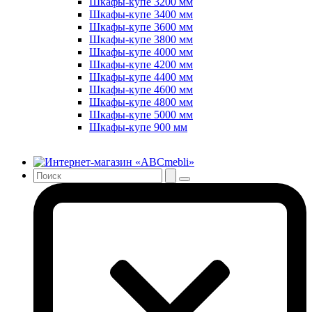
Шкафы-купе 3200 мм
Шкафы-купе 3400 мм
Шкафы-купе 3600 мм
Шкафы-купе 3800 мм
Шкафы-купе 4000 мм
Шкафы-купе 4200 мм
Шкафы-купе 4400 мм
Шкафы-купе 4600 мм
Шкафы-купе 4800 мм
Шкафы-купе 5000 мм
Шкафы-купе 900 мм