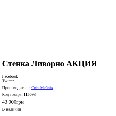
Стенка Ливорно АКЦИЯ
Facebook
Twitter
Світ Меблів
115093
43 000
грн