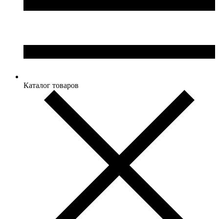
Каталог товаров