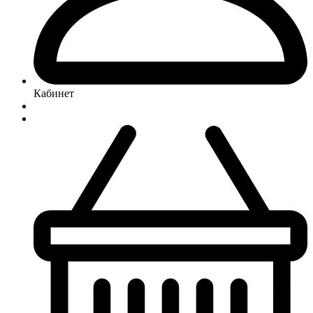
Кабинет