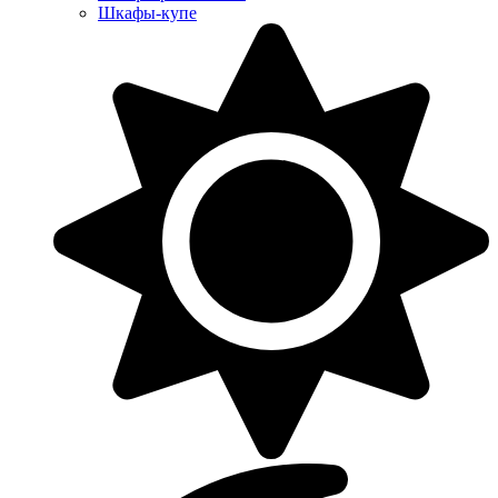
Шкафы-купе