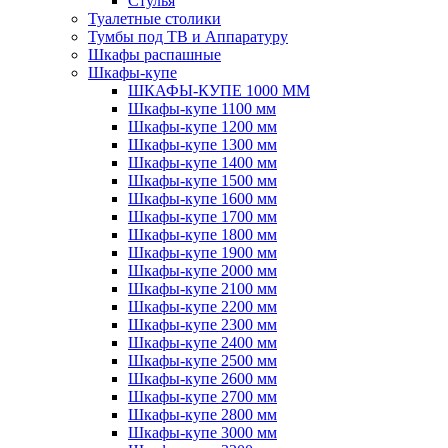
Стулья
Туалетные столики
Тумбы под ТВ и Аппаратуру
Шкафы распашные
Шкафы-купе
ШКАФЫ-КУПЕ 1000 ММ
Шкафы-купе 1100 мм
Шкафы-купе 1200 мм
Шкафы-купе 1300 мм
Шкафы-купе 1400 мм
Шкафы-купе 1500 мм
Шкафы-купе 1600 мм
Шкафы-купе 1700 мм
Шкафы-купе 1800 мм
Шкафы-купе 1900 мм
Шкафы-купе 2000 мм
Шкафы-купе 2100 мм
Шкафы-купе 2200 мм
Шкафы-купе 2300 мм
Шкафы-купе 2400 мм
Шкафы-купе 2500 мм
Шкафы-купе 2600 мм
Шкафы-купе 2700 мм
Шкафы-купе 2800 мм
Шкафы-купе 3000 мм