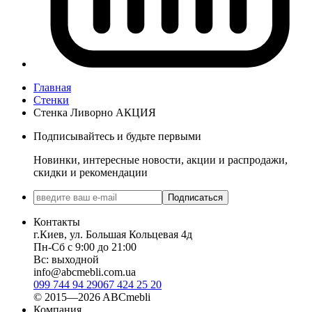
Главная
Стенки
Стенка Ливорно АКЦИЯ
Подписывайтесь и будьте первыми
Новинки, интересные новости, акции и распродажи,
скидки и рекомендации
Подписаться
Контакты
г.Киев, ул. Большая Кольцевая 4д
Пн-Сб с 9:00 до 21:00
Вс: выходной
info@abcmebli.com.ua
099 744 94 29
067 424 25 20
© 2015—2026 ABCmebli
Компания