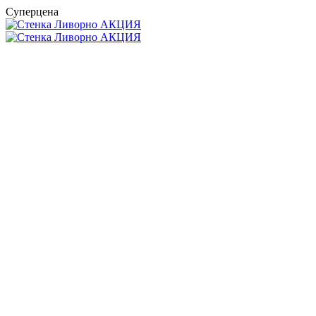
Суперцена