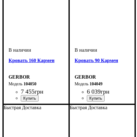
Кровать 160 Кармен
Кровать 90 Кармен
GERBOR
GERBOR
104050
104049
7 455
грн
6 039
грн
Быстрая Доставка
Быстрая Доставка