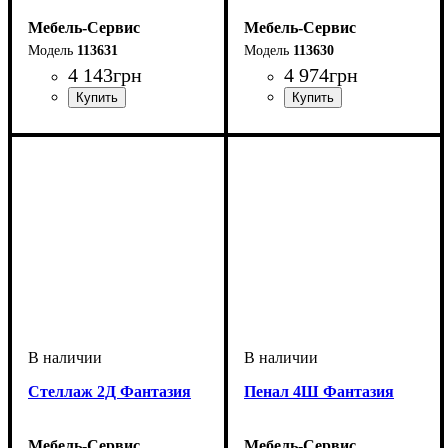
Мебель-Сервис
Мебель-Сервис
113631
113630
4 143
грн
4 974
грн
Cтеллаж 2Д Фантазия
Пенал 4Ш Фантазия
Мебель-Сервис
Мебель-Сервис