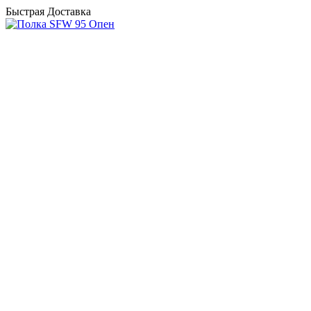
Быстрая Доставка