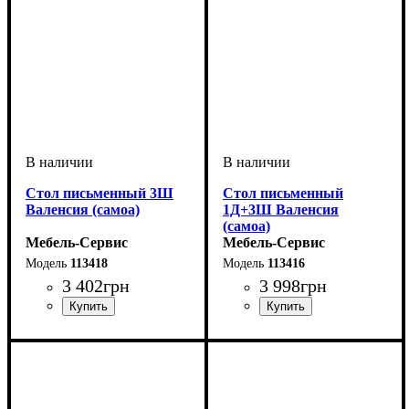
Стол письменный 3Ш
Стол письменный
Валенсия (самоа)
1Д+3Ш Валенсия
(самоа)
Мебель-Сервис
Мебель-Сервис
113418
113416
3 402
грн
3 998
грн