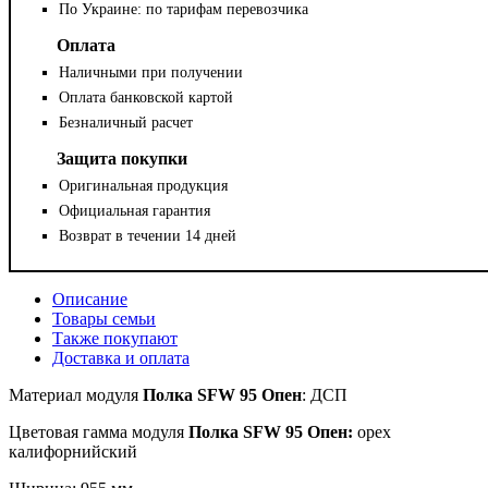
По Украине: по тарифам перевозчика
Оплата
Наличными при получении
Оплата банковской картой
Безналичный расчет
Защита покупки
Оригинальная продукция
Официальная гарантия
Возврат в течении 14 дней
Описание
Товары семьи
Также покупают
Доставка и оплата
Материал
модуля
Полка SFW 95 Опен
: ДСП
Цветовая гамма модуля
Полка SFW 95 Опен:
орех
калифорнийский