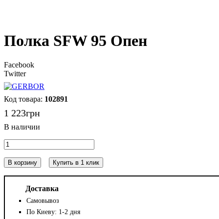
Полка SFW 95 Опен
Facebook
Twitter
102891
1 223
грн
В корзину
Купить в 1 клик
Доставка
Самовывоз
По Киеву: 1-2 дня