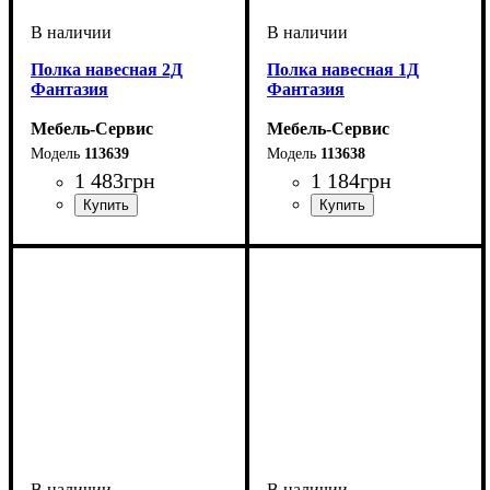
Полка навесная 2Д
Полка навесная 1Д
Фантазия
Фантазия
Мебель-Сервис
Мебель-Сервис
113639
113638
1 483
грн
1 184
грн