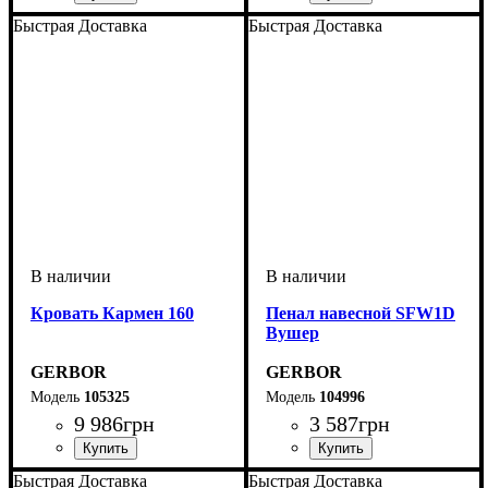
Быстрая Доставка
Быстрая Доставка
Кровать Кармен 160
Пенал навесной SFW1D
Вушер
GERBOR
GERBOR
105325
104996
9 986
грн
3 587
грн
Быстрая Доставка
Быстрая Доставка