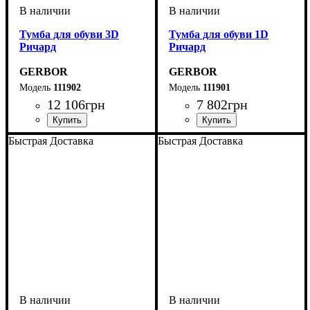
Тумба для обуви 3D
Тумба для обуви 1D
Ричард
Ричард
GERBOR
GERBOR
111902
111901
12 106
грн
7 802
грн
Быстрая Доставка
Быстрая Доставка