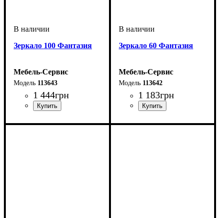
Зеркало 100 Фантазия
Зеркало 60 Фантазия
Мебель-Сервис
Мебель-Сервис
113643
113642
1 444
грн
1 183
грн