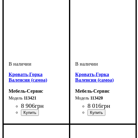
Кровать-Горка
Кровать-Горка
Валенсия (самоа)
Валенсия (самоа)
Мебель-Сервис
Мебель-Сервис
113421
113420
8 906
грн
8 016
грн