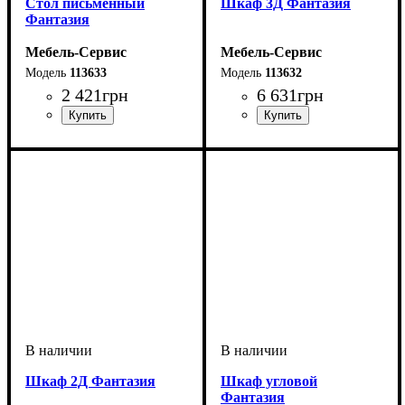
Стол письменный
Шкаф 3Д Фантазия
Фантазия
Мебель-Сервис
Мебель-Сервис
113633
113632
2 421
грн
6 631
грн
Шкаф 2Д Фантазия
Шкаф угловой
Фантазия