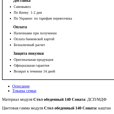
Доставка
Самовывоз
По Киеву: 1-2 дня
По Украине: по тарифам перевозчика
Оплата
Наличными при получении
Оплата банковской картой
Безналичный расчет
Защита покупки
Оригинальная продукция
Официальная гарантия
Возврат в течении 14 дней
Описание
Товары семьи
Материал
модуля
Стол обеденный 140 Соната
: ДСП/МДФ
Цветовая гамма модуля
Стол обеденный 140 Соната:
каштан