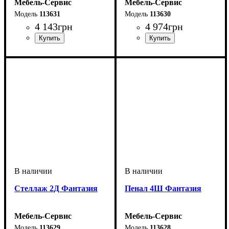
Мебель-Сервис
Мебель-Сервис
113631
113630
4 143
грн
4 974
грн
Cтеллаж 2Д Фантазия
Пенал 4Ш Фантазия
Мебель-Сервис
Мебель-Сервис
113629
113628