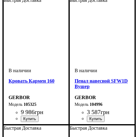
Быстрая Доставка
Быстрая Доставка
Кровать Кармен 160
Пенал навесной SFW1D
Вушер
GERBOR
GERBOR
105325
104996
9 986
грн
3 587
грн
Быстрая Доставка
Быстрая Доставка