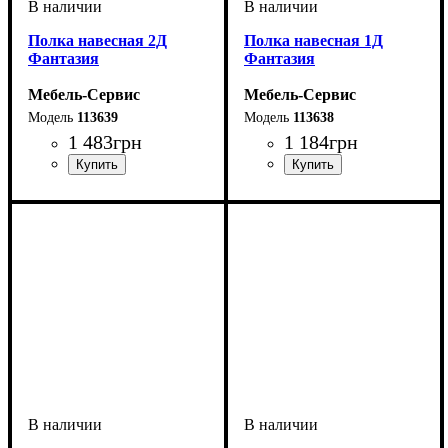
Полка навесная 2Д
Полка навесная 1Д
Фантазия
Фантазия
Мебель-Сервис
Мебель-Сервис
113639
113638
1 483
грн
1 184
грн