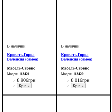
Кровать-Горка
Кровать-Горка
Валенсия (самоа)
Валенсия (самоа)
Мебель-Сервис
Мебель-Сервис
113421
113420
8 906
грн
8 016
грн