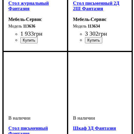
Cтол журнальный
Стол письменный 2Д
Фантазия
2Ш Фантазия
Мебель-Сервис
Мебель-Сервис
113636
113634
1 933
грн
3 302
грн
Стол письменный
Шкаф 3Д Фантазия
Фантазия