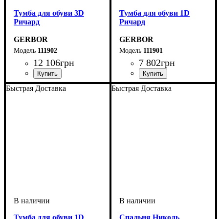
Тумба для обуви 3D
Тумба для обуви 1D
Ричард
Ричард
GERBOR
GERBOR
111902
111901
12 106
грн
7 802
грн
Быстрая Доставка
Быстрая Доставка
Тумба для обуви 1D
Спальня Николь