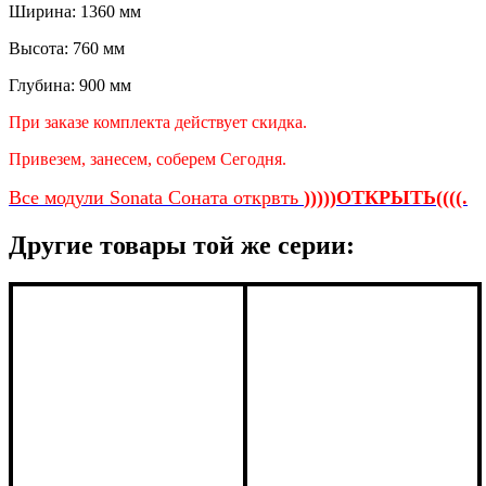
Ширина: 1360 мм
Высота: 760 мм
Глубина: 900 мм
При заказе комплекта действует скидка.
Привезем, занесем, соберем Сегодня.
Все модули Sonata Соната открвть
)))))ОТКРЫТЬ((((.
Другие товары той же серии: