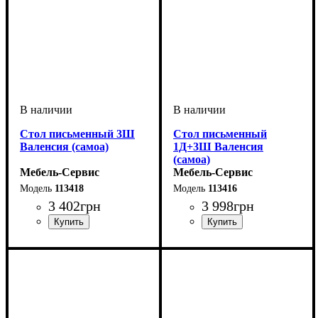
Стол письменный 3Ш
Стол письменный
Валенсия (самоа)
1Д+3Ш Валенсия
(самоа)
Мебель-Сервис
Мебель-Сервис
113418
113416
3 402
грн
3 998
грн