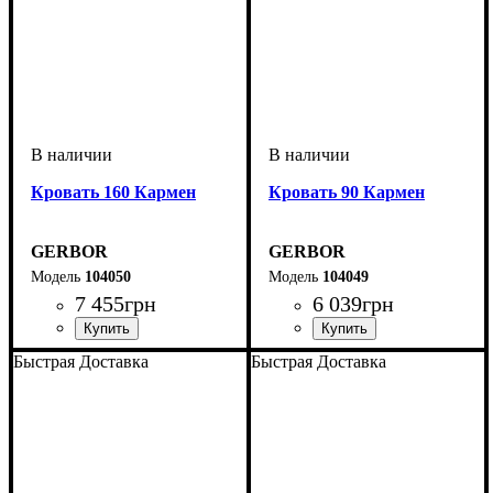
Кровать 160 Кармен
Кровать 90 Кармен
GERBOR
GERBOR
104050
104049
7 455
грн
6 039
грн
Быстрая Доставка
Быстрая Доставка