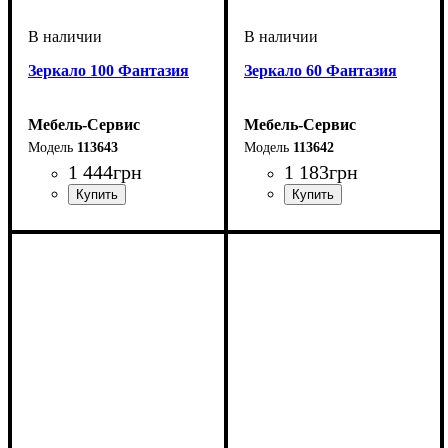
Зеркало 100 Фантазия
Зеркало 60 Фантазия
Мебель-Сервис
Мебель-Сервис
113643
113642
1 444
грн
1 183
грн