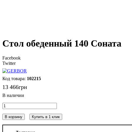
Стол обеденный 140 Соната
Facebook
Twitter
102215
13 466
грн
В корзину
Купить в 1 клик