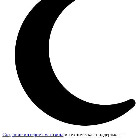
Создание интернет магазина
и техническая поддержка —