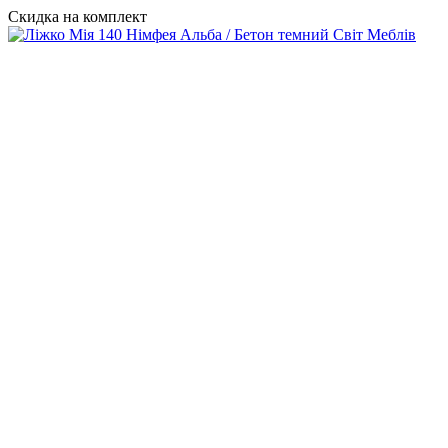
Скидка на комплект