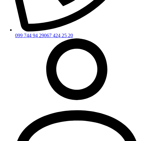
099 744 94 29
067 424 25 20