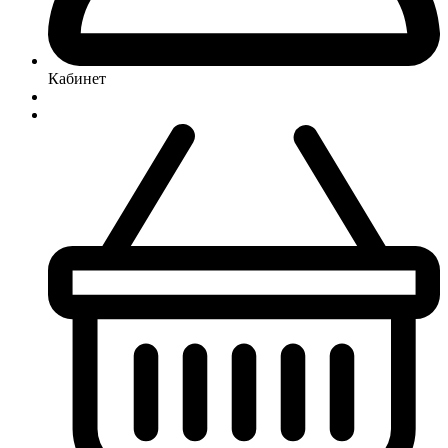
Кабинет