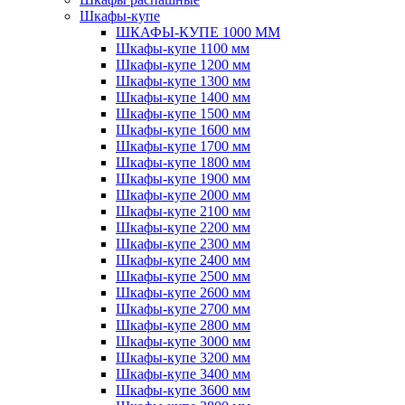
Шкафы-купе
ШКАФЫ-КУПЕ 1000 ММ
Шкафы-купе 1100 мм
Шкафы-купе 1200 мм
Шкафы-купе 1300 мм
Шкафы-купе 1400 мм
Шкафы-купе 1500 мм
Шкафы-купе 1600 мм
Шкафы-купе 1700 мм
Шкафы-купе 1800 мм
Шкафы-купе 1900 мм
Шкафы-купе 2000 мм
Шкафы-купе 2100 мм
Шкафы-купе 2200 мм
Шкафы-купе 2300 мм
Шкафы-купе 2400 мм
Шкафы-купе 2500 мм
Шкафы-купе 2600 мм
Шкафы-купе 2700 мм
Шкафы-купе 2800 мм
Шкафы-купе 3000 мм
Шкафы-купе 3200 мм
Шкафы-купе 3400 мм
Шкафы-купе 3600 мм