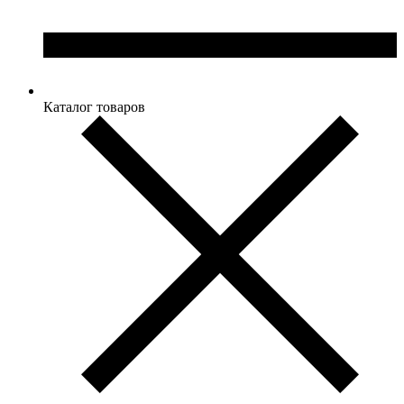
Каталог товаров