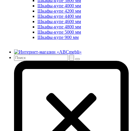
Шкафы-купе 3800 мм
Шкафы-купе 4000 мм
Шкафы-купе 4200 мм
Шкафы-купе 4400 мм
Шкафы-купе 4600 мм
Шкафы-купе 4800 мм
Шкафы-купе 5000 мм
Шкафы-купе 900 мм