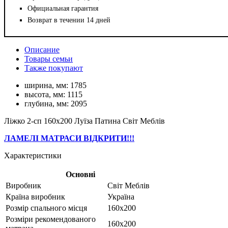
Официальная гарантия
Возврат в течении 14 дней
Описание
Товары семьи
Также покупают
ширина, мм:
1785
высота, мм:
1115
глубина, мм:
2095
Ліжко 2-сп 160х200 Луїза Патина Світ Меблів
ЛАМЕЛІ МАТРАСИ ВІДКРИТИ!!!
Характеристики
Основні
Виробник
Світ Меблів
Країна виробник
Україна
Розмір спального місця
160х200
Розміри рекомендованого
160х200