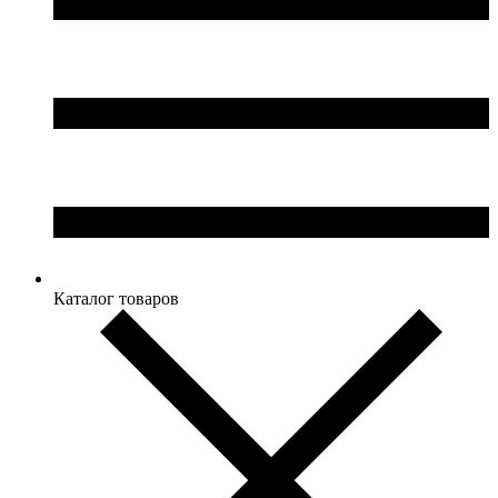
Каталог товаров