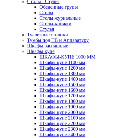
Столы - Стулья
Обеденные групы
Столы
Столы журнальные
Столы-книжки
Стулья
Туалетные столики
Тумбы под ТВ и Аппаратуру
Шкафы распашные
Шкафы-купе
ШКАФЫ-КУПЕ 1000 ММ
Шкафы-купе 1100 мм
Шкафы-купе 1200 мм
Шкафы-купе 1300 мм
Шкафы-купе 1400 мм
Шкафы-купе 1500 мм
Шкафы-купе 1600 мм
Шкафы-купе 1700 мм
Шкафы-купе 1800 мм
Шкафы-купе 1900 мм
Шкафы-купе 2000 мм
Шкафы-купе 2100 мм
Шкафы-купе 2200 мм
Шкафы-купе 2300 мм
Шкафы-купе 2400 мм