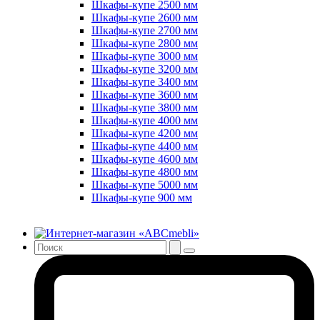
Шкафы-купе 2500 мм
Шкафы-купе 2600 мм
Шкафы-купе 2700 мм
Шкафы-купе 2800 мм
Шкафы-купе 3000 мм
Шкафы-купе 3200 мм
Шкафы-купе 3400 мм
Шкафы-купе 3600 мм
Шкафы-купе 3800 мм
Шкафы-купе 4000 мм
Шкафы-купе 4200 мм
Шкафы-купе 4400 мм
Шкафы-купе 4600 мм
Шкафы-купе 4800 мм
Шкафы-купе 5000 мм
Шкафы-купе 900 мм