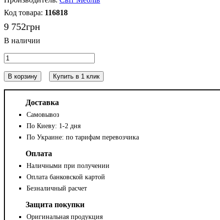
116818
9 752
грн
В корзину
Купить в 1 клик
Доставка
Самовывоз
По Киеву: 1-2 дня
По Украине: по тарифам перевозчика
Оплата
Наличными при получении
Оплата банковской картой
Безналичный расчет
Защита покупки
Оригинальная продукция