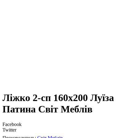
Ліжко 2-сп 160х200 Луїза
Патина Світ Меблів
Facebook
Twitter
Світ Меблів