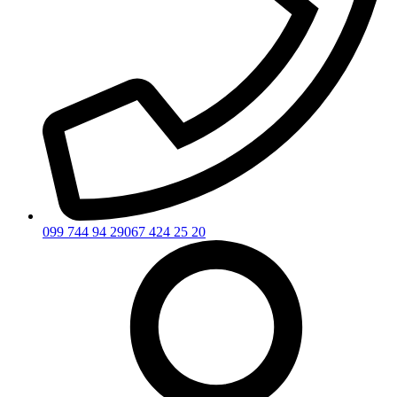
099 744 94 29
067 424 25 20