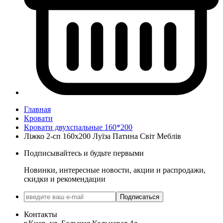
Главная
Кровати
Кровати двухспальные 160*200
Ліжко 2-сп 160х200 Луїза Патина Світ Меблів
Подписывайтесь и будьте первыми
Новинки, интересные новости, акции и распродажи,
скидки и рекомендации
Подписаться
Контакты