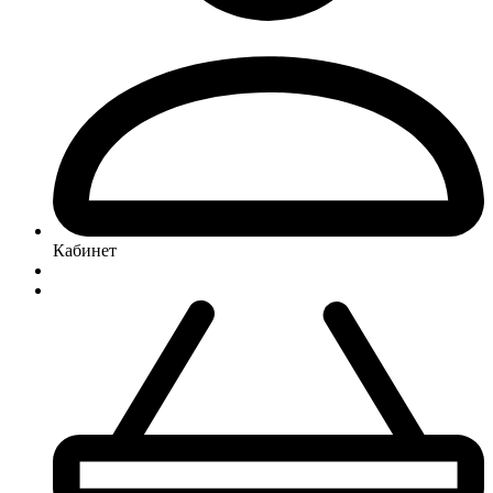
Кабинет