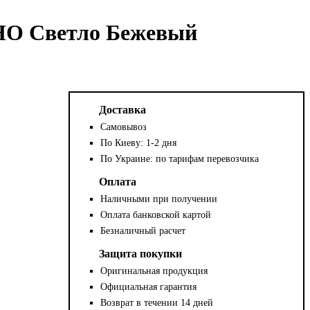
НО Светло Бежевый
Доставка
Самовывоз
По Киеву: 1-2 дня
По Украине: по тарифам перевозчика
Оплата
Наличными при получении
Оплата банковской картой
Безналичный расчет
Защита покупки
Оригинальная продукция
Официальная гарантия
Возврат в течении 14 дней