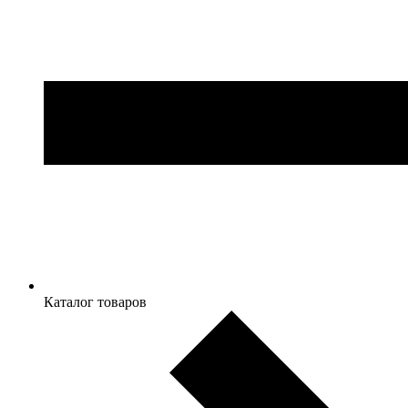
Каталог товаров