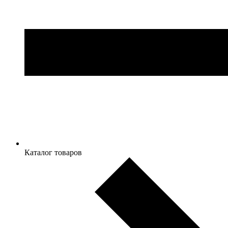
Каталог товаров