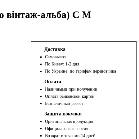
о вінтаж-альба) С М
Доставка
Самовывоз
По Киеву: 1-2 дня
По Украине: по тарифам перевозчика
Оплата
Наличными при получении
Оплата банковской картой
Безналичный расчет
Защита покупки
Оригинальная продукция
Официальная гарантия
Возврат в течении 14 дней