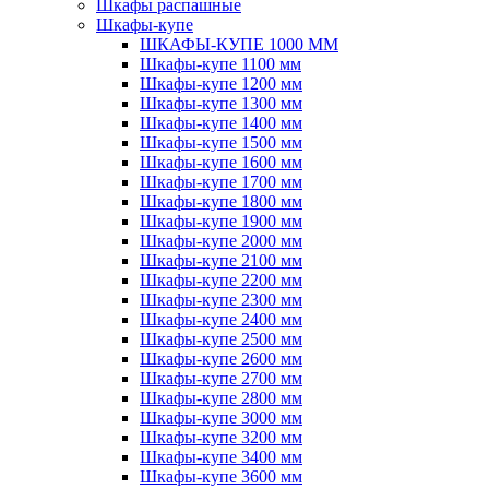
Шкафы распашные
Шкафы-купе
ШКАФЫ-КУПЕ 1000 ММ
Шкафы-купе 1100 мм
Шкафы-купе 1200 мм
Шкафы-купе 1300 мм
Шкафы-купе 1400 мм
Шкафы-купе 1500 мм
Шкафы-купе 1600 мм
Шкафы-купе 1700 мм
Шкафы-купе 1800 мм
Шкафы-купе 1900 мм
Шкафы-купе 2000 мм
Шкафы-купе 2100 мм
Шкафы-купе 2200 мм
Шкафы-купе 2300 мм
Шкафы-купе 2400 мм
Шкафы-купе 2500 мм
Шкафы-купе 2600 мм
Шкафы-купе 2700 мм
Шкафы-купе 2800 мм
Шкафы-купе 3000 мм
Шкафы-купе 3200 мм
Шкафы-купе 3400 мм
Шкафы-купе 3600 мм