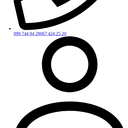
099 744 94 29
067 424 25 20