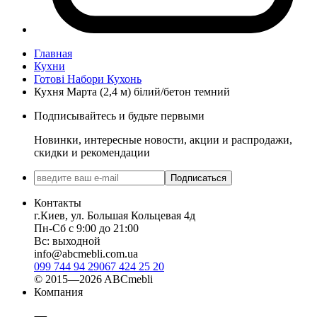
Главная
Кухни
Готові Набори Кухонь
Кухня Марта (2,4 м) білий/бетон темний
Подписывайтесь и будьте первыми
Новинки, интересные новости, акции и распродажи,
скидки и рекомендации
Подписаться
Контакты
г.Киев, ул. Большая Кольцевая 4д
Пн-Сб с 9:00 до 21:00
Вс: выходной
info@abcmebli.com.ua
099 744 94 29
067 424 25 20
© 2015—2026 ABCmebli
Компания