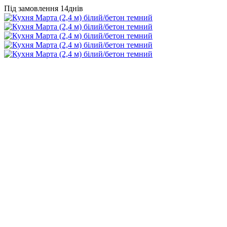
Під замовлення 14днів