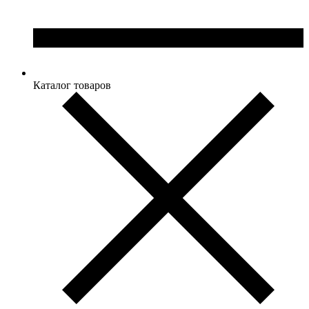
Каталог товаров