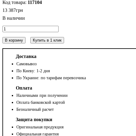
117104
13 387
грн
В корзину
Купить в 1 клик
Доставка
Самовывоз
По Киеву: 1-2 дня
По Украине: по тарифам перевозчика
Оплата
Наличными при получении
Оплата банковской картой
Безналичный расчет
Защита покупки
Оригинальная продукция
Официальная гарантия