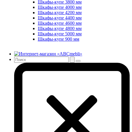
Шкафы-купе 3800 мм
Шкафы-купе 4000 мм
Шкафы-купе 4200 мм
Шкафы-купе 4400 мм
Шкафы-купе 4600 мм
Шкафы-купе 4800 мм
Шкафы-купе 5000 мм
Шкафы-купе 900 мм