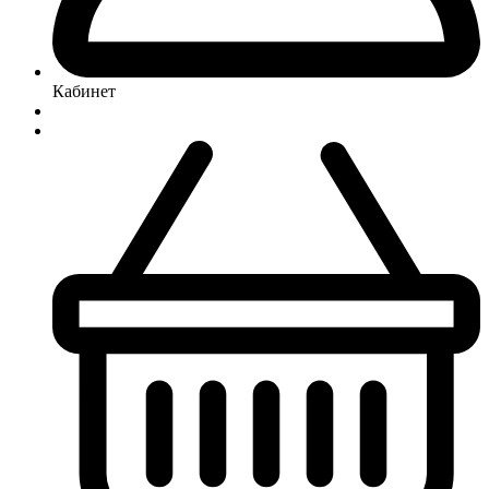
Кабинет