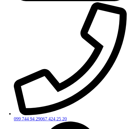
099 744 94 29
067 424 25 20