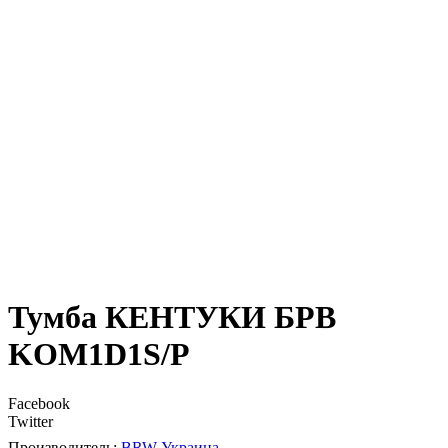
Тумба КЕНТУКИ БРВ
KOM1D1S/P
Facebook
Twitter
BRW-Украина