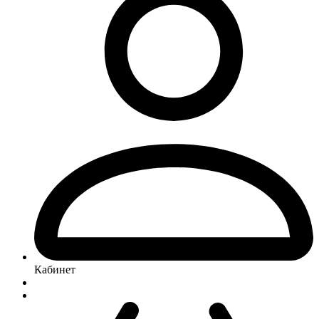
Кабинет