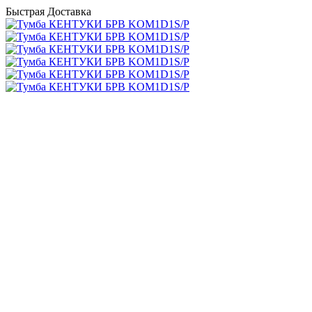
Быстрая Доставка