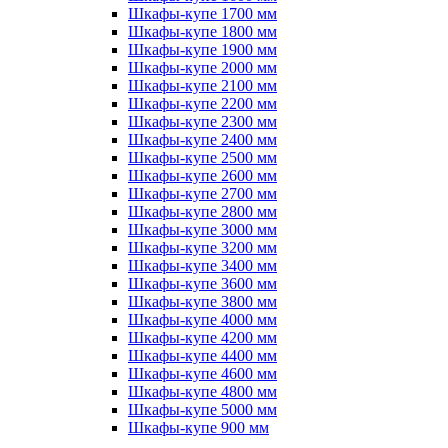
Шкафы-купе 1700 мм
Шкафы-купе 1800 мм
Шкафы-купе 1900 мм
Шкафы-купе 2000 мм
Шкафы-купе 2100 мм
Шкафы-купе 2200 мм
Шкафы-купе 2300 мм
Шкафы-купе 2400 мм
Шкафы-купе 2500 мм
Шкафы-купе 2600 мм
Шкафы-купе 2700 мм
Шкафы-купе 2800 мм
Шкафы-купе 3000 мм
Шкафы-купе 3200 мм
Шкафы-купе 3400 мм
Шкафы-купе 3600 мм
Шкафы-купе 3800 мм
Шкафы-купе 4000 мм
Шкафы-купе 4200 мм
Шкафы-купе 4400 мм
Шкафы-купе 4600 мм
Шкафы-купе 4800 мм
Шкафы-купе 5000 мм
Шкафы-купе 900 мм