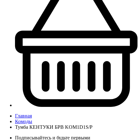
Главная
Комоды
Тумба КЕНТУКИ БРВ KOM1D1S/P
Подписывайтесь и будьте первыми