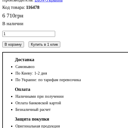
116478
6 710
грн
В корзину
Купить в 1 клик
Доставка
Самовывоз
По Киеву: 1-2 дня
По Украине: по тарифам перевозчика
Оплата
Наличными при получении
Оплата банковской картой
Безналичный расчет
Защита покупки
Оригинальная продукция