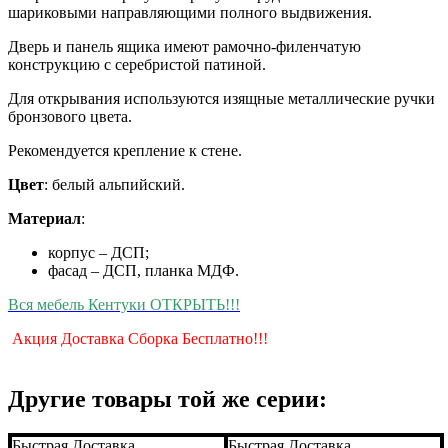
шариковыми направляющими полного выдвижения.
Дверь и панель ящика имеют рамочно-филенчатую
конструкцию с серебристой патиной.
Для открывания используются изящные металлические ручки
бронзового цвета.
Рекомендуется крепление к стене.
Цвет
: белый альпийский.
Материал
:
корпус – ДСП;
фасад – ДСП, планка МДФ.
Вся мебель Кентуки ОТКРЫТЬ!!!
Акция Доставка Сборка Бесплатно!!!
Другие товары той же серии:
Быстрая Доставка
Быстрая Доставка