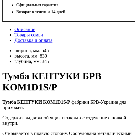
Официальная гарантия
Возврат в течении 14 дней
Описание
Товары семьи
Доставка и оплата
ширина, мм:
545
высота, мм:
830
глубина, мм:
345
Тумба КЕНТУКИ БРВ
KOM1D1S/P
Тумба КЕНТУКИ KOM1D1S/P
фабрики БРВ-Украина для
прихожей.
Содержит выдвижной ящик и закрытое отделение с полкой
внутри.
Открывается в правую сторону. Оборудована металлическими