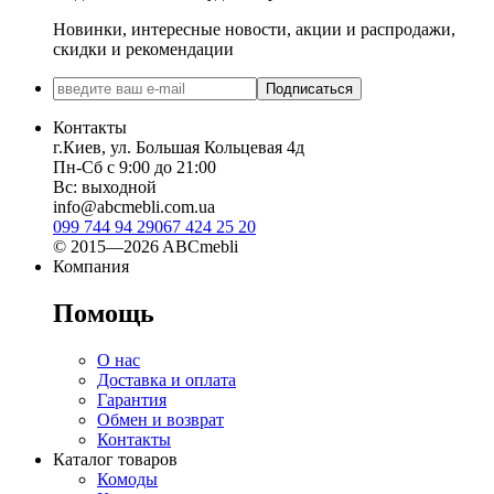
Новинки, интересные новости, акции и распродажи,
скидки и рекомендации
Подписаться
Контакты
г.Киев, ул. Большая Кольцевая 4д
Пн-Сб с 9:00 до 21:00
Вс: выходной
info@abcmebli.com.ua
099 744 94 29
067 424 25 20
© 2015—2026 ABCmebli
Компания
Помощь
О нас
Доставка и оплата
Гарантия
Обмен и возврат
Контакты
Каталог товаров
Комоды