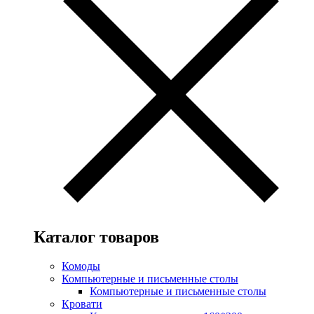
Каталог товаров
Комоды
Компьютерные и письменные столы
Компьютерные и письменные столы
Кровати