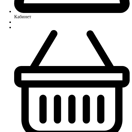
Кабинет