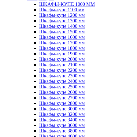
ШКАФЫ-КУПЕ 1000 ММ
Шкафы-купе 1100 мм
Шкафы-купе 1200 мм
Шкафы-купе 1300 мм
Шкафы-купе 1400 мм
Шкафы-купе 1500 мм
Шкафы-купе 1600 мм
Шкафы-купе 1700 мм
Шкафы-купе 1800 мм
Шкафы-купе 1900 мм
Шкафы-купе 2000 мм
Шкафы-купе 2100 мм
Шкафы-купе 2200 мм
Шкафы-купе 2300 мм
Шкафы-купе 2400 мм
Шкафы-купе 2500 мм
Шкафы-купе 2600 мм
Шкафы-купе 2700 мм
Шкафы-купе 2800 мм
Шкафы-купе 3000 мм
Шкафы-купе 3200 мм
Шкафы-купе 3400 мм
Шкафы-купе 3600 мм
Шкафы-купе 3800 мм
Шкафы-купе 4000 мм