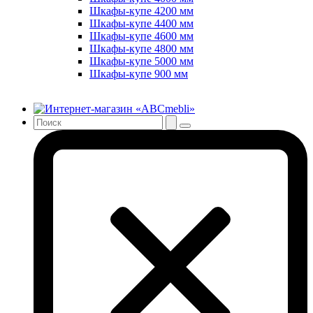
Шкафы-купе 4200 мм
Шкафы-купе 4400 мм
Шкафы-купе 4600 мм
Шкафы-купе 4800 мм
Шкафы-купе 5000 мм
Шкафы-купе 900 мм