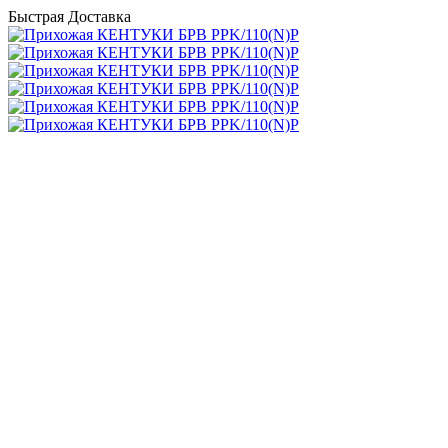
Быстрая Доставка