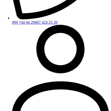
099 744 94 29
067 424 25 20