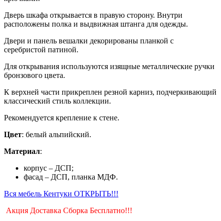
Дверь шкафа открывается в правую сторону. Внутри
расположены полка и выдвижная штанга для одежды.
Двери и панель вешалки декорированы планкой с
серебристой патиной.
Для открывания используются изящные металлические ручки
бронзового цвета.
К верхней части прикреплен резной карниз, подчеркивающий
классический стиль коллекции.
Рекомендуется крепление к стене.
Цвет
: белый альпийский.
Материал
:
корпус – ДСП;
фасад – ДСП, планка МДФ.
Вся мебель Кентуки ОТКРЫТЬ!!!
Акция Доставка Сборка Бесплатно!!!