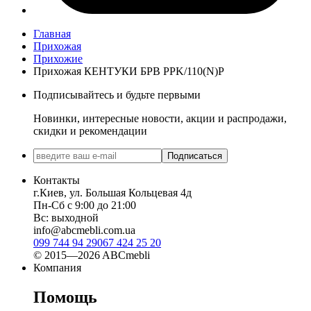
Главная
Прихожая
Прихожие
Прихожая КЕНТУКИ БРВ PPK/110(N)P
Подписывайтесь и будьте первыми
Новинки, интересные новости, акции и распродажи,
скидки и рекомендации
Подписаться
Контакты
г.Киев, ул. Большая Кольцевая 4д
Пн-Сб с 9:00 до 21:00
Вс: выходной
info@abcmebli.com.ua
099 744 94 29
067 424 25 20
© 2015—2026 ABCmebli
Компания
Помощь