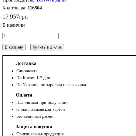
116504
17 957
грн
В корзину
Купить в 1 клик
Доставка
Самовывоз
По Киеву: 1-2 дня
По Украине: по тарифам перевозчика
Оплата
Наличными при получении
Оплата банковской картой
Безналичный расчет
Защита покупки
Оригинальная продукция