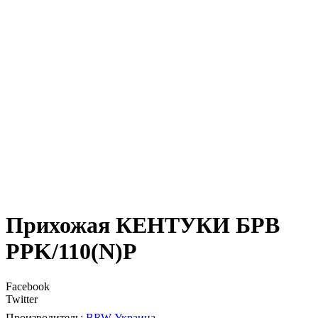
Прихожая КЕНТУКИ БРВ
PPK/110(N)P
Facebook
Twitter
BRW-Украина