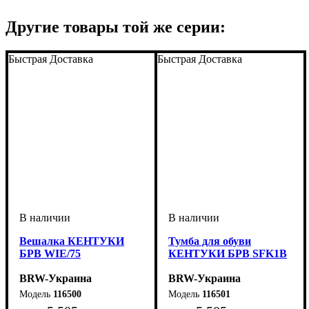
Другие товары той же серии:
Быстрая Доставка
Быстрая Доставка
Вешалка КЕНТУКИ
Тумба для обуви
БРВ WIE/75
КЕНТУКИ БРВ SFK1B
BRW-Украина
BRW-Украина
116500
116501