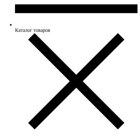
Каталог товаров