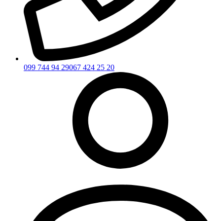
099 744 94 29
067 424 25 20