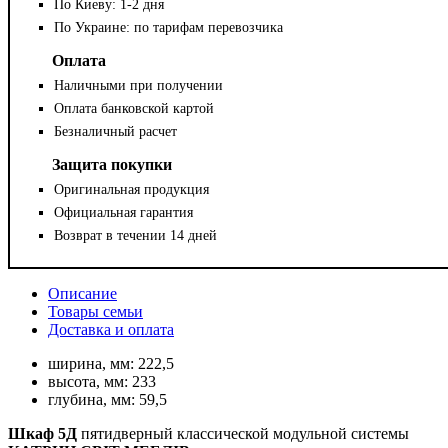
По Киеву: 1-2 дня
По Украине: по тарифам перевозчика
Оплата
Наличными при получении
Оплата банковской картой
Безналичный расчет
Защита покупки
Оригинальная продукция
Официальная гарантия
Возврат в течении 14 дней
Описание
Товары семьи
Доставка и оплата
ширина, мм:
222,5
высота, мм:
233
глубина, мм:
59,5
Шкаф 5Д
пятидверный классической модульной системы