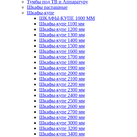
Тумбы под ТВ и Аппаратуру
Шкафы распашные
Шкафы-купе
ШКАФЫ-КУПЕ 1000 ММ
Шкафы-купе 1100 мм
Шкафы-купе 1200 мм
Шкафы-купе 1300 мм
Шкафы-купе 1400 мм
Шкафы-купе 1500 мм
Шкафы-купе 1600 мм
Шкафы-купе 1700 мм
Шкафы-купе 1800 мм
Шкафы-купе 1900 мм
Шкафы-купе 2000 мм
Шкафы-купе 2100 мм
Шкафы-купе 2200 мм
Шкафы-купе 2300 мм
Шкафы-купе 2400 мм
Шкафы-купе 2500 мм
Шкафы-купе 2600 мм
Шкафы-купе 2700 мм
Шкафы-купе 2800 мм
Шкафы-купе 3000 мм
Шкафы-купе 3200 мм
Шкафы-купе 3400 мм