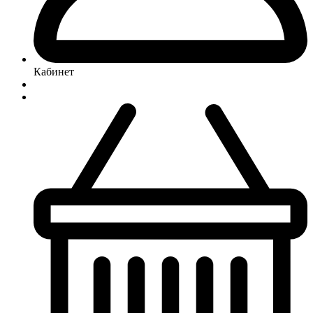
Кабинет