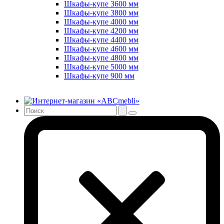
Шкафы-купе 3600 мм
Шкафы-купе 3800 мм
Шкафы-купе 4000 мм
Шкафы-купе 4200 мм
Шкафы-купе 4400 мм
Шкафы-купе 4600 мм
Шкафы-купе 4800 мм
Шкафы-купе 5000 мм
Шкафы-купе 900 мм