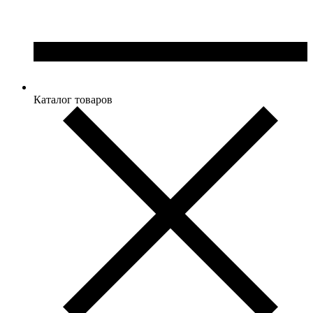
Каталог товаров