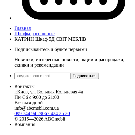
Главная
Шкафы распашные
КАТРИН Шкаф 5Д СВІТ МЕБЛІВ
Подписывайтесь и будьте первыми
Новинки, интересные новости, акции и распродажи,
скидки и рекомендации
Подписаться
Контакты
г.Киев, ул. Большая Кольцевая 4д
Пн-Сб с 9:00 до 21:00
Вс: выходной
info@abcmebli.com.ua
099 744 94 29
067 424 25 20
© 2015—2026 ABCmebli
Компания