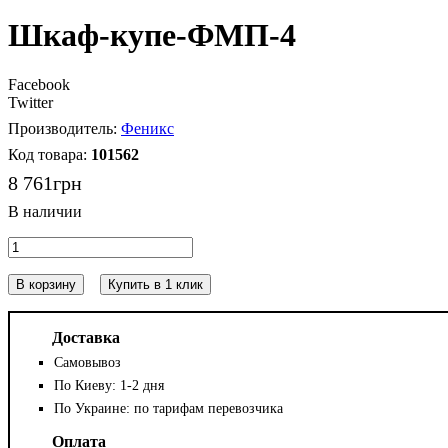
Шкаф-купе-ФМП-4
Facebook
Twitter
Феникс
101562
8 761
грн
В корзину
Купить в 1 клик
Доставка
Самовывоз
По Киеву: 1-2 дня
По Украине: по тарифам перевозчика
Оплата