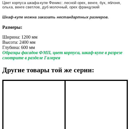
Цвет корпуса шкафа-купе Феникс: лесной орех, венге, бук, яблоня,
ольха, венге светлое, дуб молочный, орех французкий
Шкаф-купе можна заказать нестандартных размеров.
Размеры:
Ширина: 1200 мм
Высота: 2400 мм
Глубина: 600 мм
Образцы фасадов ФМП, цвет корпуса, шкаф-купе в разрезе
смотрите в разделе Галерея
Другие товары той же серии: