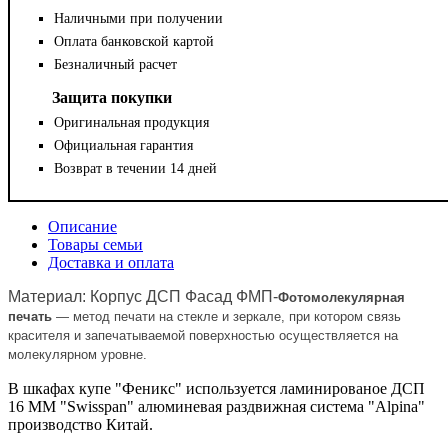
Наличными при получении
Оплата банковской картой
Безналичный расчет
Защита покупки
Оригинальная продукция
Официальная гарантия
Возврат в течении 14 дней
Описание
Товары семьи
Доставка и оплата
Материал: Корпус ДСП Фасад ФМП-
Фотомолекулярная
печать
— метод печати на стекле и зеркале, при котором связь
красителя и запечатываемой поверхностью осуществляется на
молекулярном уровне.
В шкафах купе "Феникс" используется ламинированое ДСП
16 ММ "Swisspan" алюминевая раздвижная система "Alpina"
производство Китай.