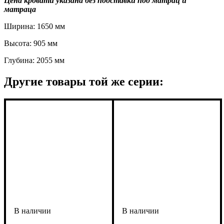
Цена кровати указана без подставки под матрац и
матраца
Ширина: 1650 мм
Высота: 905 мм
Глубина: 2055 мм
Другие товары той же серии: