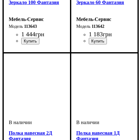
Зеркало 100 Фантазия
Зеркало 60 Фантазия
Мебель-Сервис
Мебель-Сервис
113643
113642
1 444
грн
1 183
грн
Полка навесная 2Д
Полка навесная 1Д
Фантазия
Фантазия