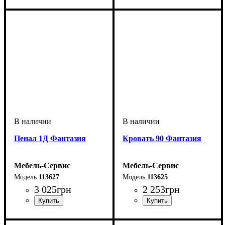
Пенал 1Д Фантазия
Кровать 90 Фантазия
Мебель-Сервис
Мебель-Сервис
113627
113625
3 025
грн
2 253
грн