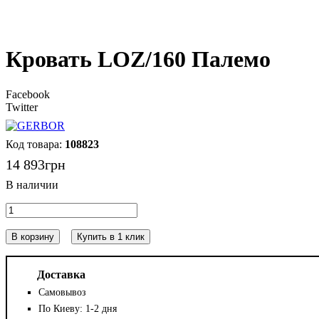
Кровать LOZ/160 Палемо
Facebook
Twitter
108823
14 893
грн
В корзину
Купить в 1 клик
Доставка
Самовывоз
По Киеву: 1-2 дня