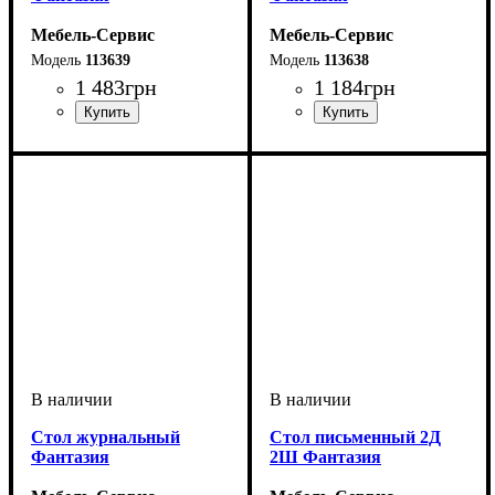
Мебель-Сервис
Мебель-Сервис
113639
113638
1 483
грн
1 184
грн
Cтол журнальный
Стол письменный 2Д
Фантазия
2Ш Фантазия