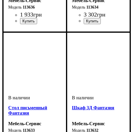
Мебель-Сервис
Мебель-Сервис
113636
113634
1 933
грн
3 302
грн
Стол письменный
Шкаф 3Д Фантазия
Фантазия
Мебель-Сервис
Мебель-Сервис
113633
113632