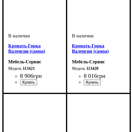
Кровать-Горка
Кровать-Горка
Валенсия (самоа)
Валенсия (самоа)
Мебель-Сервис
Мебель-Сервис
113421
113420
8 906
грн
8 016
грн