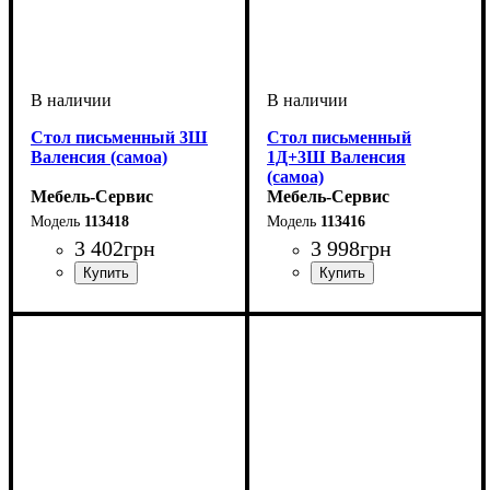
Стол письменный 3Ш
Стол письменный
Валенсия (самоа)
1Д+3Ш Валенсия
(самоа)
Мебель-Сервис
Мебель-Сервис
113418
113416
3 402
грн
3 998
грн