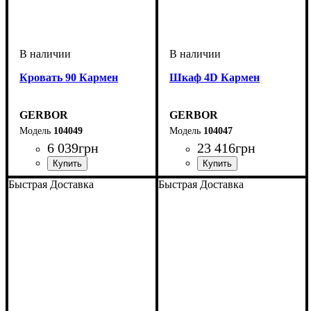
Кровать 90 Кармен
Шкаф 4D Кармен
GERBOR
GERBOR
104049
104047
6 039
грн
23 416
грн
Быстрая Доставка
Быстрая Доставка