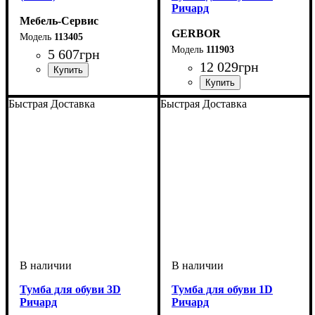
Ричард
Мебель-Сервис
GERBOR
113405
111903
5 607
грн
12 029
грн
Быстрая Доставка
Быстрая Доставка
Тумба для обуви 3D
Тумба для обуви 1D
Ричард
Ричард