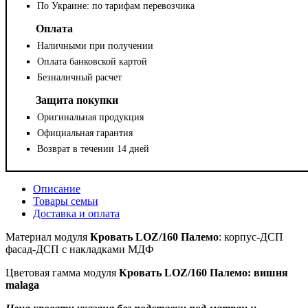
По Украине: по тарифам перевозчика
Оплата
Наличными при получении
Оплата банковской картой
Безналичный расчет
Защита покупки
Оригинальная продукция
Официальная гарантия
Возврат в течении 14 дней
Описание
Товары семьи
Доставка и оплата
Материал
модуля
Кровать LOZ/160 Палемо
: корпус-ДСП
фасад-ДСП с накладками МДФ
Цветовая гамма модуля
Кровать LOZ/160 Палемо
:
вишня
malaga