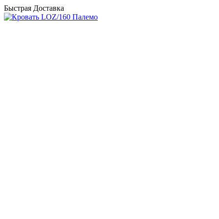
Быстрая Доставка