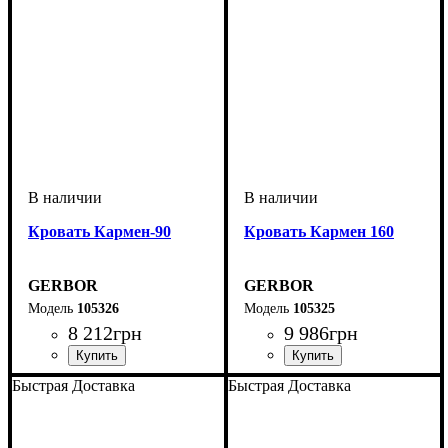
Кровать Кармен-90
Кровать Кармен 160
GERBOR
GERBOR
105326
105325
8 212
грн
9 986
грн
Быстрая Доставка
Быстрая Доставка