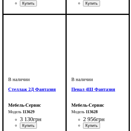
Cтеллаж 2Д Фантазия
Пенал 4Ш Фантазия
Мебель-Сервис
Мебель-Сервис
113629
113628
3 130
грн
2 956
грн