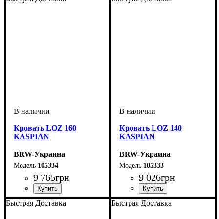
Кровать LOZ 160
Кровать LOZ 140
KASPIAN
KASPIAN
BRW-Украина
BRW-Украина
105334
105333
9 765
грн
9 026
грн
Быстрая Доставка
Быстрая Доставка