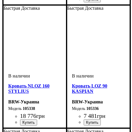
Быстрая Доставка
Быстрая Доставка
Кровать NLOZ 160
Кровать LOZ 90
STYLIUS
KASPIAN
BRW-Украина
BRW-Украина
105338
105336
18 776
грн
7 481
грн
Быстрая Доставка
Быстрая Доставка