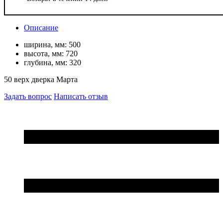
Описание
ширина, мм:
500
высота, мм:
720
глубина, мм:
320
50 верх дверка Марта
Задать вопрос
Написать отзыв