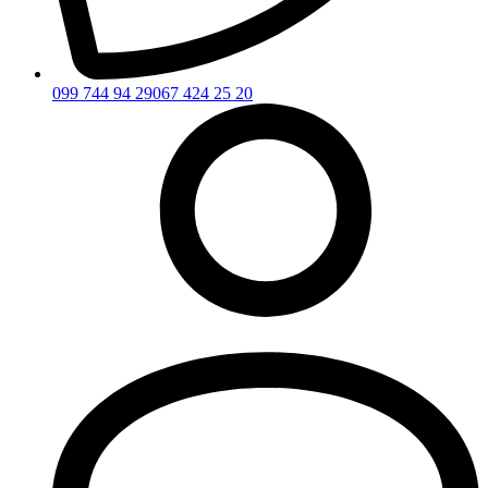
099 744 94 29
067 424 25 20