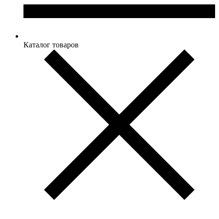
Каталог товаров