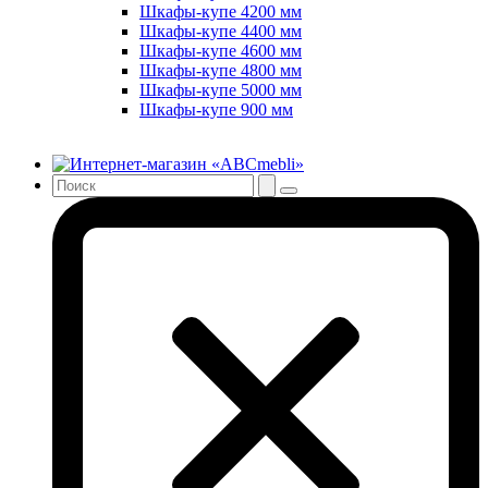
Шкафы-купе 4200 мм
Шкафы-купе 4400 мм
Шкафы-купе 4600 мм
Шкафы-купе 4800 мм
Шкафы-купе 5000 мм
Шкафы-купе 900 мм