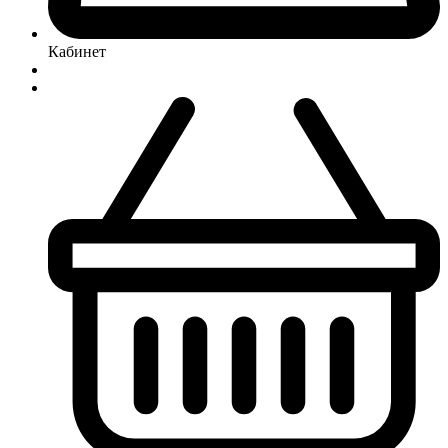
Кабинет