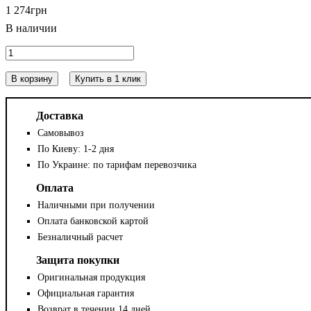
1 274
грн
В корзину
Купить в 1 клик
Доставка
Самовывоз
По Киеву: 1-2 дня
По Украине: по тарифам перевозчика
Оплата
Наличными при получении
Оплата банковской картой
Безналичный расчет
Защита покупки
Оригинальная продукция
Официальная гарантия
Возврат в течении 14 дней