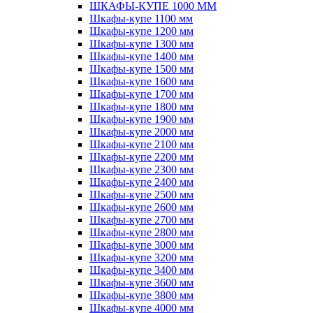
ШКАФЫ-КУПЕ 1000 ММ
Шкафы-купе 1100 мм
Шкафы-купе 1200 мм
Шкафы-купе 1300 мм
Шкафы-купе 1400 мм
Шкафы-купе 1500 мм
Шкафы-купе 1600 мм
Шкафы-купе 1700 мм
Шкафы-купе 1800 мм
Шкафы-купе 1900 мм
Шкафы-купе 2000 мм
Шкафы-купе 2100 мм
Шкафы-купе 2200 мм
Шкафы-купе 2300 мм
Шкафы-купе 2400 мм
Шкафы-купе 2500 мм
Шкафы-купе 2600 мм
Шкафы-купе 2700 мм
Шкафы-купе 2800 мм
Шкафы-купе 3000 мм
Шкафы-купе 3200 мм
Шкафы-купе 3400 мм
Шкафы-купе 3600 мм
Шкафы-купе 3800 мм
Шкафы-купе 4000 мм