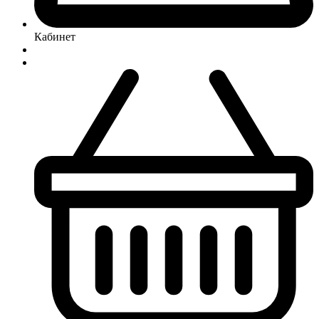
Кабинет