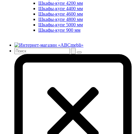
Шкафы-купе 4200 мм
Шкафы-купе 4400 мм
Шкафы-купе 4600 мм
Шкафы-купе 4800 мм
Шкафы-купе 5000 мм
Шкафы-купе 900 мм