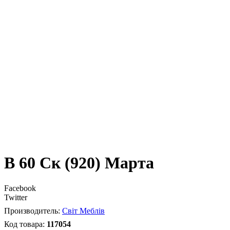
В 60 Ск (920) Марта
Facebook
Twitter
Світ Меблів
117054