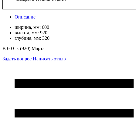
Описание
ширина, мм:
600
высота, мм:
920
глубина, мм:
320
В 60 Ск (920) Марта
Задать вопрос
Написать отзыв