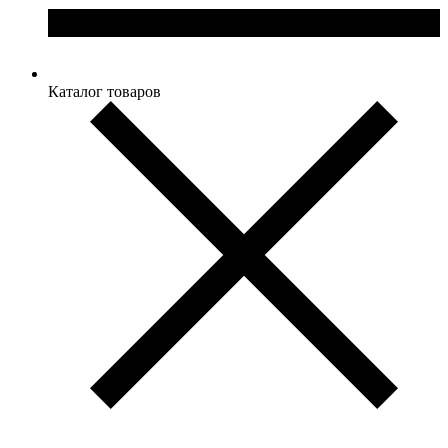
Каталог товаров