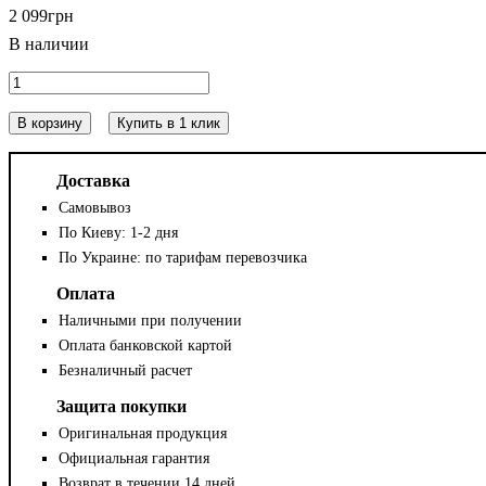
2 099
грн
В корзину
Купить в 1 клик
Доставка
Самовывоз
По Киеву: 1-2 дня
По Украине: по тарифам перевозчика
Оплата
Наличными при получении
Оплата банковской картой
Безналичный расчет
Защита покупки
Оригинальная продукция
Официальная гарантия
Возврат в течении 14 дней