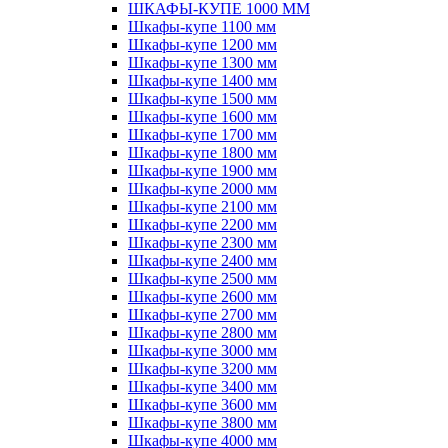
ШКАФЫ-КУПЕ 1000 ММ
Шкафы-купе 1100 мм
Шкафы-купе 1200 мм
Шкафы-купе 1300 мм
Шкафы-купе 1400 мм
Шкафы-купе 1500 мм
Шкафы-купе 1600 мм
Шкафы-купе 1700 мм
Шкафы-купе 1800 мм
Шкафы-купе 1900 мм
Шкафы-купе 2000 мм
Шкафы-купе 2100 мм
Шкафы-купе 2200 мм
Шкафы-купе 2300 мм
Шкафы-купе 2400 мм
Шкафы-купе 2500 мм
Шкафы-купе 2600 мм
Шкафы-купе 2700 мм
Шкафы-купе 2800 мм
Шкафы-купе 3000 мм
Шкафы-купе 3200 мм
Шкафы-купе 3400 мм
Шкафы-купе 3600 мм
Шкафы-купе 3800 мм
Шкафы-купе 4000 мм