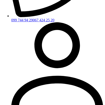
099 744 94 29
067 424 25 20