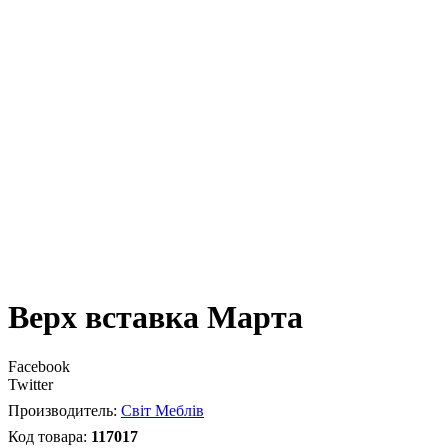
Верх вставка Марта
Facebook
Twitter
Світ Меблів
117017