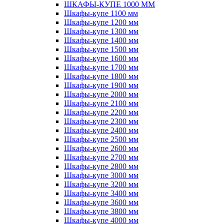
ШКАФЫ-КУПЕ 1000 ММ
Шкафы-купе 1100 мм
Шкафы-купе 1200 мм
Шкафы-купе 1300 мм
Шкафы-купе 1400 мм
Шкафы-купе 1500 мм
Шкафы-купе 1600 мм
Шкафы-купе 1700 мм
Шкафы-купе 1800 мм
Шкафы-купе 1900 мм
Шкафы-купе 2000 мм
Шкафы-купе 2100 мм
Шкафы-купе 2200 мм
Шкафы-купе 2300 мм
Шкафы-купе 2400 мм
Шкафы-купе 2500 мм
Шкафы-купе 2600 мм
Шкафы-купе 2700 мм
Шкафы-купе 2800 мм
Шкафы-купе 3000 мм
Шкафы-купе 3200 мм
Шкафы-купе 3400 мм
Шкафы-купе 3600 мм
Шкафы-купе 3800 мм
Шкафы-купе 4000 мм