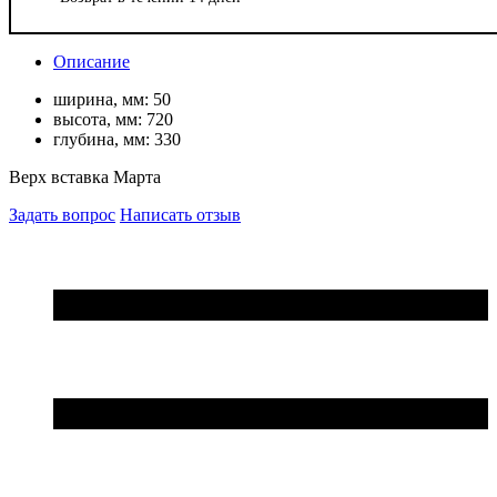
Описание
ширина, мм:
50
высота, мм:
720
глубина, мм:
330
Верх вставка Марта
Задать вопрос
Написать отзыв