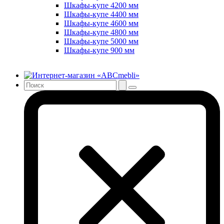
Шкафы-купе 4200 мм
Шкафы-купе 4400 мм
Шкафы-купе 4600 мм
Шкафы-купе 4800 мм
Шкафы-купе 5000 мм
Шкафы-купе 900 мм