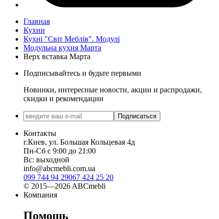
Главная
Кухни
Кухні "Світ Меблів". Модулі
Модульна кухня Марта
Верх вставка Марта
Подписывайтесь и будьте первыми
Новинки, интересные новости, акции и распродажи,
скидки и рекомендации
Подписаться
Контакты
г.Киев, ул. Большая Кольцевая 4д
Пн-Сб с 9:00 до 21:00
Вс: выходной
info@abcmebli.com.ua
099 744 94 29
067 424 25 20
© 2015—2026 ABCmebli
Компания
Помощь