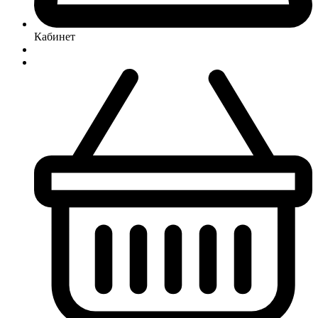
Кабинет