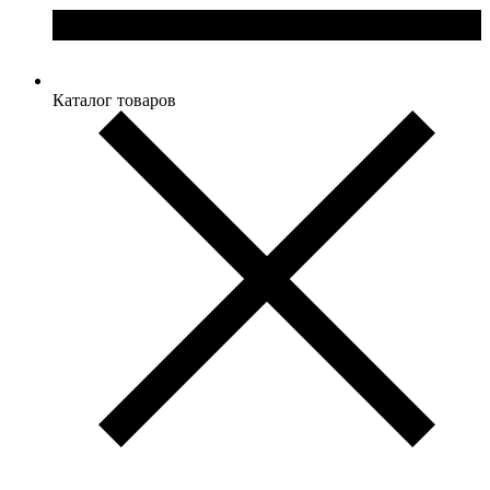
Каталог товаров