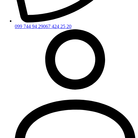
099 744 94 29
067 424 25 20