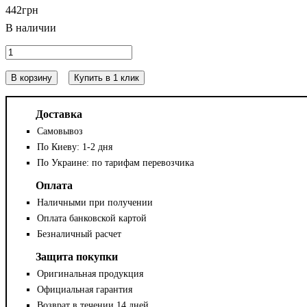
442
грн
В корзину
Купить в 1 клик
Доставка
Самовывоз
По Киеву: 1-2 дня
По Украине: по тарифам перевозчика
Оплата
Наличными при получении
Оплата банковской картой
Безналичный расчет
Защита покупки
Оригинальная продукция
Официальная гарантия
Возврат в течении 14 дней