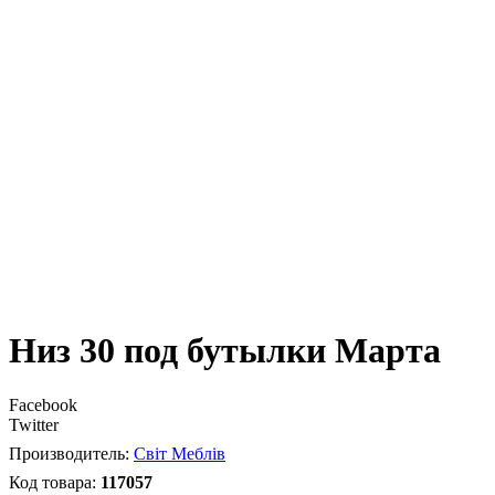
Низ 30 под бутылки Марта
Facebook
Twitter
Світ Меблів
117057