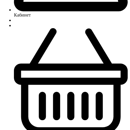
Кабинет