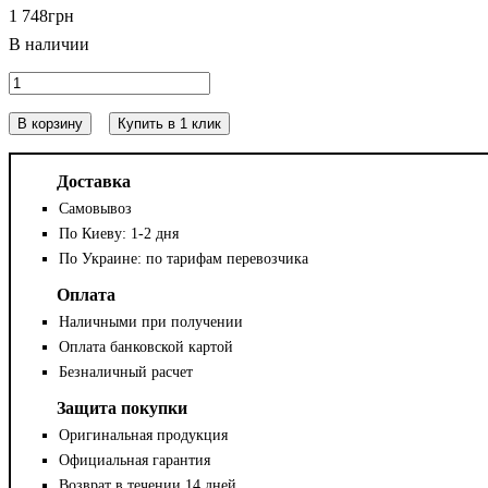
1 748
грн
В корзину
Купить в 1 клик
Доставка
Самовывоз
По Киеву: 1-2 дня
По Украине: по тарифам перевозчика
Оплата
Наличными при получении
Оплата банковской картой
Безналичный расчет
Защита покупки
Оригинальная продукция
Официальная гарантия
Возврат в течении 14 дней