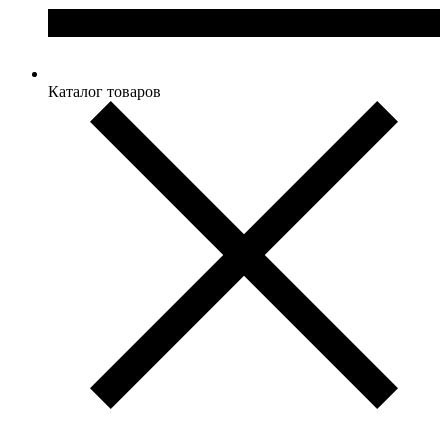
Каталог товаров