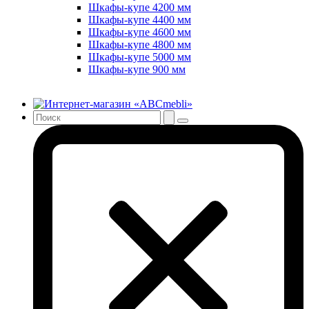
Шкафы-купе 4200 мм
Шкафы-купе 4400 мм
Шкафы-купе 4600 мм
Шкафы-купе 4800 мм
Шкафы-купе 5000 мм
Шкафы-купе 900 мм