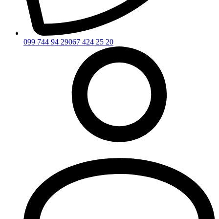
099 744 94 29
067 424 25 20