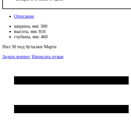
Описание
ширина, мм:
300
высота, мм:
816
глубина, мм:
460
Низ 30 под бутылки Марта
Задать вопрос
Написать отзыв