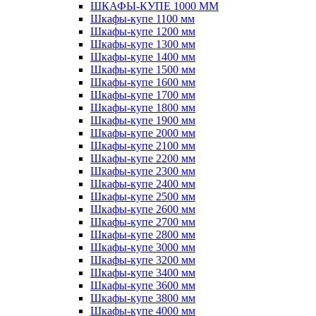
ШКАФЫ-КУПЕ 1000 ММ
Шкафы-купе 1100 мм
Шкафы-купе 1200 мм
Шкафы-купе 1300 мм
Шкафы-купе 1400 мм
Шкафы-купе 1500 мм
Шкафы-купе 1600 мм
Шкафы-купе 1700 мм
Шкафы-купе 1800 мм
Шкафы-купе 1900 мм
Шкафы-купе 2000 мм
Шкафы-купе 2100 мм
Шкафы-купе 2200 мм
Шкафы-купе 2300 мм
Шкафы-купе 2400 мм
Шкафы-купе 2500 мм
Шкафы-купе 2600 мм
Шкафы-купе 2700 мм
Шкафы-купе 2800 мм
Шкафы-купе 3000 мм
Шкафы-купе 3200 мм
Шкафы-купе 3400 мм
Шкафы-купе 3600 мм
Шкафы-купе 3800 мм
Шкафы-купе 4000 мм